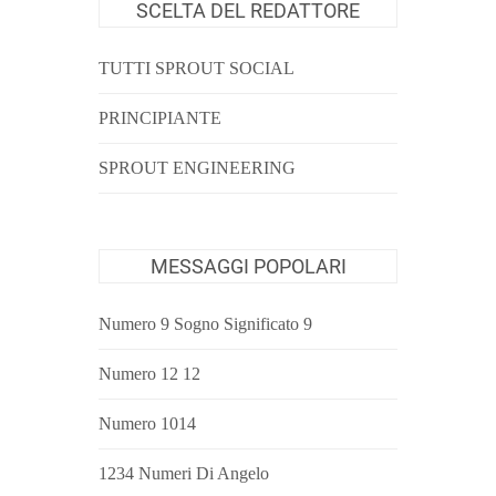
SCELTA DEL REDATTORE
TUTTI SPROUT SOCIAL
PRINCIPIANTE
SPROUT ENGINEERING
MESSAGGI POPOLARI
Numero 9 Sogno Significato 9
Numero 12 12
Numero 1014
1234 Numeri Di Angelo