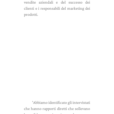
vendite aziendali e del successo dei
clienti e i responsabili del marketing dei
prodotti.
'Abbiamo identificato gli intervistati
che hanno rapporti diretti che sollevano