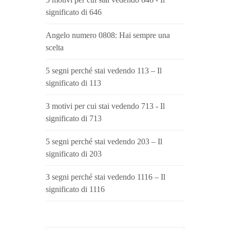
significato di 646
Angelo numero 0808: Hai sempre una
scelta
5 segni perché stai vedendo 113 – Il
significato di 113
3 motivi per cui stai vedendo 713 - Il
significato di 713
5 segni perché stai vedendo 203 – Il
significato di 203
3 segni perché stai vedendo 1116 – Il
significato di 1116