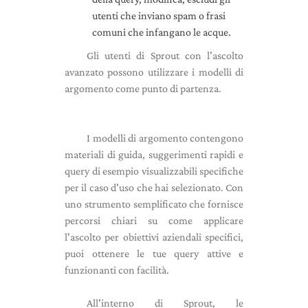
utenti che inviano spam o frasi
comuni che infangano le acque.
Gli utenti di Sprout con l'ascolto
avanzato possono utilizzare i modelli di
argomento come punto di partenza.
I modelli di argomento contengono
materiali di guida, suggerimenti rapidi e
query di esempio visualizzabili specifiche
per il caso d'uso che hai selezionato. Con
uno strumento semplificato che fornisce
percorsi chiari su come applicare
l'ascolto per obiettivi aziendali specifici,
puoi ottenere le tue query attive e
funzionanti con facilità.
All'interno di Sprout, le