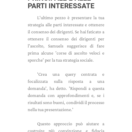
PARTI INTERESSATE
L'ultimo pezzo è presentare la tua
strategia alle parti interessate e ottenere
il consenso dei dirigenti. Se hai faticato a
ottenere il consenso dei dirigenti per
l'ascolto, Samuels suggerisce di fare
prima alcune 'corse di ascolto veloci e
sporche' per la tua strategia sociale.
'Crea una query centrata e
focalizzata sulla risposta a una
domanda', ha detto. 'Rispondi a questa
domanda con approfondimenti e, se i
risultati sono buoni, condividi il processo
nella tua presentazione.'
Questo approccio può aiutare a
costruire più convinzione e fiducia