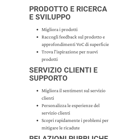
PRODOTTO E RICERCA
E SVILUPPO
Migliora i prodotti
Raccogli feedback sul prodotto e
approfondimenti VoC di superficie
Trova l'ispirazione per nuovi
prodotti
SERVIZIO CLIENTI E
SUPPORTO
Migliora il sentiment sul servizio
clienti
Personalizza le esperienze del
servizio clienti
Scopri rapidamente i problemi per
mitigare le ricadute
RELAZIONI PUBBLICHE