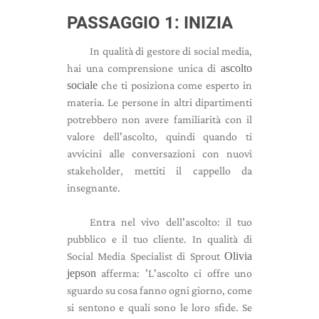
PASSAGGIO 1: INIZIA
In qualità di gestore di social media,
hai una comprensione unica di
ascolto
sociale
che ti posiziona come esperto in
materia. Le persone in altri dipartimenti
potrebbero non avere familiarità con il
valore dell'ascolto, quindi quando ti
avvicini alle conversazioni con nuovi
stakeholder, mettiti il ​​cappello da
insegnante.
Entra nel vivo dell'ascolto: il tuo
pubblico e il tuo cliente. In qualità di
Social Media Specialist di Sprout
Olivia
jepson
afferma: 'L'ascolto ci offre uno
sguardo su cosa fanno ogni giorno, come
si sentono e quali sono le loro sfide. Se