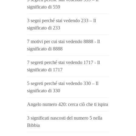
significato di 559
3 segni perché stai vedendo 233 – Il
significato di 233
7 motivi per cui stai vedendo 8888 - Il
significato di 8888
7 segreti perché stai vedendo 1717 - Il
significato di 1717
5 segreti perché stai vedendo 330 – Il
significato di 330
Angelo numero 420: cerca ciò che ti ispira
3 significati nascosti del numero 5 nella
Bibbia