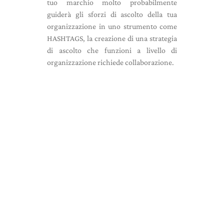
tuo marchio molto probabilmente
guiderà gli sforzi di ascolto della tua
organizzazione in uno strumento come
HASHTAGS, la creazione di una strategia
di ascolto che funzioni a livello di
organizzazione richiede collaborazione.