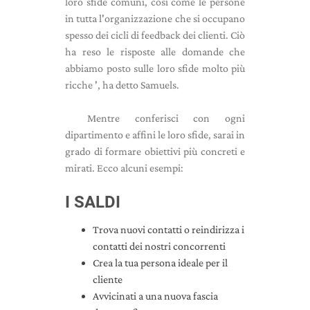
loro sfide comuni, così come le persone
in tutta l'organizzazione che si occupano
spesso dei cicli di feedback dei clienti. Ciò
ha reso le risposte alle domande che
abbiamo posto sulle loro sfide molto più
ricche ', ha detto Samuels.
Mentre conferisci con ogni
dipartimento e affini le loro sfide, sarai in
grado di formare obiettivi più concreti e
mirati. Ecco alcuni esempi:
I SALDI
Trova nuovi contatti o reindirizza i
contatti dei nostri concorrenti
Crea la tua persona ideale per il
cliente
Avvicinati a una nuova fascia