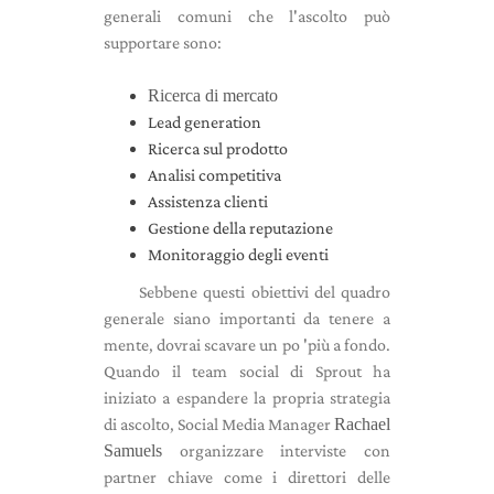
generali comuni che l'ascolto può
supportare sono:
Ricerca di mercato
Lead generation
Ricerca sul prodotto
Analisi competitiva
Assistenza clienti
Gestione della reputazione
Monitoraggio degli eventi
Sebbene questi obiettivi del quadro
generale siano importanti da tenere a
mente, dovrai scavare un po 'più a fondo.
Quando il team social di Sprout ha
iniziato a espandere la propria strategia
di ascolto, Social Media Manager
Rachael
Samuels
organizzare interviste con
partner chiave come i direttori delle