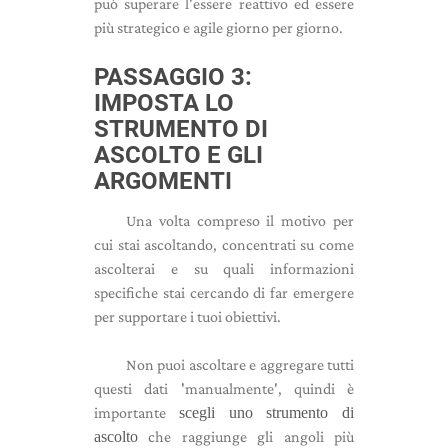
può superare l'essere reattivo ed essere
più strategico e agile giorno per giorno.
PASSAGGIO 3:
IMPOSTA LO
STRUMENTO DI
ASCOLTO E GLI
ARGOMENTI
Una volta compreso il motivo per
cui stai ascoltando, concentrati su come
ascolterai e su quali informazioni
specifiche stai cercando di far emergere
per supportare i tuoi obiettivi.
Non puoi ascoltare e aggregare tutti
questi dati 'manualmente', quindi è
importante
scegli uno strumento di
ascolto
che raggiunge gli angoli più