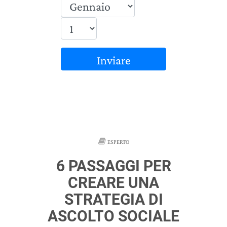
Inviare
ESPERTO
6 PASSAGGI PER
CREARE UNA
STRATEGIA DI
ASCOLTO SOCIALE