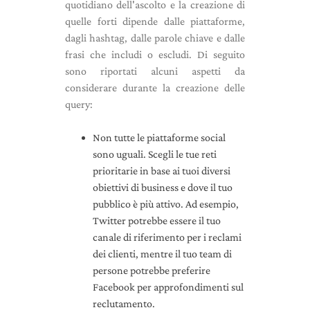
quotidiano dell'ascolto e la creazione di
quelle forti dipende dalle piattaforme,
dagli hashtag, dalle parole chiave e dalle
frasi che includi o escludi. Di seguito
sono riportati alcuni aspetti da
considerare durante la creazione delle
query:
Non tutte le piattaforme social
sono uguali. Scegli le tue reti
prioritarie in base ai tuoi diversi
obiettivi di business e dove il tuo
pubblico è più attivo. Ad esempio,
Twitter potrebbe essere il tuo
canale di riferimento per i reclami
dei clienti, mentre il tuo team di
persone potrebbe preferire
Facebook per approfondimenti sul
reclutamento.