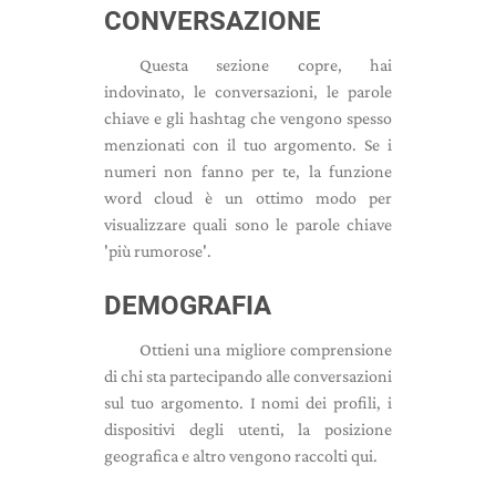
CONVERSAZIONE
Questa sezione copre, hai
indovinato, le conversazioni, le parole
chiave e gli hashtag che vengono spesso
menzionati con il tuo argomento. Se i
numeri non fanno per te, la funzione
word cloud è un ottimo modo per
visualizzare quali sono le parole chiave
'più rumorose'.
DEMOGRAFIA
Ottieni una migliore comprensione
di chi sta partecipando alle conversazioni
sul tuo argomento. I nomi dei profili, i
dispositivi degli utenti, la posizione
geografica e altro vengono raccolti qui.