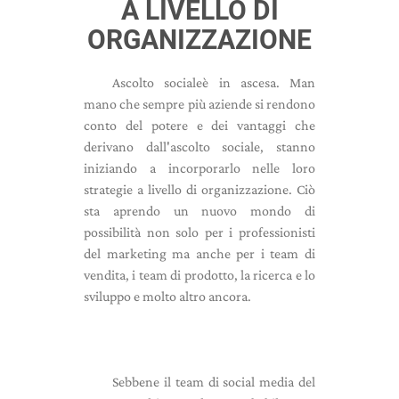
A LIVELLO DI
ORGANIZZAZIONE
Ascolto sociale
è in ascesa. Man
mano che sempre più aziende si rendono
conto del potere e dei vantaggi che
derivano dall'ascolto sociale, stanno
iniziando a incorporarlo nelle loro
strategie a livello di organizzazione. Ciò
sta aprendo un nuovo mondo di
possibilità non solo per i professionisti
del marketing ma anche per i team di
vendita, i team di prodotto, la ricerca e lo
sviluppo e molto altro ancora.
Sebbene il team di social media del