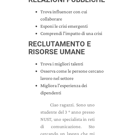
Trova influencer con cui
collaborare
Esponi le crisi emergenti
Comprendi l'impatto di una crisi
RECLUTAMENTO E
RISORSE UMANE
Trova i migliori talenti
Osserva come le persone cercano
lavoro nel settore
Migliora l'esperienza dei
dipendenti
Ciao ragazzi. Sono uno
studente del 3 ° anno presso
NUST, uno specialista in reti
di comunicazione. Sto
cercando un lavoro che mi