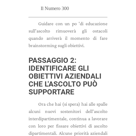
Il Numero 300
Guidare con un po 'di educazione
sull'ascolto rimuoverà gli ostacoli
quando arriverà il momento di fare
brainstorming sugli obiettivi.
PASSAGGIO 2:
IDENTIFICARE GLI
OBIETTIVI AZIENDALI
CHE L'ASCOLTO PUÒ
SUPPORTARE
Ora che hai (si spera) hai alle spalle
alcuni nuovi sostenitori dell'ascolto
interdipartimentale, continua a lavorare
con loro per fissare obiettivi di ascolto
dipartimentali. Alcune priorità aziendali