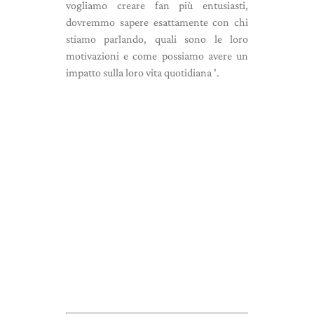
vogliamo creare fan più entusiasti,
dovremmo sapere esattamente con chi
stiamo parlando, quali sono le loro
motivazioni e come possiamo avere un
impatto sulla loro vita quotidiana '.