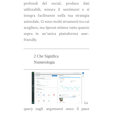
profondi del social, produce dati
utilizzabili, misura il sentiment e si
integra facilmente nella tua strategia
aziendale. Ci sono molti strumenti tra cui
scegliere, ma Sprout ottiene tutto quanto
sopra in un'unica piattaforma user-
friendly.
2 Che Significa
Numerologia
Le
query sugli argomenti sono il pane