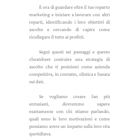
È ora di guardare oltre il tuo reparto
marketing e iniziare a lavorare con altri
reparti, identificando i loro obiettivi di
ascolto e cercando di capire come
ricollegare il tutto ai profitti.
Segui questi sei passaggi e
questo
cheatsheet
costruire una strategia di
ascolto che ti posizioni come azienda
competitiva, in contatto, olistica e basata
sui dati.
Se vogliamo creare fan più
entusiasti, dovremmo sapere
esattamente con chi stiamo parlando,
quali sono le loro motivazioni e come
possiamo avere un impatto sulla loro vita
quotidiana.