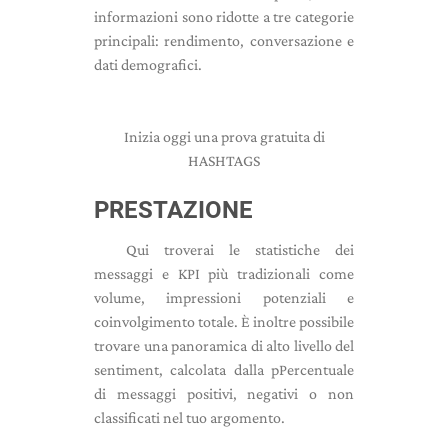
informazioni sono ridotte a tre categorie
principali: rendimento, conversazione e
dati demografici.
Inizia oggi una prova gratuita di
HASHTAGS
PRESTAZIONE
Qui troverai le statistiche dei
messaggi e KPI più tradizionali come
volume, impressioni potenziali e
coinvolgimento totale. È inoltre possibile
trovare una panoramica di alto livello del
sentiment, calcolata dalla p
Percentuale
di messaggi positivi, negativi o non
classificati nel tuo argomento.