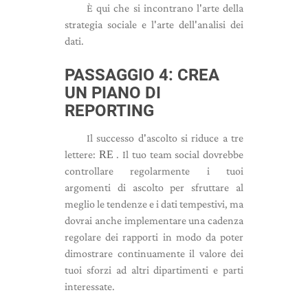
È qui che si incontrano l'arte della
strategia sociale e l'arte dell'analisi dei
dati.
PASSAGGIO 4: CREA
UN PIANO DI
REPORTING
Il successo d'ascolto si riduce a tre
lettere:
RE
. Il tuo team social dovrebbe
controllare regolarmente i tuoi
argomenti di ascolto per sfruttare al
meglio le tendenze e i dati tempestivi, ma
dovrai anche implementare una cadenza
regolare dei rapporti in modo da poter
dimostrare continuamente il valore dei
tuoi sforzi ad altri dipartimenti e parti
interessate.