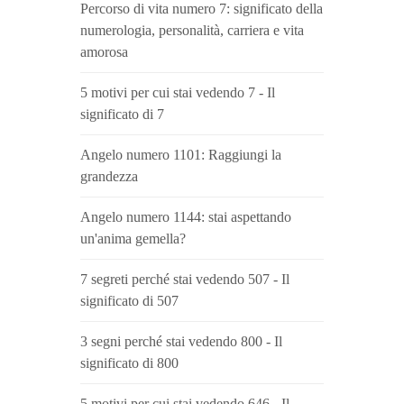
Percorso di vita numero 7: significato della
numerologia, personalità, carriera e vita
amorosa
5 motivi per cui stai vedendo 7 - Il
significato di 7
Angelo numero 1101: Raggiungi la
grandezza
Angelo numero 1144: stai aspettando
un'anima gemella?
7 segreti perché stai vedendo 507 - Il
significato di 507
3 segni perché stai vedendo 800 - Il
significato di 800
5 motivi per cui stai vedendo 646 - Il