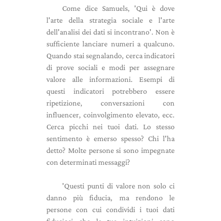
Come dice Samuels, 'Qui è dove
l'arte della strategia sociale e l'arte
dell'analisi dei dati si incontrano'. Non è
sufficiente lanciare numeri a qualcuno.
Quando stai segnalando, cerca indicatori
di prove sociali e modi per assegnare
valore alle informazioni. Esempi di
questi indicatori potrebbero essere
ripetizione, conversazioni con
influencer, coinvolgimento elevato, ecc.
Cerca picchi nei tuoi dati. Lo stesso
sentimento è emerso spesso? Chi l'ha
detto? Molte persone si sono impegnate
con determinati messaggi?
'Questi punti di valore non solo ci
danno più fiducia, ma rendono le
persone con cui condividi i tuoi dati