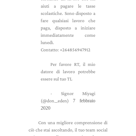
aiuti a pagare le tasse
scolastiche. Sono disposto a
fare qualsiasi lavoro che
paga, disposto a iniziare
immediatamente come
lunedì.
Contatto: +264856947912
Per favore RT, il mio
datore di lavoro potrebbe
essere sul tuo TL
- Signor Miyagi
(@don__eden)
7 febbraio
2020
Con una migliore comprensione di
ciò che stai ascoltando, il tuo team social