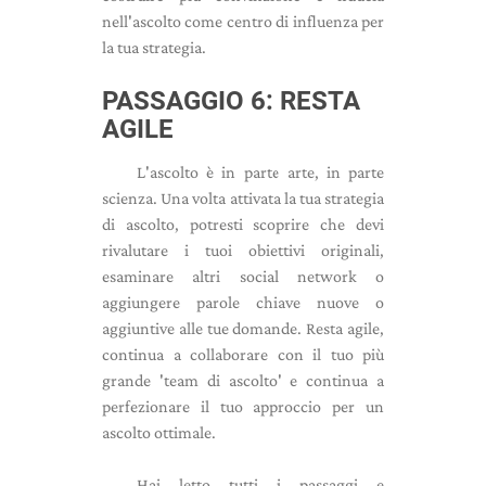
nell'ascolto come centro di influenza per
la tua strategia.
PASSAGGIO 6: RESTA
AGILE
L'ascolto è in parte arte, in parte
scienza. Una volta attivata la tua strategia
di ascolto, potresti scoprire che devi
rivalutare i tuoi obiettivi originali,
esaminare altri social network o
aggiungere parole chiave nuove o
aggiuntive alle tue domande. Resta agile,
continua a collaborare con il tuo più
grande 'team di ascolto' e continua a
perfezionare il tuo approccio per un
ascolto ottimale.
Hai letto tutti i passaggi e