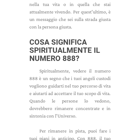
nella tua vita o in quella che stai
attualmente vivendo. Per quest'ultimo, è
un messaggio che sei sulla strada giusta
con la persona giusta.
COSA SIGNIFICA
SPIRITUALMENTE IL
NUMERO 888?
Spiritualmente, vedere il numero
888 è un segno che i tuoi angeli custodi
vogliono guidarti nel tuo percorso di vita
e aiutarti ad accettare il tuo scopo di vita.
Quando le persone lo vedono,
dovrebbero rimanere concentrate e in
sintonia con l'Universo.
Per rimanere in pista, puoi fare i
tuoi piani in anticipo. Con 888, il tuo