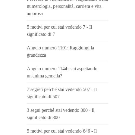
numerologia, personalità, carriera e vita
amorosa
5 motivi per cui stai vedendo 7 - Il
significato di 7
Angelo numero 1101: Raggiungi la
grandezza
Angelo numero 1144: stai aspettando
un'anima gemella?
7 segreti perché stai vedendo 507 - Il
significato di 507
3 segni perché stai vedendo 800 - Il
significato di 800
5 motivi per cui stai vedendo 646 - Il