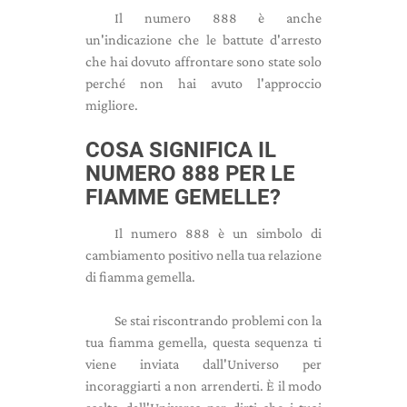
Il numero 888 è anche
un'indicazione che le battute d'arresto
che hai dovuto affrontare sono state solo
perché non hai avuto l'approccio
migliore.
COSA SIGNIFICA IL
NUMERO 888 PER LE
FIAMME GEMELLE?
Il numero 888 è un simbolo di
cambiamento positivo nella tua relazione
di fiamma gemella.
Se stai riscontrando problemi con la
tua fiamma gemella, questa sequenza ti
viene inviata dall'Universo per
incoraggiarti a non arrenderti. È il modo