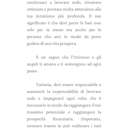
continuare a lavorare sodo, rimanere
ottimista e prestare molta attenzione alla
tua intuizione più profonda. Il suo
significato è che devi porre le basi non
solo per te stesso ma anche per le
persone che ami in modo da poter
godere di una vita prospera.
È un segno che l'Universo e gli
angeli ti amano e ti sostengono ad ogni
passo.
Tuttavia, devi essere responsabile e
assumerti la responsabilità di lavorare
sodo e impegnarti ogni volta che è
necessario in modo da raggiungere il tuo
massimo potenziale e raggiungere la
prosperità finanziaria. Dopotutto,
nessuno tranne te può realizzare i tuoi