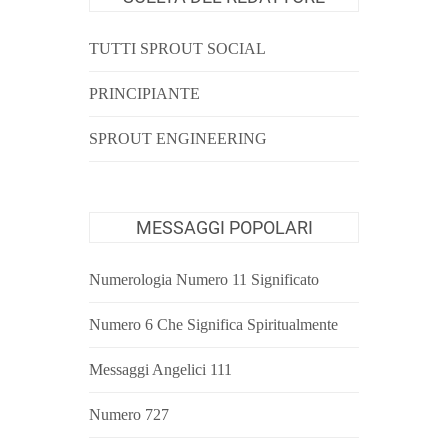
TUTTI SPROUT SOCIAL
PRINCIPIANTE
SPROUT ENGINEERING
MESSAGGI POPOLARI
Numerologia Numero 11 Significato
Numero 6 Che Significa Spiritualmente
Messaggi Angelici 111
Numero 727