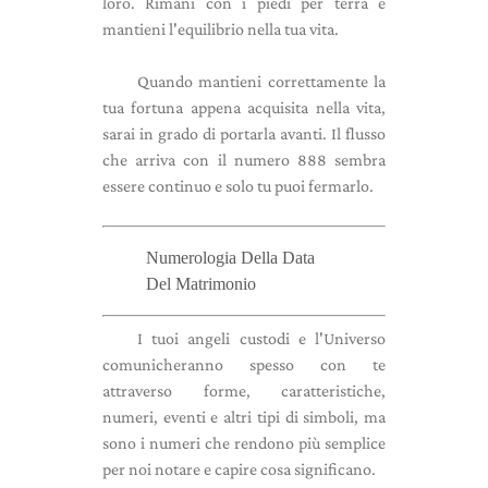
loro. Rimani con i piedi per terra e
mantieni l'equilibrio nella tua vita.
Quando mantieni correttamente la
tua fortuna appena acquisita nella vita,
sarai in grado di portarla avanti. Il flusso
che arriva con il numero 888 sembra
essere continuo e solo tu puoi fermarlo.
Numerologia Della Data
Del Matrimonio
I tuoi angeli custodi e l'Universo
comunicheranno spesso con te
attraverso forme, caratteristiche,
numeri, eventi e altri tipi di simboli, ma
sono i numeri che rendono più semplice
per noi notare e capire cosa significano.