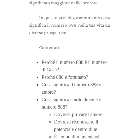
significato maggiore nelle loro vite.
In questo articolo, esaminiamo cosa
significa il numero 888 nella tua vita da
diverse prospettive.
Contenuti
Perché il numero 888 è il numero
di Gesù?
Perché 888 è fortunato?
Cosa significa il numero 888 in
amore?
Cosa significa spiritualmente il
numero 888?
Dovresti provare l'amore
Dovresti riconoscere il
potenziale dentro di te
È tempo di reinventarsi