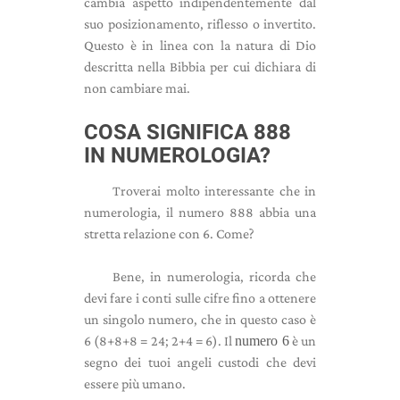
cambia aspetto indipendentemente dal
suo posizionamento, riflesso o invertito.
Questo è in linea con la natura di Dio
descritta nella Bibbia per cui dichiara di
non cambiare mai.
COSA SIGNIFICA 888
IN NUMEROLOGIA?
Troverai molto interessante che in
numerologia, il numero 888 abbia una
stretta relazione con 6. Come?
Bene, in numerologia, ricorda che
devi fare i conti sulle cifre fino a ottenere
un singolo numero, che in questo caso è
6 (8+8+8 = 24; 2+4 = 6). Il
numero 6
è un
segno dei tuoi angeli custodi che devi
essere più umano.