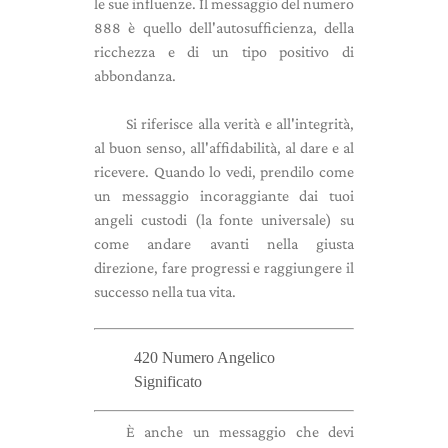
le sue influenze. Il messaggio del numero
888 è quello dell'autosufficienza, della
ricchezza e di un tipo positivo di
abbondanza.
Si riferisce alla verità e all'integrità,
al buon senso, all'affidabilità, al dare e al
ricevere. Quando lo vedi, prendilo come
un messaggio incoraggiante dai tuoi
angeli custodi (la fonte universale) su
come andare avanti nella giusta
direzione, fare progressi e raggiungere il
successo nella tua vita.
420 Numero Angelico
Significato
È anche un messaggio che devi