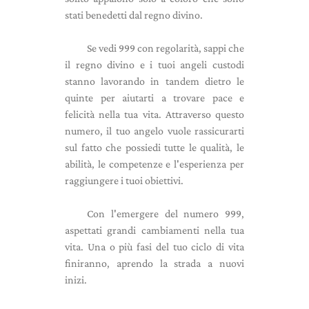
stati benedetti dal regno divino.
Se vedi 999 con regolarità, sappi che
il regno divino e i tuoi angeli custodi
stanno lavorando in tandem dietro le
quinte per aiutarti a trovare pace e
felicità nella tua vita. Attraverso questo
numero, il tuo angelo vuole rassicurarti
sul fatto che possiedi tutte le qualità, le
abilità, le competenze e l'esperienza per
raggiungere i tuoi obiettivi.
Con l'emergere del numero 999,
aspettati grandi cambiamenti nella tua
vita. Una o più fasi del tuo ciclo di vita
finiranno, aprendo la strada a nuovi
inizi.