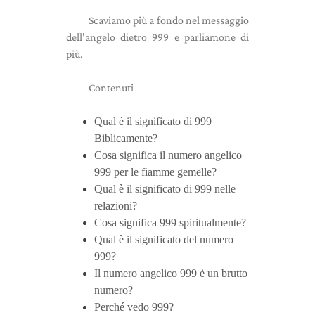
Scaviamo più a fondo nel messaggio
dell'angelo dietro 999 e parliamone di
più.
Contenuti
Qual è il significato di 999
Biblicamente?
Cosa significa il numero angelico
999 per le fiamme gemelle?
Qual è il significato di 999 nelle
relazioni?
Cosa significa 999 spiritualmente?
Qual è il significato del numero
999?
Il numero angelico 999 è un brutto
numero?
Perché vedo 999?