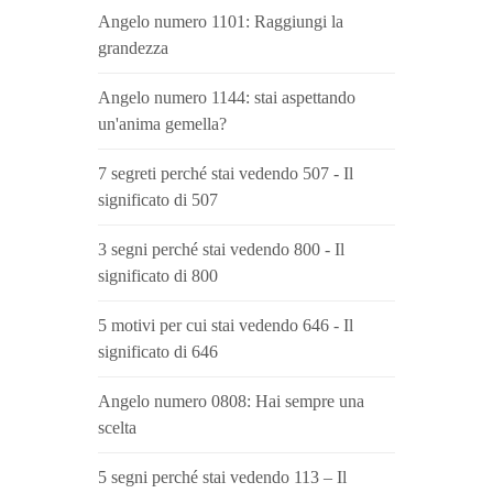
Angelo numero 1101: Raggiungi la
grandezza
Angelo numero 1144: stai aspettando
un'anima gemella?
7 segreti perché stai vedendo 507 - Il
significato di 507
3 segni perché stai vedendo 800 - Il
significato di 800
5 motivi per cui stai vedendo 646 - Il
significato di 646
Angelo numero 0808: Hai sempre una
scelta
5 segni perché stai vedendo 113 – Il