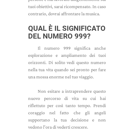
tuoi obiettivi, sarai ricompensato. In caso
contrario, dovrai affrontare la musica.
QUAL È IL SIGNIFICATO
DEL NUMERO 999?
Il numero 999 significa anche
esplorazione e ampliamento dei tuoi
orizzonti. Di solito vedi questo numero
nella tua vita quando sei pronto per fare
una mossa enorme nel tuo viaggio.
Non esitare a intraprendere questo
nuovo percorso di vita su cui hai
riflettuto per così tanto tempo. Prendi
coraggio nel fatto che gli angeli
supportano la tua decisione e non
vedono l'ora di vederti crescere.