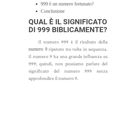
999 è un numero fortunato?
Conclusione
QUAL È IL SIGNIFICATO
DI 999 BIBLICAMENTE?
Il numero 999 è il risultato della
numero 9
ripetuto tre volte in sequenza.
Il numero 9 ha una grande influenza su
999; quindi, non possiamo parlare del
significato del numero 999 senza
approfondire il numero 9.