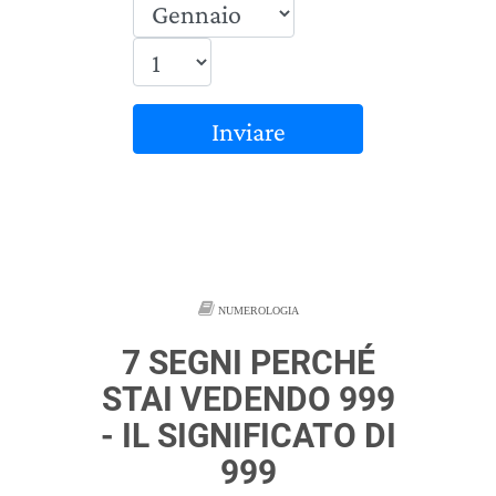
Inviare
NUMEROLOGIA
7 SEGNI PERCHÉ
STAI VEDENDO 999
- IL SIGNIFICATO DI
999