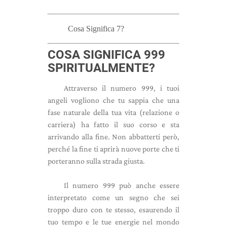
Cosa Significa 7?
COSA SIGNIFICA 999
SPIRITUALMENTE?
Attraverso il numero 999, i tuoi
angeli vogliono che tu sappia che una
fase naturale della tua vita (relazione o
carriera) ha fatto il suo corso e sta
arrivando alla fine. Non abbatterti però,
perché la fine ti aprirà nuove porte che ti
porteranno sulla strada giusta.
Il numero 999 può anche essere
interpretato come un segno che sei
troppo duro con te stesso, esaurendo il
tuo tempo e le tue energie nel mondo