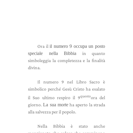
Ora il
il numero 9 occupa un posto
speciale nella Bibbia
in quanto
simboleggia la completezza e la finalità
divina.
Il numero 9 nel Libro Sacro è
simbolico perché Gesù Cristo ha esalato
questo
il Suo ultimo respiro il 9
ora del
giorno.
La sua morte
ha aperto la strada
alla salvezza per il popolo.
Nella Bibbia è stato anche