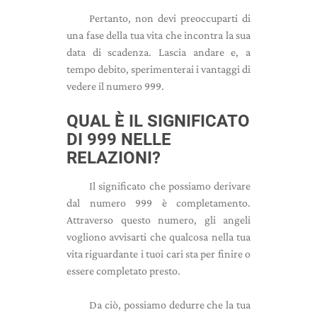
Pertanto, non devi preoccuparti di
una fase della tua vita che incontra la sua
data di scadenza. Lascia andare e, a
tempo debito, sperimenterai i vantaggi di
vedere il numero 999.
QUAL È IL SIGNIFICATO
DI 999 NELLE
RELAZIONI?
Il significato che possiamo derivare
dal numero 999 è completamento.
Attraverso questo numero, gli angeli
vogliono avvisarti che qualcosa nella tua
vita riguardante i tuoi cari sta per finire o
essere completato presto.
Da ciò, possiamo dedurre che la tua