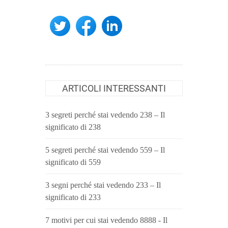
ARTICOLI INTERESSANTI
3 segreti perché stai vedendo 238 – Il
significato di 238
5 segreti perché stai vedendo 559 – Il
significato di 559
3 segni perché stai vedendo 233 – Il
significato di 233
7 motivi per cui stai vedendo 8888 - Il