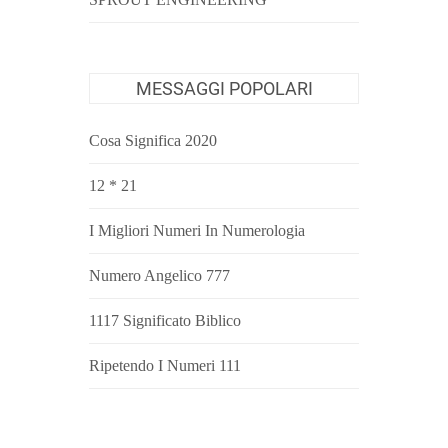
MESSAGGI POPOLARI
Cosa Significa 2020
12 * 21
I Migliori Numeri In Numerologia
Numero Angelico 777
1117 Significato Biblico
Ripetendo I Numeri 111