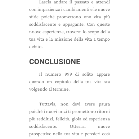
Lascia andare il passato e attendi
con impazienza i cambiamenti e le nuove
sfide poiché promettono una vita più
soddisfacente e appagante. Con queste
nuove esperienze, troverai lo scopo della
tua vita e la missione della vita a tempo
debito.
CONCLUSIONE
Il numero 999 di solito appare
quando un capitolo della tua vita sta
volgendo al termine.
Tuttavia, non devi avere paura
poiché i nuovi inizi ti promettono ritorni
più redditizi, felicità, gioia ed esperienza
soddisfacente. Otterrai nuove
prospettive nella tua vita e pensieri così