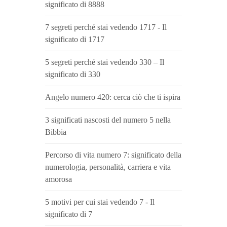
significato di 8888
7 segreti perché stai vedendo 1717 - Il
significato di 1717
5 segreti perché stai vedendo 330 – Il
significato di 330
Angelo numero 420: cerca ciò che ti ispira
3 significati nascosti del numero 5 nella
Bibbia
Percorso di vita numero 7: significato della
numerologia, personalità, carriera e vita
amorosa
5 motivi per cui stai vedendo 7 - Il
significato di 7