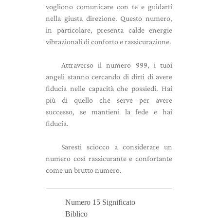
vogliono comunicare con te e guidarti
nella giusta direzione. Questo numero,
in particolare, presenta calde energie
vibrazionali di conforto e rassicurazione.
Attraverso il numero 999, i tuoi
angeli stanno cercando di dirti di avere
fiducia nelle capacità che possiedi. Hai
più di quello che serve per avere
successo, se mantieni la fede e hai
fiducia.
Saresti sciocco a considerare un
numero così rassicurante e confortante
come un brutto numero.
Numero 15 Significato
Biblico