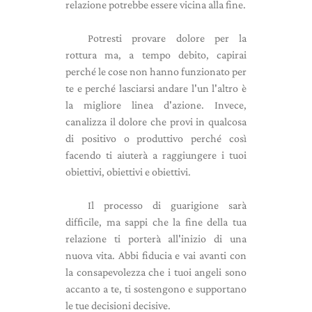
relazione potrebbe essere vicina alla fine.
Potresti provare dolore per la
rottura ma, a tempo debito, capirai
perché le cose non hanno funzionato per
te e perché lasciarsi andare l'un l'altro è
la migliore linea d'azione. Invece,
canalizza il dolore che provi in ​​qualcosa
di positivo o produttivo perché così
facendo ti aiuterà a raggiungere i tuoi
obiettivi, obiettivi e obiettivi.
Il processo di guarigione sarà
difficile, ma sappi che la fine della tua
relazione ti porterà all'inizio di una
nuova vita. Abbi fiducia e vai avanti con
la consapevolezza che i tuoi angeli sono
accanto a te, ti sostengono e supportano
le tue decisioni decisive.