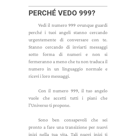
PERCHÉ VEDO 999?
Vedi il numero 999 ovunque guardi
perché i tuoi angeli stanno cercando
urgentemente di conversare con te.
Stanno cercando di inviarti messaggi
sotto forma di numeri e non si
fermeranno a meno che tu non traduca il
numero in un linguaggio normale e
ricevi i loro messaggi.
Con il numero 999, il tuo angelo
vuole che accetti tutti i piani che
l'Universo ti propone.
Sono ben consapevoli che sei
pronto a fare una transizione per nuovi
inizi nella tua vita. Tali nuovi inizi ti