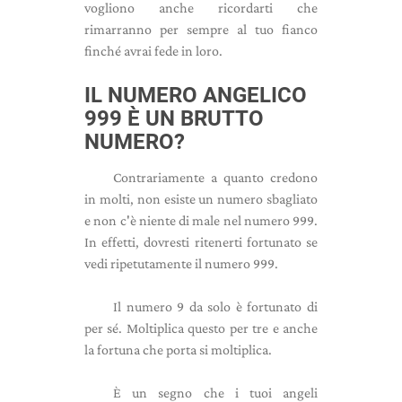
vogliono anche ricordarti che
rimarranno per sempre al tuo fianco
finché avrai fede in loro.
IL NUMERO ANGELICO
999 È UN BRUTTO
NUMERO?
Contrariamente a quanto credono
in molti, non esiste un numero sbagliato
e non c'è niente di male nel numero 999.
In effetti, dovresti ritenerti fortunato se
vedi ripetutamente il numero 999.
Il numero 9 da solo è fortunato di
per sé. Moltiplica questo per tre e anche
la fortuna che porta si moltiplica.
È un segno che i tuoi angeli