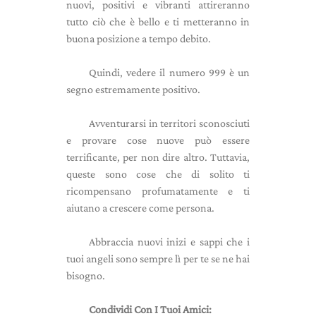
nuovi, positivi e vibranti attireranno
tutto ciò che è bello e ti metteranno in
buona posizione a tempo debito.
Quindi, vedere il numero 999 è un
segno estremamente positivo.
Avventurarsi in territori sconosciuti
e provare cose nuove può essere
terrificante, per non dire altro. Tuttavia,
queste sono cose che di solito ti
ricompensano profumatamente e ti
aiutano a crescere come persona.
Abbraccia nuovi inizi e sappi che i
tuoi angeli sono sempre lì per te se ne hai
bisogno.
Condividi Con I Tuoi Amici: