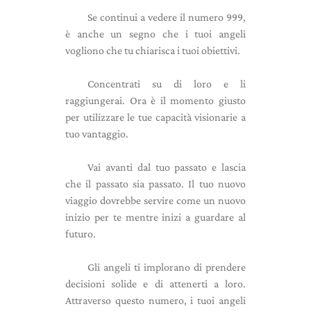
Se continui a vedere il numero 999,
è anche un segno che i tuoi angeli
vogliono che tu chiarisca i tuoi obiettivi.
Concentrati su di loro e li
raggiungerai. Ora è il momento giusto
per utilizzare le tue capacità visionarie a
tuo vantaggio.
Vai avanti dal tuo passato e lascia
che il passato sia passato. Il tuo nuovo
viaggio dovrebbe servire come un nuovo
inizio per te mentre inizi a guardare al
futuro.
Gli angeli ti implorano di prendere
decisioni solide e di attenerti a loro.
Attraverso questo numero, i tuoi angeli