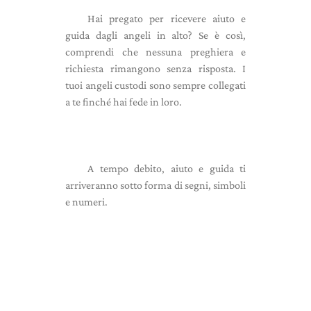
Hai pregato per ricevere aiuto e
guida dagli angeli in alto? Se è così,
comprendi che nessuna preghiera e
richiesta rimangono senza risposta. I
tuoi angeli custodi sono sempre collegati
a te finché hai fede in loro.
A tempo debito, aiuto e guida ti
arriveranno sotto forma di segni, simboli
e numeri.