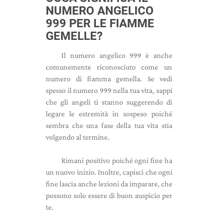
NUMERO ANGELICO
999 PER LE FIAMME
GEMELLE?
Il numero angelico 999 è anche
comunemente riconosciuto come un
numero di fiamma gemella. Se vedi
spesso il numero 999 nella tua vita, sappi
che gli angeli ti stanno suggerendo di
legare le estremità in sospeso poiché
sembra che una fase della tua vita stia
volgendo al termine.
Rimani positivo poiché ogni fine ha
un nuovo inizio. Inoltre, capisci che ogni
fine lascia anche lezioni da imparare, che
possono solo essere di buon auspicio per
te.