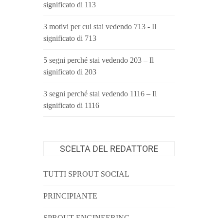
significato di 113
3 motivi per cui stai vedendo 713 - Il
significato di 713
5 segni perché stai vedendo 203 – Il
significato di 203
3 segni perché stai vedendo 1116 – Il
significato di 1116
SCELTA DEL REDATTORE
TUTTI SPROUT SOCIAL
PRINCIPIANTE
SPROUT ENGINEERING