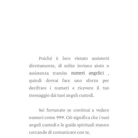
Poiché è loro vietato assisterti
direttamente, di solito inviano aiuto o
assistenza tramite
numeri angelici
,
quindi dovrai fare uno sforzo per
decifrare i numeri e ricevere il tuo
messaggio dai tuoi angeli custodi.
Sei fortunato se continui a vedere
numeri come 999. Ciò significa che i tuoi
angeli custodi e le guide spirituali stanno
cercando di comunicare con te.