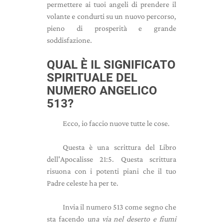
permettere ai tuoi angeli di prendere il
volante e condurti su un nuovo percorso,
pieno di prosperità e grande
soddisfazione.
QUAL È IL SIGNIFICATO
SPIRITUALE DEL
NUMERO ANGELICO
513?
Ecco, io faccio nuove tutte le cose.
Questa è una scrittura del Libro
dell'Apocalisse 21:5. Questa scrittura
risuona con i potenti piani che il tuo
Padre celeste ha per te.
Invia il numero 513 come segno che
sta facendo
una via nel deserto e fiumi