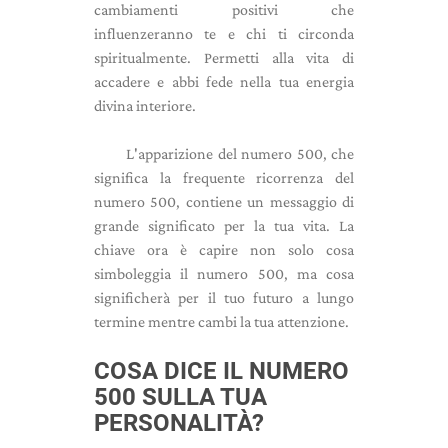
cambiamenti positivi che
influenzeranno te e chi ti circonda
spiritualmente. Permetti alla vita di
accadere e abbi fede nella tua energia
divina interiore.
L'apparizione del numero 500, che
significa la frequente ricorrenza del
numero 500, contiene un messaggio di
grande significato per la tua vita. La
chiave ora è capire non solo cosa
simboleggia il numero 500, ma cosa
significherà per il tuo futuro a lungo
termine mentre cambi la tua attenzione.
COSA DICE IL NUMERO
500 SULLA TUA
PERSONALITÀ?