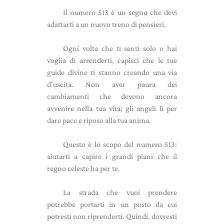
Il numero 513 è un segno che devi
adattarti a un nuovo treno di pensieri.
Ogni volta che ti senti solo o hai
voglia di arrenderti, capisci che le tue
guide divine ti stanno creando una via
d'uscita. Non aver paura dei
cambiamenti che devono ancora
avvenire nella tua vita; gli angeli lì per
dare pace e riposo alla tua anima.
Questo è lo scopo del numero 513:
aiutarti a capire i grandi piani che il
regno celeste ha per te.
La strada che vuoi prendere
potrebbe portarti in un posto da cui
potresti non riprenderti. Quindi, dovresti