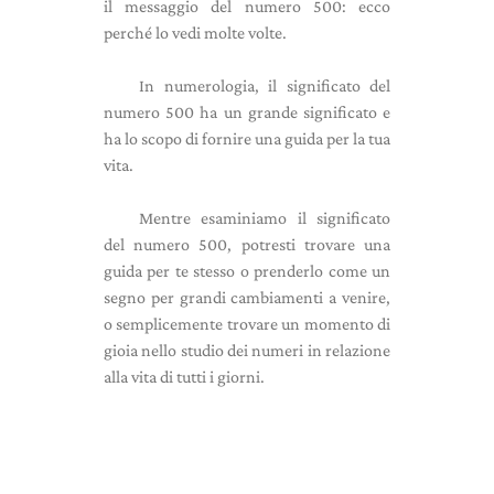
il messaggio del numero 500: ecco
perché lo vedi molte volte.
In numerologia, il significato del
numero 500 ha un grande significato e
ha lo scopo di fornire una guida per la tua
vita.
Mentre esaminiamo il significato
del numero 500, potresti trovare una
guida per te stesso o prenderlo come un
segno per grandi cambiamenti a venire,
o semplicemente trovare un momento di
gioia nello studio dei numeri in relazione
alla vita di tutti i giorni.