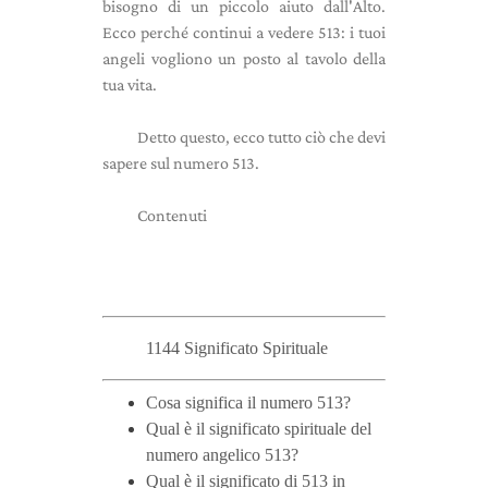
bisogno di un piccolo aiuto dall'Alto.
Ecco perché continui a vedere 513: i tuoi
angeli vogliono un posto al tavolo della
tua vita.
Detto questo, ecco tutto ciò che devi
sapere sul numero 513.
Contenuti
1144 Significato Spirituale
Cosa significa il numero 513?
Qual è il significato spirituale del
numero angelico 513?
Qual è il significato di 513 in