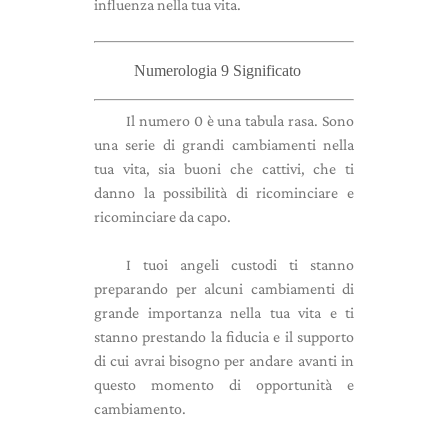
influenza nella tua vita.
Numerologia 9 Significato
Il numero 0 è una tabula rasa. Sono
una serie di grandi cambiamenti nella
tua vita, sia buoni che cattivi, che ti
danno la possibilità di ricominciare e
ricominciare da capo.
I tuoi angeli custodi ti stanno
preparando per alcuni cambiamenti di
grande importanza nella tua vita e ti
stanno prestando la fiducia e il supporto
di cui avrai bisogno per andare avanti in
questo momento di opportunità e
cambiamento.