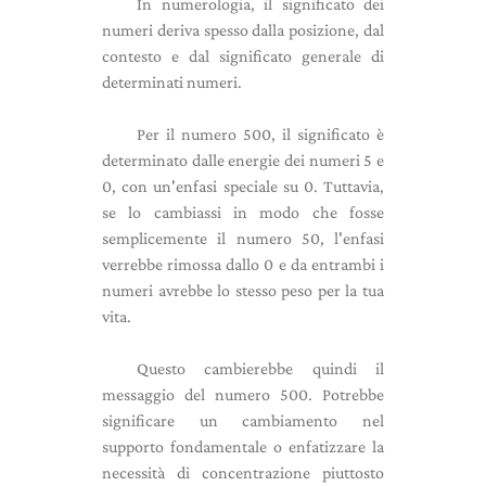
In numerologia, il significato dei
numeri deriva spesso dalla posizione, dal
contesto e dal significato generale di
determinati numeri.
Per il numero 500, il significato è
determinato dalle energie dei numeri 5 e
0, con un'enfasi speciale su 0. Tuttavia,
se lo cambiassi in modo che fosse
semplicemente il numero 50, l'enfasi
verrebbe rimossa dallo 0 e da entrambi i
numeri avrebbe lo stesso peso per la tua
vita.
Questo cambierebbe quindi il
messaggio del numero 500. Potrebbe
significare un cambiamento nel
supporto fondamentale o enfatizzare la
necessità di concentrazione piuttosto