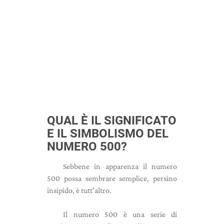
QUAL È IL SIGNIFICATO
E IL SIMBOLISMO DEL
NUMERO 500?
Sebbene in apparenza il numero
500 possa sembrare semplice, persino
insipido, è tutt'altro.
Il numero 500 è una serie di