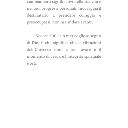
cambiamenti significativi nella tua vita e
nei tuoi progressi personali. Incoraggia il
destinatario a prendere coraggio e
preoccuparsi, non ma andare avanti.
Vedere 500 è un meraviglioso segno
di Dio, il che significa che le vibrazioni
dell'Universo sono a tuo favore e il
momento di cercare l'integrità spirituale
è ora.