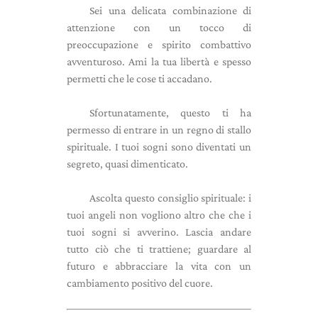
Sei una delicata combinazione di
attenzione con un tocco di
preoccupazione e spirito combattivo
avventuroso. Ami la tua libertà e spesso
permetti che le cose ti accadano.
Sfortunatamente, questo ti ha
permesso di entrare in un regno di stallo
spirituale. I tuoi sogni sono diventati un
segreto, quasi dimenticato.
Ascolta questo consiglio spirituale: i
tuoi angeli non vogliono altro che che i
tuoi sogni si avverino. Lascia andare
tutto ciò che ti trattiene; guardare al
futuro e abbracciare la vita con un
cambiamento positivo del cuore.