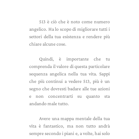
513 è ciò che è noto come numero
angelico. Ha lo scopo di migliorare tutti i
settori della tua esistenza e rendere più
chiare alcune cose.
Quindi, è importante che tu
comprenda il valore di questa particolare
sequenza angelica nella tua vita. Sappi
che più continui a vedere 513, più è un
segno che dovresti badare alle tue azioni
e non concentrarti su quanto sta
andando male tutto.
Avere una mappa mentale della tua
vita è fantastico, ma non tutto andrà
sempre secondo i piani e, a volte, hai solo