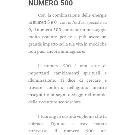
NUMERO 500
Con la combinazione delle energie
di
numeri 5 e 0
, con un'enfasi speciale su
0, il numero 500 contiene un messaggio
molto potente per te e può avere un
grande impatto sulla tua vita in modi che
non puoi ancora immaginare.
Il numero 500 è una serie di
importanti cambiamenti spirituali e
illuminazione. Ti dice di cercare e
trovare conforto nell'ignoto mentre
insegui i tuoi sogni e viaggi nel mondo
delle avventure sconosciute.
I tuoi angeli custodi vogliono che tu
abbracci l'ignoto e trovi potere
attraverso il numero 500 nei