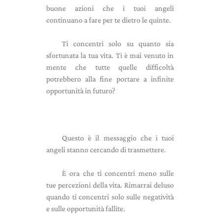
buone azioni che i tuoi angeli
continuano a fare per te dietro le quinte.
Ti concentri solo su quanto sia
sfortunata la tua vita. Ti è mai venuto in
mente che tutte quelle difficoltà
potrebbero alla fine portare a infinite
opportunità in futuro?
Questo è il messaggio che i tuoi
angeli stanno cercando di trasmettere.
È ora che ti concentri meno sulle
tue percezioni della vita. Rimarrai deluso
quando ti concentri solo sulle negatività
e sulle opportunità fallite.