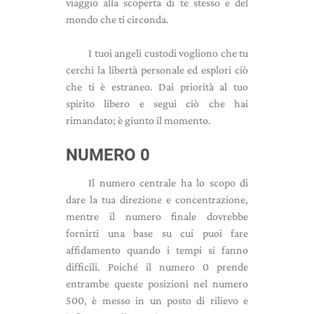
viaggio alla scoperta di te stesso e del
mondo che ti circonda.
I tuoi angeli custodi vogliono che tu
cerchi la libertà personale ed esplori ciò
che ti è estraneo. Dai priorità al tuo
spirito libero e segui ciò che hai
rimandato; è giunto il momento.
NUMERO 0
Il numero centrale ha lo scopo di
dare la tua direzione e concentrazione,
mentre il numero finale dovrebbe
fornirti una base su cui puoi fare
affidamento quando i tempi si fanno
difficili. Poiché il numero 0 prende
entrambe queste posizioni nel numero
500, è messo in un posto di rilievo e