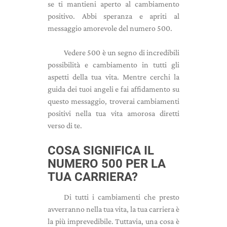
se ti mantieni aperto al cambiamento
positivo. Abbi speranza e apriti al
messaggio amorevole del numero 500.
Vedere 500 è un segno di incredibili
possibilità e cambiamento in tutti gli
aspetti della tua vita. Mentre cerchi la
guida dei tuoi angeli e fai affidamento su
questo messaggio, troverai cambiamenti
positivi nella tua vita amorosa diretti
verso di te.
COSA SIGNIFICA IL
NUMERO 500 PER LA
TUA CARRIERA?
Di tutti i cambiamenti che presto
avverranno nella tua vita, la tua carriera è
la più imprevedibile. Tuttavia, una cosa è