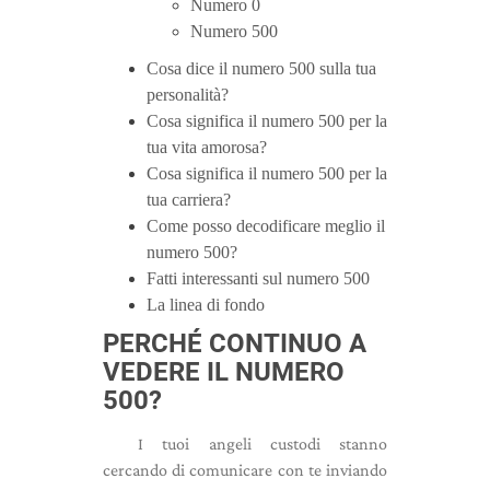
Numero 0
Numero 500
Cosa dice il numero 500 sulla tua
personalità?
Cosa significa il numero 500 per la
tua vita amorosa?
Cosa significa il numero 500 per la
tua carriera?
Come posso decodificare meglio il
numero 500?
Fatti interessanti sul numero 500
La linea di fondo
PERCHÉ CONTINUO A
VEDERE IL NUMERO
500?
I tuoi angeli custodi stanno
cercando di comunicare con te inviando