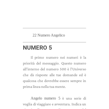
22 Numero Angelico
NUMERO 5
Il primo numero nei numeri è la
priorità del messaggio. Questo numero
all'interno del numero 500 è l'Universo
che dà risposte alle tue domande ed è
qualcosa che dovrebbe essere sempre in
prima linea nella tua mente.
Angelo numero 5
è una serie di
voglia di viaggiare e avventura. Indica un