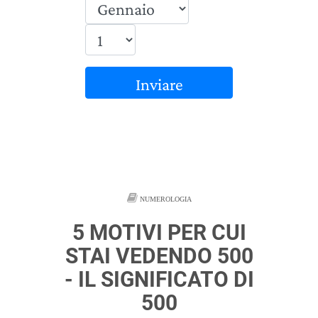
Inviare
NUMEROLOGIA
5 MOTIVI PER CUI
STAI VEDENDO 500
- IL SIGNIFICATO DI
500