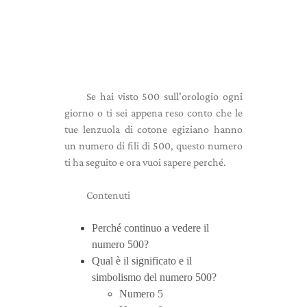
Se hai visto 500 sull'orologio ogni
giorno o ti sei appena reso conto che le
tue lenzuola di cotone egiziano hanno
un numero di fili di 500, questo numero
ti ha seguito e ora vuoi sapere perché.
Contenuti
Perché continuo a vedere il
numero 500?
Qual è il significato e il
simbolismo del numero 500?
Numero 5