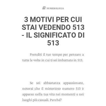
NUMEROLOGIA
3 MOTIVI PER CUI
STAI VEDENDO 513
- IL SIGNIFICATO DI
513
Prenditi il ​​tuo tempo per pensare a
tutte le volte in cui ti sei imbattuto in 513.
Se sei abbastanza appassionato,
noterai che il misterioso numero 513 è
apparso nella tua vita nei momenti e nei
luoghi più casuali. Perché?