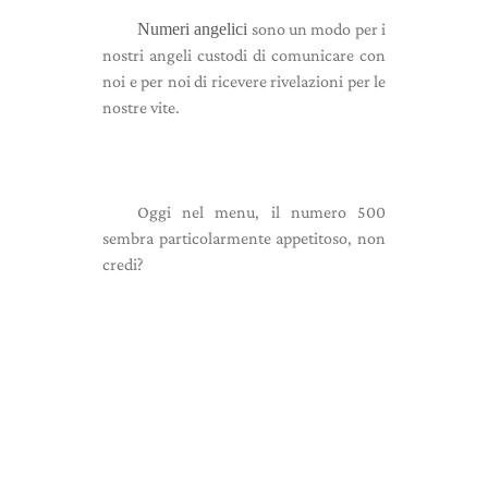
Numeri angelici
sono un modo per i
nostri angeli custodi di comunicare con
noi e per noi di ricevere rivelazioni per le
nostre vite.
Oggi nel menu, il numero 500
sembra particolarmente appetitoso, non
credi?