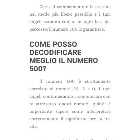
Cerca il cambiamento e la crescita
nel modo più libero possibile e i tuoi
angeli saranno con te in ogni fase del
percorso: il numero 500 lo garantisce.
COME POSSO
DECODIFICARE
MEGLIO IL NUMERO
500?
Il numero 500 è strettamente
correlato ai numeri 50, 5 e 0. I tuoi
angeli continueranno a comunicare con
te attraverso questi numeri, quindi è
importante sapere come interpretare
correttamente il significato per la tua
vita.