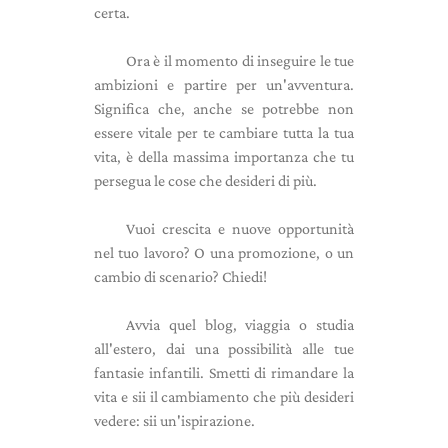
certa.
Ora è il momento di inseguire le tue
ambizioni e partire per un'avventura.
Significa che, anche se potrebbe non
essere vitale per te cambiare tutta la tua
vita, è della massima importanza che tu
persegua le cose che desideri di più.
Vuoi crescita e nuove opportunità
nel tuo lavoro? O una promozione, o un
cambio di scenario? Chiedi!
Avvia quel blog, viaggia o studia
all'estero, dai una possibilità alle tue
fantasie infantili. Smetti di rimandare la
vita e sii il cambiamento che più desideri
vedere: sii un'ispirazione.