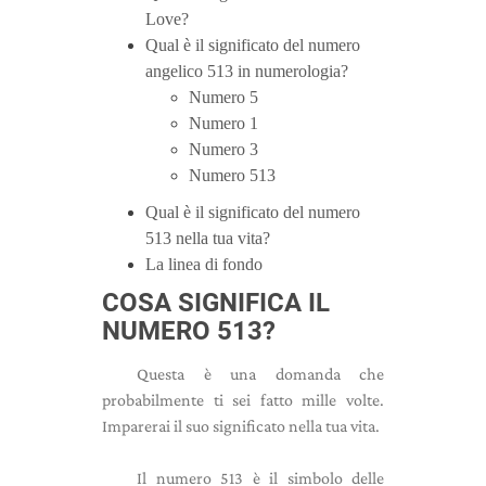
Love?
Qual è il significato del numero
angelico 513 in numerologia?
Numero 5
Numero 1
Numero 3
Numero 513
Qual è il significato del numero
513 nella tua vita?
La linea di fondo
COSA SIGNIFICA IL
NUMERO 513?
Questa è una domanda che
probabilmente ti sei fatto mille volte.
Imparerai il suo significato nella tua vita.
Il numero 513 è il simbolo delle