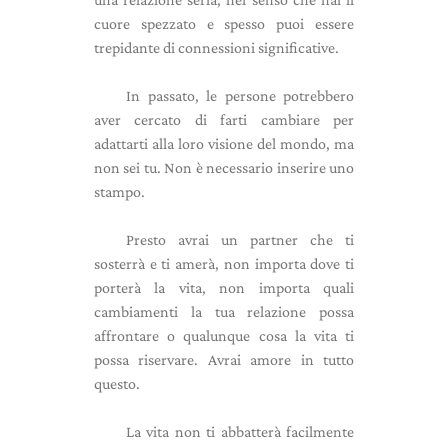
cuore spezzato e spesso puoi essere
trepidante di connessioni significative.
In passato, le persone potrebbero
aver cercato di farti cambiare per
adattarti alla loro visione del mondo, ma
non sei tu. Non è necessario inserire uno
stampo.
Presto avrai un partner che ti
sosterrà e ti amerà, non importa dove ti
porterà la vita, non importa quali
cambiamenti la tua relazione possa
affrontare o qualunque cosa la vita ti
possa riservare. Avrai amore in tutto
questo.
La vita non ti abbatterà facilmente