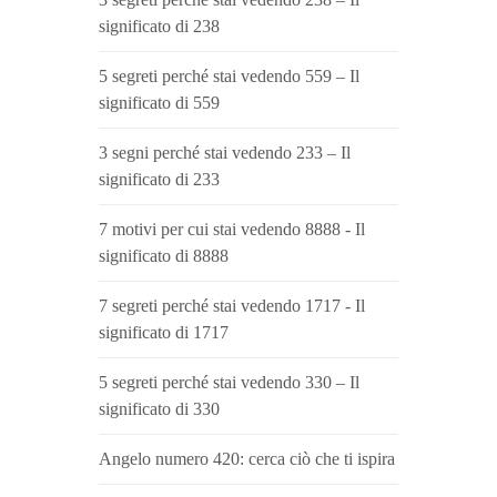
significato di 238
5 segreti perché stai vedendo 559 – Il
significato di 559
3 segni perché stai vedendo 233 – Il
significato di 233
7 motivi per cui stai vedendo 8888 - Il
significato di 8888
7 segreti perché stai vedendo 1717 - Il
significato di 1717
5 segreti perché stai vedendo 330 – Il
significato di 330
Angelo numero 420: cerca ciò che ti ispira