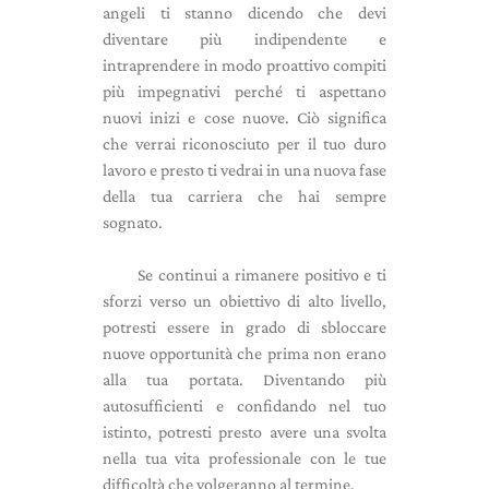
angeli ti stanno dicendo che devi
diventare più indipendente e
intraprendere in modo proattivo compiti
più impegnativi perché ti aspettano
nuovi inizi e cose nuove. Ciò significa
che verrai riconosciuto per il tuo duro
lavoro e presto ti vedrai in una nuova fase
della tua carriera che hai sempre
sognato.
Se continui a rimanere positivo e ti
sforzi verso un obiettivo di alto livello,
potresti essere in grado di sbloccare
nuove opportunità che prima non erano
alla tua portata. Diventando più
autosufficienti e confidando nel tuo
istinto, potresti presto avere una svolta
nella tua vita professionale con le tue
difficoltà che volgeranno al termine.