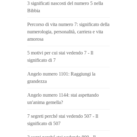
3 significati nascosti del numero 5 nella
Bibbia
Percorso di vita numero 7: significato della
numerologia, personalità, carriera e vita
amorosa
5 motivi per cui stai vedendo 7 - Il
significato di 7
Angelo numero 1101: Raggiungi la
grandezza
Angelo numero 1144: stai aspettando
un'anima gemella?
7 segreti perché stai vedendo 507 - Il
significato di 507