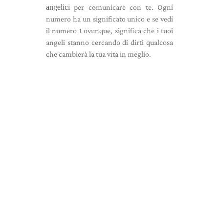
angelici
per comunicare con te. Ogni
numero ha un significato unico e se vedi
il numero 1 ovunque, significa che i tuoi
angeli stanno cercando di dirti qualcosa
che cambierà la tua vita in meglio.