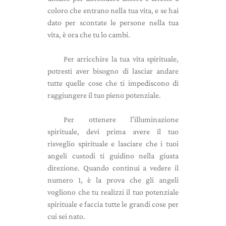
coloro che entrano nella tua vita, e se hai
dato per scontate le persone nella tua
vita, è ora che tu lo cambi.
Per arricchire la tua vita spirituale,
potresti aver bisogno di lasciar andare
tutte quelle cose che ti impediscono di
raggiungere il tuo pieno potenziale.
Per ottenere l'illuminazione
spirituale, devi prima avere il tuo
risveglio spirituale e lasciare che i tuoi
angeli custodi ti guidino nella giusta
direzione. Quando continui a vedere il
numero 1, è la prova che gli angeli
vogliono che tu realizzi il tuo potenziale
spirituale e faccia tutte le grandi cose per
cui sei nato.