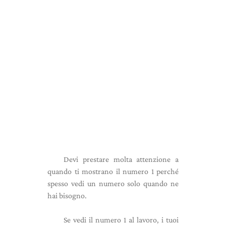
Devi prestare molta attenzione a
quando ti mostrano il numero 1 perché
spesso vedi un numero solo quando ne
hai bisogno.
Se vedi il numero 1 al lavoro, i tuoi