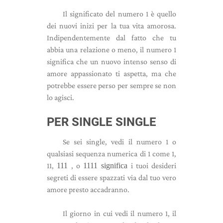
Il significato del numero 1 è quello
dei nuovi inizi per la tua vita amorosa.
Indipendentemente dal fatto che tu
abbia una relazione o meno, il numero 1
significa che un nuovo intenso senso di
amore appassionato ti aspetta, ma che
potrebbe essere perso per sempre se non
lo agisci.
PER SINGLE SINGLE
Se sei single, vedi il numero 1 o
qualsiasi sequenza numerica di 1 come 1,
11,
111
, o
1111 significa
i tuoi desideri
segreti di essere spazzati via dal tuo vero
amore presto accadranno.
Il giorno in cui vedi il numero 1, il