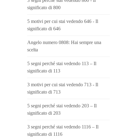
3 segni perché stai vedendo 800 - Il
significato di 800
5 motivi per cui stai vedendo 646 - Il
significato di 646
Angelo numero 0808: Hai sempre una
scelta
5 segni perché stai vedendo 113 – Il
significato di 113
3 motivi per cui stai vedendo 713 - Il
significato di 713
5 segni perché stai vedendo 203 – Il
significato di 203
3 segni perché stai vedendo 1116 – Il
significato di 1116