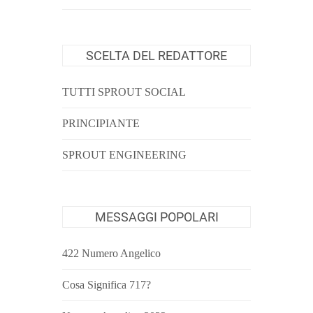
SCELTA DEL REDATTORE
TUTTI SPROUT SOCIAL
PRINCIPIANTE
SPROUT ENGINEERING
MESSAGGI POPOLARI
422 Numero Angelico
Cosa Significa 717?