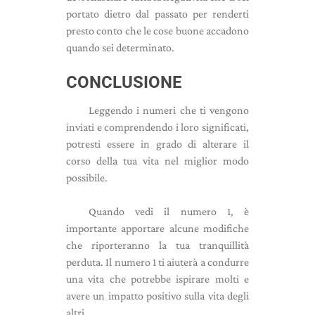
portato dietro dal passato per renderti
presto conto che le cose buone accadono
quando sei determinato.
CONCLUSIONE
Leggendo i numeri che ti vengono
inviati e comprendendo i loro significati,
potresti essere in grado di alterare il
corso della tua vita nel miglior modo
possibile.
Quando vedi il numero 1, è
importante apportare alcune modifiche
che riporteranno la tua tranquillità
perduta. Il numero 1 ti aiuterà a condurre
una vita che potrebbe ispirare molti e
avere un impatto positivo sulla vita degli
altri.