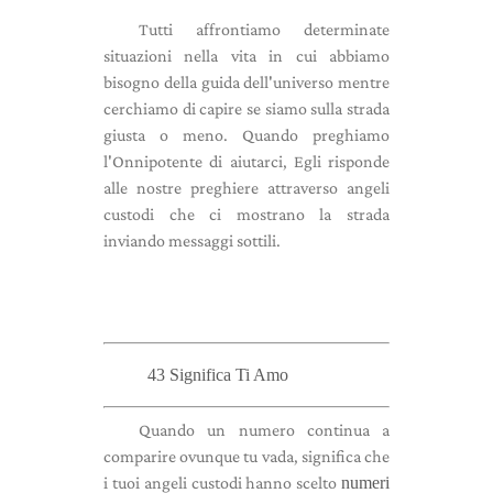
Tutti affrontiamo determinate
situazioni nella vita in cui abbiamo
bisogno della guida dell'universo mentre
cerchiamo di capire se siamo sulla strada
giusta o meno. Quando preghiamo
l'Onnipotente di aiutarci, Egli risponde
alle nostre preghiere attraverso angeli
custodi che ci mostrano la strada
inviando messaggi sottili.
43 Significa Ti Amo
Quando un numero continua a
comparire ovunque tu vada, significa che
i tuoi angeli custodi hanno scelto
numeri