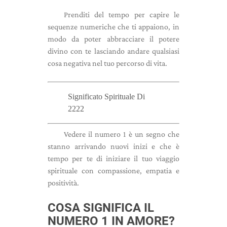
Prenditi del tempo per capire le
sequenze numeriche che ti appaiono, in
modo da poter abbracciare il potere
divino con te lasciando andare qualsiasi
cosa negativa nel tuo percorso di vita.
Significato Spirituale Di
2222
Vedere il numero 1 è un segno che
stanno arrivando nuovi inizi e che è
tempo per te di iniziare il tuo viaggio
spirituale con compassione, empatia e
positività.
COSA SIGNIFICA IL
NUMERO 1 IN AMORE?