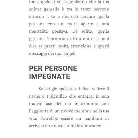
tuo angelo ti sta segnalando che la tua
anima gemella è tra le tante persone
intorno a te e dovresti cercare quella
persona con un cuore aperto e una
mentalità positiva. Di solito, quella
persona è proprio di fronte a te e puoi
dire se presti molta attenzione a questi
messaggi dei tuoi angeli.
PER PERSONE
IMPEGNATE
Se sei già sposato e felice, vedere il
numero 1 significa che entrerai in una
nuova fase del tuo matrimonio con
l'aggiunta di un nuovo membro nella tua
vita. Potrebbe essere un bambino in
arrivo o un nuovo animale domestico.