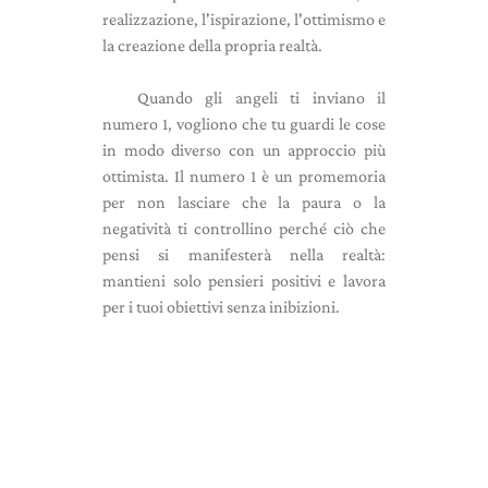
realizzazione, l'ispirazione, l'ottimismo e
la creazione della propria realtà.
Quando gli angeli ti inviano il
numero 1, vogliono che tu guardi le cose
in modo diverso con un approccio più
ottimista. Il numero 1 è un promemoria
per non lasciare che la paura o la
negatività ti controllino perché ciò che
pensi si manifesterà nella realtà:
mantieni solo pensieri positivi e lavora
per i tuoi obiettivi senza inibizioni.