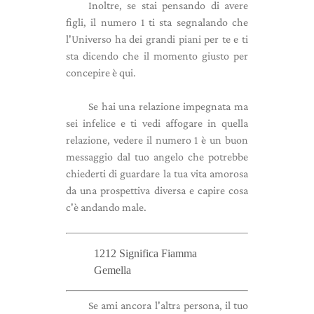
Inoltre, se stai pensando di avere
figli, il numero 1 ti sta segnalando che
l'Universo ha dei grandi piani per te e ti
sta dicendo che il momento giusto per
concepire è qui.
Se hai una relazione impegnata ma
sei infelice e ti vedi affogare in quella
relazione, vedere il numero 1 è un buon
messaggio dal tuo angelo che potrebbe
chiederti di guardare la tua vita amorosa
da una prospettiva diversa e capire cosa
c'è andando male.
1212 Significa Fiamma
Gemella
Se ami ancora l'altra persona, il tuo