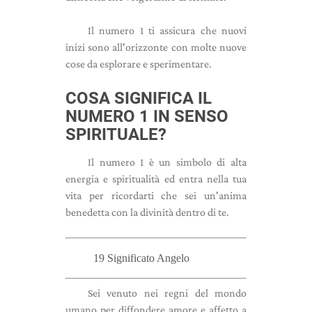
Il numero 1 ti assicura che nuovi
inizi sono all'orizzonte con molte nuove
cose da esplorare e sperimentare.
COSA SIGNIFICA IL
NUMERO 1 IN SENSO
SPIRITUALE?
Il numero 1 è un simbolo di alta
energia e spiritualità ed entra nella tua
vita per ricordarti che sei un'anima
benedetta con la divinità dentro di te.
19 Significato Angelo
Sei venuto nei regni del mondo
umano per diffondere amore e affetto a