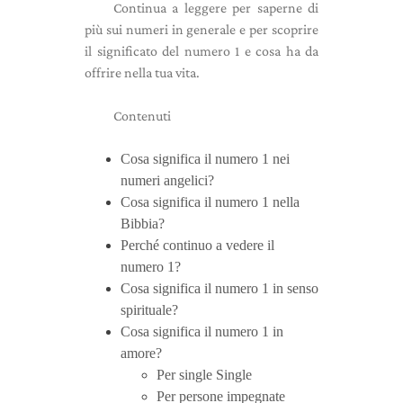
Continua a leggere per saperne di
più sui numeri in generale e per scoprire
il significato del numero 1 e cosa ha da
offrire nella tua vita.
Contenuti
Cosa significa il numero 1 nei
numeri angelici?
Cosa significa il numero 1 nella
Bibbia?
Perché continuo a vedere il
numero 1?
Cosa significa il numero 1 in senso
spirituale?
Cosa significa il numero 1 in
amore?
Per single Single
Per persone impegnate