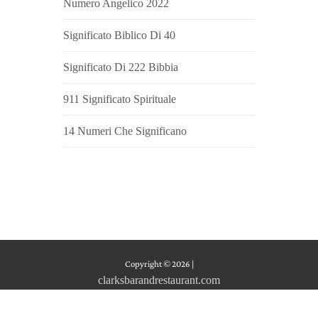
Numero Angelico 2022
Significato Biblico Di 40
Significato Di 222 Bibbia
911 Significato Spirituale
14 Numeri Che Significano
Copyright © 2026
|
clarksbarandrestaurant.com