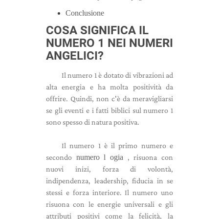
Conclusione
COSA SIGNIFICA IL
NUMERO 1 NEI NUMERI
ANGELICI?
Il numero 1 è dotato di vibrazioni ad
alta energia e ha molta positività da
offrire. Quindi, non c'è da meravigliarsi
se gli eventi e i fatti biblici sul numero 1
sono spesso di natura positiva.
Il numero 1 è il primo numero e
secondo
numero
l
ogia
, risuona con
nuovi inizi, forza di volontà,
indipendenza, leadership, fiducia in se
stessi e forza interiore. Il numero uno
risuona con le energie universali e gli
attributi positivi come la felicità, la