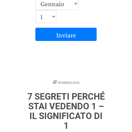
Inviare
NUMEROLOGIA
7 SEGRETI PERCHÉ
STAI VEDENDO 1 –
IL SIGNIFICATO DI
1