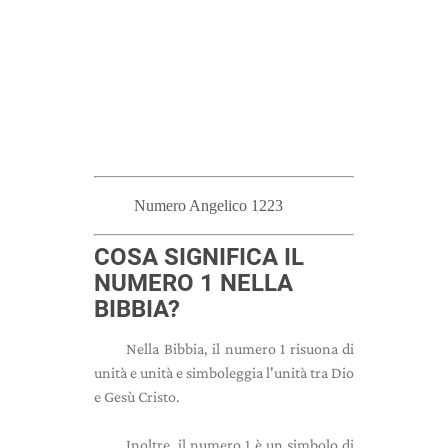
Numero Angelico 1223
COSA SIGNIFICA IL
NUMERO 1 NELLA
BIBBIA?
Nella Bibbia, il numero 1 risuona di
unità e unità e simboleggia l'unità tra Dio
e Gesù Cristo.
Inoltre, il numero 1 è un simbolo di