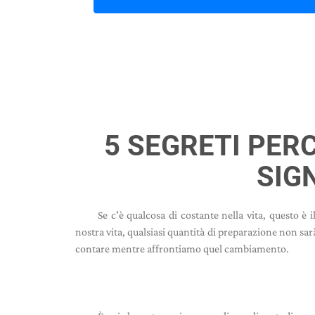
5 SEGRETI PERC
SIGN
Se c'è qualcosa di costante nella vita, questo è
nostra vita, qualsiasi quantità di preparazione non sa
contare mentre affrontiamo quel cambiamento.