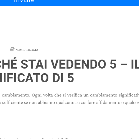
NUMEROLOGIA
HÉ STAI VEDENDO 5 – I
IFICATO DI 5
 il cambiamento. Ogni volta che si verifica un cambiamento significati
rà sufficiente se non abbiamo qualcuno su cui fare affidamento o qualcos