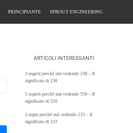
PRINCIPIANTE
SPROUT ENGINEERING
ARTICOLI INTERESSANTI
3 segreti perché stai vedendo 238 – Il
significato di 238
5 segreti perché stai vedendo 559 – Il
significato di 559
3 segni perché stai vedendo 233 – Il
significato di 233