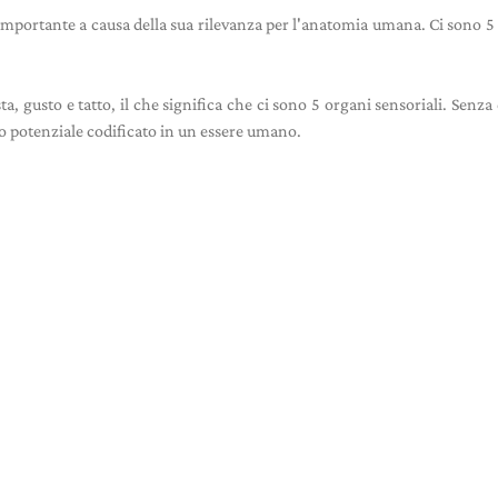
mportante a causa della sua rilevanza per l'anatomia umana. Ci sono 5 
ta, gusto e tatto, il che significa che ci sono 5 organi sensoriali. Senza
o potenziale codificato in un essere umano.