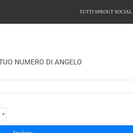
TUTTI SPROUT SOCIAL
 TUO NUMERO DI ANGELO
Inviare