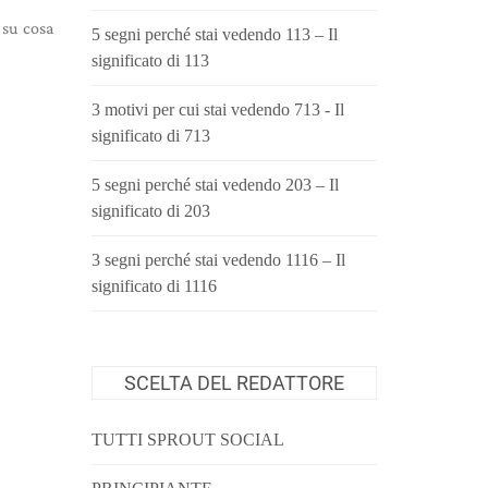
 su cosa
5 segni perché stai vedendo 113 – Il
significato di 113
3 motivi per cui stai vedendo 713 - Il
significato di 713
5 segni perché stai vedendo 203 – Il
significato di 203
3 segni perché stai vedendo 1116 – Il
significato di 1116
SCELTA DEL REDATTORE
TUTTI SPROUT SOCIAL