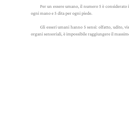
Per un essere umano, il numero 5 è considerato i
ogni mano e 5 dita per ogni piede.
Gli esseri umani hanno 5 sensi: olfatto, udito, vis
organi sensoriali, è impossibile raggiungere il massim