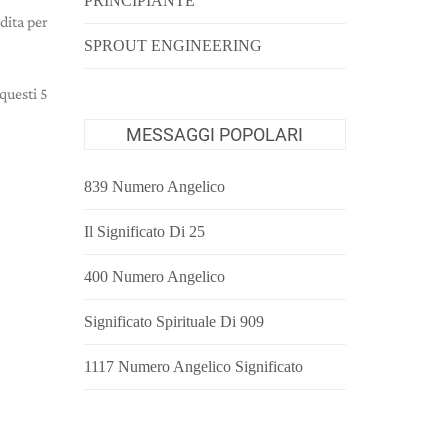
PRINCIPIANTE
dita per
SPROUT ENGINEERING
 questi 5
MESSAGGI POPOLARI
839 Numero Angelico
Il Significato Di 25
400 Numero Angelico
Significato Spirituale Di 909
1117 Numero Angelico Significato