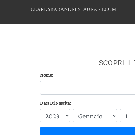
CLARKSBARANDRESTAURANT.COM
SCOPRI IL
Nome:
Data Di Nascita: