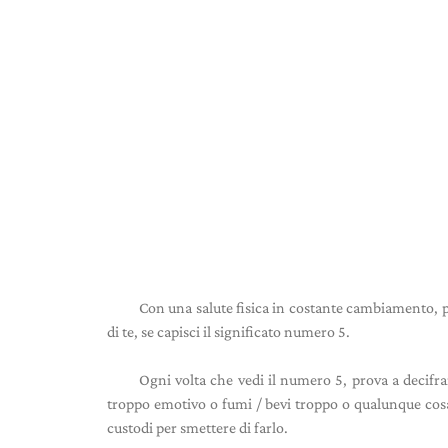
Con una salute fisica in costante cambiamento, 
di te, se capisci il significato numero 5.
Ogni volta che vedi il numero 5, prova a decifr
troppo emotivo o fumi / bevi troppo o qualunque cosa 
custodi per smettere di farlo.