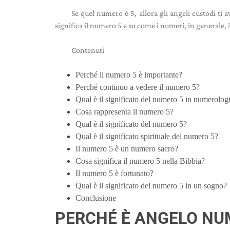
Se quel numero è 5, allora gli angeli custodi ti
significa il numero 5 e su come i numeri, in generale, 
Contenuti
Perché il numero 5 è importante?
Perché continuo a vedere il numero 5?
Qual è il significato del numero 5 in numerolog
Cosa rappresenta il numero 5?
Qual è il significato del numero 5?
Qual è il significato spirituale del numero 5?
Il numero 5 è un numero sacro?
Cosa significa il numero 5 nella Bibbia?
Il numero 5 è fortunato?
Qual è il significato del numero 5 in un sogno?
Conclusione
PERCHÉ È
ANGELO
NU