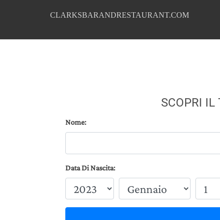
CLARKSBARANDRESTAURANT.COM
SCOPRI IL
Nome:
Data Di Nascita: