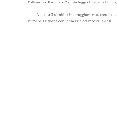
l'altruismo. Il numero 2 simboleggia la fede, la fiducia,
Numero 3
significa incoraggiamento, crescita, e
numero 3 risuona con le energie dei maestri ascesi.