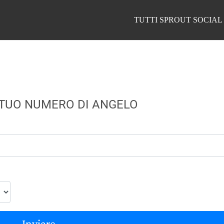
TUTTI SPROUT SOCIAL
 TUO NUMERO DI ANGELO
Inviare