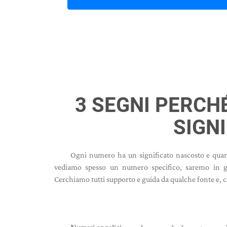
3 SEGNI PERCHÉ
SIGNI
Ogni numero ha un significato nascosto e quan
vediamo spesso un numero specifico, saremo in gr
Cerchiamo tutti supporto e guida da qualche fonte e, c