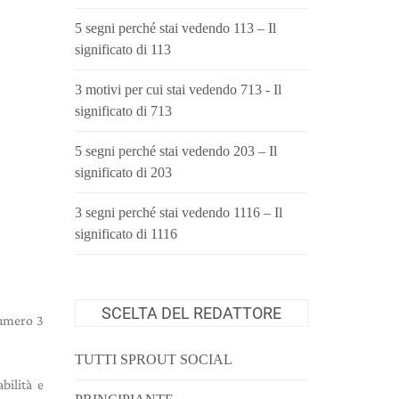
5 segni perché stai vedendo 113 – Il
significato di 113
3 motivi per cui stai vedendo 713 - Il
significato di 713
5 segni perché stai vedendo 203 – Il
significato di 203
3 segni perché stai vedendo 1116 – Il
significato di 1116
SCELTA DEL REDATTORE
numero 3
TUTTI SPROUT SOCIAL
bilità e