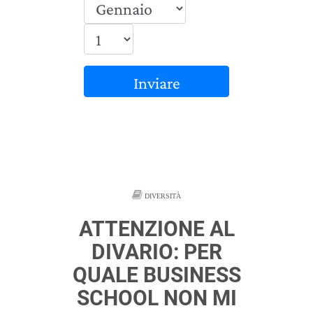
Inviare
DIVERSITÀ
ATTENZIONE AL
DIVARIO: PER
QUALE BUSINESS
SCHOOL NON MI