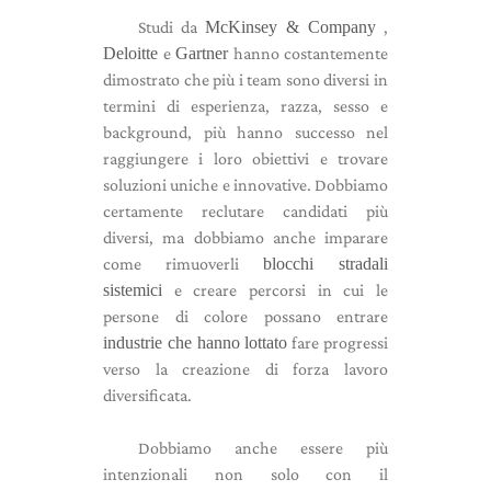
Studi da
McKinsey & Company
,
Deloitte
e
Gartner
hanno costantemente
dimostrato che più i team sono diversi in
termini di esperienza, razza, sesso e
background, più hanno successo nel
raggiungere i loro obiettivi e trovare
soluzioni uniche e innovative. Dobbiamo
certamente reclutare candidati più
diversi, ma dobbiamo anche imparare
come rimuoverli
blocchi stradali
sistemici
e creare percorsi in cui le
persone di colore possano entrare
industrie che hanno lottato
fare progressi
verso la creazione di forza lavoro
diversificata.
Dobbiamo anche essere più
intenzionali non solo con il