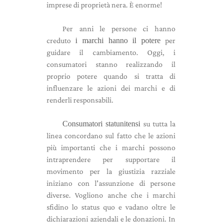
imprese di proprietà nera. È enorme!
Per anni le persone ci hanno
creduto
i marchi hanno il potere
per
guidare il cambiamento. Oggi, i
consumatori stanno realizzando il
proprio potere quando si tratta di
influenzare le azioni dei marchi e di
renderli responsabili.
Consumatori statunitensi
su tutta la
linea concordano sul fatto che le azioni
più importanti che i marchi possono
intraprendere per supportare il
movimento per la giustizia razziale
iniziano con l'assunzione di persone
diverse. Vogliono anche che i marchi
sfidino lo status quo e vadano oltre le
dichiarazioni aziendali e le donazioni. In