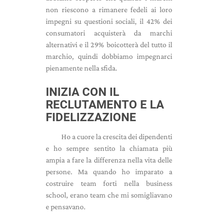
non riescono a rimanere fedeli ai loro
impegni su questioni sociali, il 42% dei
consumatori acquisterà da marchi
alternativi e il 29% boicotterà del tutto il
marchio, quindi dobbiamo impegnarci
pienamente nella sfida.
INIZIA CON IL
RECLUTAMENTO E LA
FIDELIZZAZIONE
Ho a cuore la crescita dei dipendenti
e ho sempre sentito la chiamata più
ampia a fare la differenza nella vita delle
persone. Ma quando ho imparato a
costruire team forti nella business
school, erano team che mi somigliavano
e pensavano.