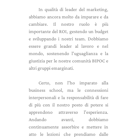
In qualità di leader del marketing,
abbiamo ancora molto da imparare e da
cambiare. Il nostro ruolo è più
importante del ROI, gestendo un budget
e sviluppando i nostri team. Dobbiamo
essere grandi leader al lavoro e nel
mondo, sostenendo l'uguaglianza e la
giustizia per le nostre comunità BIPOC e
altri gruppi emarginati.
Certo, non l'ho imparato alla
business school, ma le connessioni
interpersonali e la responsabilità di fare
di più con il nostro posto di potere si
apprendono attraverso l'esperienza.
Andando avanti, dobbiamo
continuamente assorbire e mettere in
atto le lezioni che prendiamo dalle