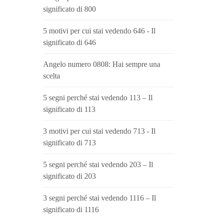
significato di 800
5 motivi per cui stai vedendo 646 - Il
significato di 646
Angelo numero 0808: Hai sempre una
scelta
5 segni perché stai vedendo 113 – Il
significato di 113
3 motivi per cui stai vedendo 713 - Il
significato di 713
5 segni perché stai vedendo 203 – Il
significato di 203
3 segni perché stai vedendo 1116 – Il
significato di 1116