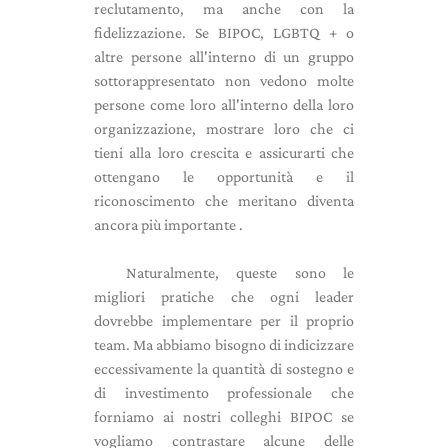
reclutamento, ma anche con la
fidelizzazione. Se BIPOC, LGBTQ + o
altre persone all'interno di un gruppo
sottorappresentato non vedono molte
persone come loro all'interno della loro
organizzazione, mostrare loro che ci
tieni alla loro crescita e assicurarti che
ottengano le opportunità e il
riconoscimento che meritano diventa
ancora più importante .
Naturalmente, queste sono le
migliori pratiche che ogni leader
dovrebbe implementare per il proprio
team. Ma abbiamo bisogno di indicizzare
eccessivamente la quantità di sostegno e
di investimento professionale che
forniamo ai nostri colleghi BIPOC se
vogliamo contrastare alcune delle