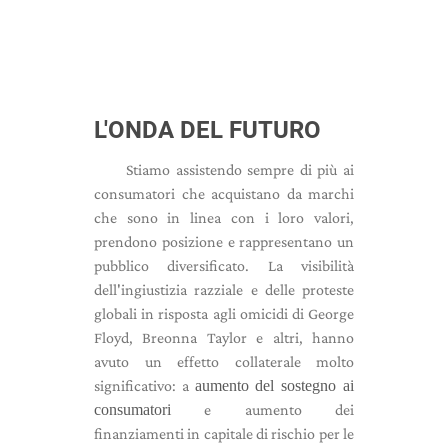
L'ONDA DEL FUTURO
Stiamo assistendo sempre di più ai
consumatori che acquistano da marchi
che sono in linea con i loro valori,
prendono posizione e rappresentano un
pubblico diversificato. La visibilità
dell'ingiustizia razziale e delle proteste
globali in risposta agli omicidi di George
Floyd, Breonna Taylor e altri, hanno
avuto un effetto collaterale molto
significativo: a
aumento del sostegno ai
consumatori
e aumento dei
finanziamenti in capitale di rischio per le