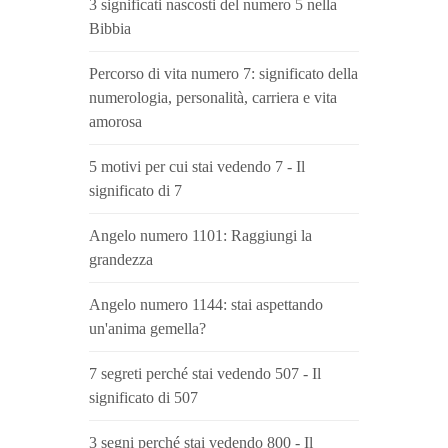
3 significati nascosti del numero 5 nella
Bibbia
Percorso di vita numero 7: significato della
numerologia, personalità, carriera e vita
amorosa
5 motivi per cui stai vedendo 7 - Il
significato di 7
Angelo numero 1101: Raggiungi la
grandezza
Angelo numero 1144: stai aspettando
un'anima gemella?
7 segreti perché stai vedendo 507 - Il
significato di 507
3 segni perché stai vedendo 800 - Il