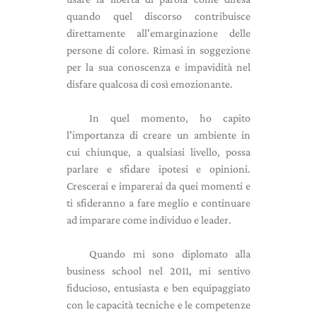
quando quel discorso contribuisce
direttamente all'emarginazione delle
persone di colore. Rimasi in soggezione
per la sua conoscenza e impavidità nel
disfare qualcosa di così emozionante.
In quel momento, ho capito
l'importanza di creare un ambiente in
cui chiunque, a qualsiasi livello, possa
parlare e sfidare ipotesi e opinioni.
Crescerai e imparerai da quei momenti e
ti sfideranno a fare meglio e continuare
ad imparare come individuo e leader.
Quando mi sono diplomato alla
business school nel 2011, mi sentivo
fiducioso, entusiasta e ben equipaggiato
con le capacità tecniche e le competenze