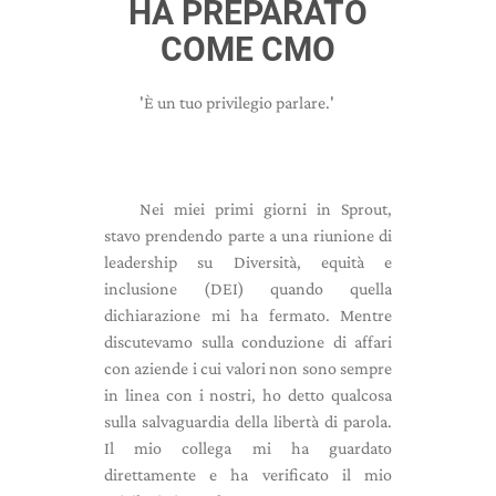
HA PREPARATO
COME CMO
'È un tuo privilegio parlare.'
Nei miei primi giorni in Sprout,
stavo prendendo parte a una riunione di
leadership su Diversità, equità e
inclusione (DEI) quando quella
dichiarazione mi ha fermato. Mentre
discutevamo sulla conduzione di affari
con aziende i cui valori non sono sempre
in linea con i nostri, ho detto qualcosa
sulla salvaguardia della libertà di parola.
Il mio collega mi ha guardato
direttamente e ha verificato il mio