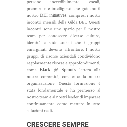
persone incredibilmente vocali,
premurose e intelligenti che guidano il
nostro
DEI initiatives,
compresi i nostri
incontri mensili della Gilda DEI. Questi
incontri sono uno spazio per il nostro
team per conoscere diverse culture,
identità e sfide sociali che i gruppi
emarginati devono affrontare. I nostri
gruppi di risorse aziendali condividono
regolarmente risorse e approfondimenti,
come
Black @ Sprout's
lettera alla
nostra comunità, con tutta la nostra
organizzazione. Questa formazione è
stata fondamentale e ha permesso al
nostro team e ai nostri leader di imparare
continuamente come mettere in atto
soluzioni reali.
CRESCERE SEMPRE