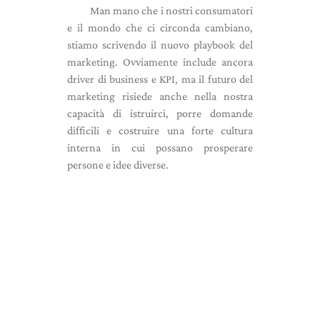
Man mano che i nostri consumatori
e il mondo che ci circonda cambiano,
stiamo scrivendo il nuovo playbook del
marketing. Ovviamente include ancora
driver di business e KPI, ma il futuro del
marketing risiede anche nella nostra
capacità di istruirci, porre domande
difficili e costruire una forte cultura
interna in cui possano prosperare
persone e idee diverse.