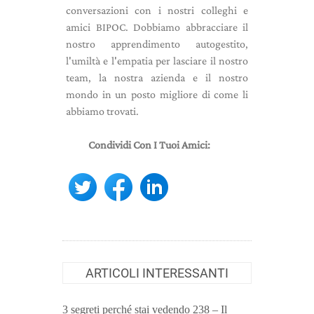
conversazioni con i nostri colleghi e
amici BIPOC. Dobbiamo abbracciare il
nostro apprendimento autogestito,
l'umiltà e l'empatia per lasciare il nostro
team, la nostra azienda e il nostro
mondo in un posto migliore di come li
abbiamo trovati.
Condividi Con I Tuoi Amici:
ARTICOLI INTERESSANTI
3 segreti perché stai vedendo 238 – Il