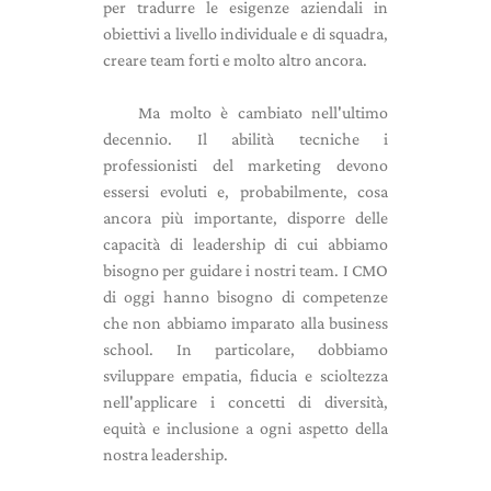
per tradurre le esigenze aziendali in
obiettivi a livello individuale e di squadra,
creare team forti e molto altro ancora.
Ma molto è cambiato nell'ultimo
decennio. Il abilità tecniche i
professionisti del marketing devono
essersi evoluti e, probabilmente, cosa
ancora più importante, disporre delle
capacità di leadership di cui abbiamo
bisogno per guidare i nostri team. I CMO
di oggi hanno bisogno di competenze
che non abbiamo imparato alla business
school. In particolare, dobbiamo
sviluppare empatia, fiducia e scioltezza
nell'applicare i concetti di diversità,
equità e inclusione a ogni aspetto della
nostra leadership.