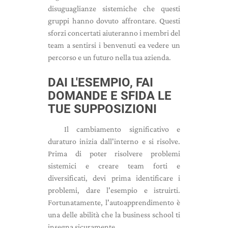
disuguaglianze sistemiche che questi
gruppi hanno dovuto affrontare. Questi
sforzi concertati aiuteranno i membri del
team a sentirsi i benvenuti ea vedere un
percorso e un futuro nella tua azienda.
DAI L'ESEMPIO, FAI
DOMANDE E SFIDA LE
TUE SUPPOSIZIONI
Il cambiamento significativo e
duraturo inizia dall'interno e si risolve.
Prima di poter risolvere problemi
sistemici e creare team forti e
diversificati, devi prima identificare i
problemi, dare l'esempio e istruirti.
Fortunatamente, l'autoapprendimento è
una delle abilità che la business school ti
insegna sicuramente.