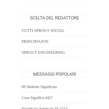
SCELTA DEL REDATTORE
TUTTI SPROUT SOCIAL
PRINCIPIANTE
SPROUT ENGINEERING
MESSAGGI POPOLARI
69 Simbolo Significato
Cosa Significa 442?
Significato Spirituale Di 2222