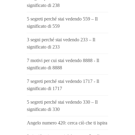
significato di 238
5 segreti perché stai vedendo 559 – Il
significato di 559
3 segni perché stai vedendo 233 – Il
significato di 233
7 motivi per cui stai vedendo 8888 - Il
significato di 8888
7 segreti perché stai vedendo 1717 - Il
significato di 1717
5 segreti perché stai vedendo 330 – Il
significato di 330
Angelo numero 420: cerca ciò che ti ispira