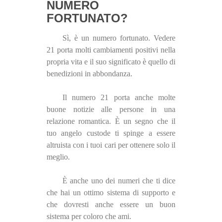
NUMERO
FORTUNATO?
Sì, è un numero fortunato. Vedere
21 porta molti cambiamenti positivi nella
propria vita e il suo significato è quello di
benedizioni in abbondanza.
Il numero 21 porta anche molte
buone notizie alle persone in una
relazione romantica. È un segno che il
tuo angelo custode ti spinge a essere
altruista con i tuoi cari per ottenere solo il
meglio.
È anche uno dei numeri che ti dice
che hai un ottimo sistema di supporto e
che dovresti anche essere un buon
sistema per coloro che ami.