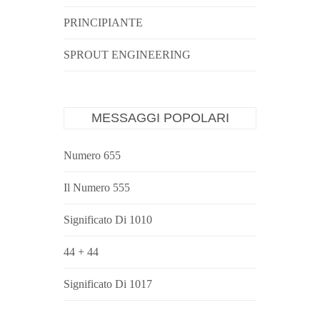
PRINCIPIANTE
SPROUT ENGINEERING
MESSAGGI POPOLARI
Numero 655
Il Numero 555
Significato Di 1010
44 + 44
Significato Di 1017