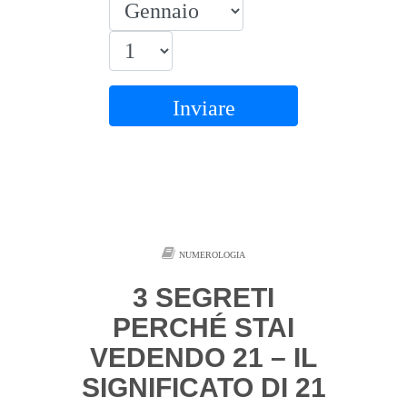
Inviare
NUMEROLOGIA
3 SEGRETI
PERCHÉ STAI
VEDENDO 21 – IL
SIGNIFICATO DI 21