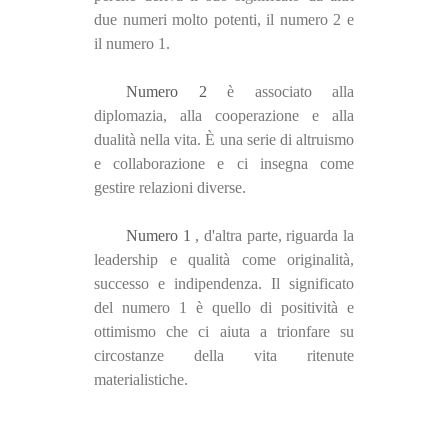
due numeri molto potenti, il numero 2 e
il numero 1.
Numero 2
è associato alla
diplomazia, alla cooperazione e alla
dualità nella vita. È una serie di altruismo
e collaborazione e ci insegna come
gestire relazioni diverse.
Numero 1
, d'altra parte, riguarda la
leadership e qualità come originalità,
successo e indipendenza. Il significato
del numero 1 è quello di positività e
ottimismo che ci aiuta a trionfare su
circostanze della vita ritenute
materialistiche.