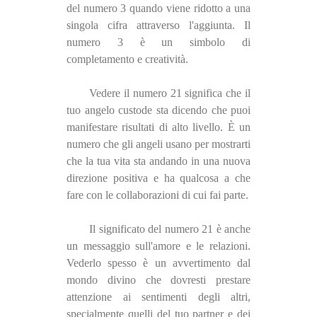
del numero 3 quando viene ridotto a una
singola cifra attraverso l'aggiunta. Il
numero 3 è un simbolo di
completamento e creatività.
Vedere il numero 21 significa che il
tuo angelo custode sta dicendo che puoi
manifestare risultati di alto livello. È un
numero che gli angeli usano per mostrarti
che la tua vita sta andando in una nuova
direzione positiva e ha qualcosa a che
fare con le collaborazioni di cui fai parte.
Il significato del numero 21 è anche
un messaggio sull'amore e le relazioni.
Vederlo spesso è un avvertimento dal
mondo divino che dovresti prestare
attenzione ai sentimenti degli altri,
specialmente quelli del tuo partner e dei