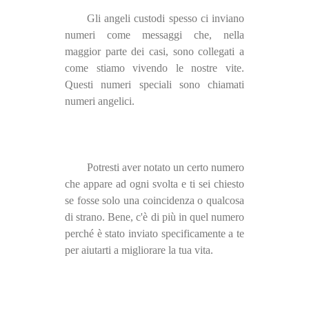
Gli angeli custodi spesso ci inviano
numeri come messaggi che, nella
maggior parte dei casi, sono collegati a
come stiamo vivendo le nostre vite.
Questi numeri speciali sono chiamati
numeri angelici.
Potresti aver notato un certo numero
che appare ad ogni svolta e ti sei chiesto
se fosse solo una coincidenza o qualcosa
di strano. Bene, c'è di più in quel numero
perché è stato inviato specificamente a te
per aiutarti a migliorare la tua vita.