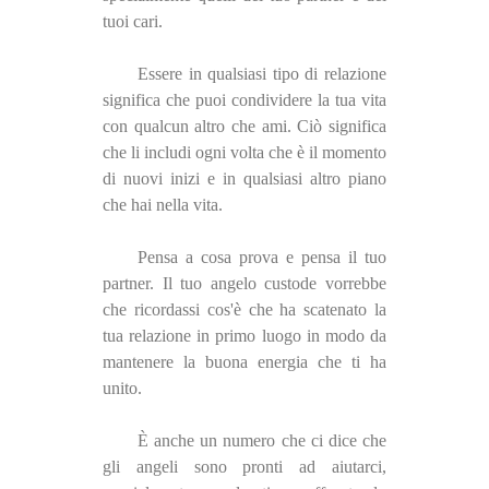
tuoi cari.
Essere in qualsiasi tipo di relazione
significa che puoi condividere la tua vita
con qualcun altro che ami. Ciò significa
che li includi ogni volta che è il momento
di nuovi inizi e in qualsiasi altro piano
che hai nella vita.
Pensa a cosa prova e pensa il tuo
partner. Il tuo angelo custode vorrebbe
che ricordassi cos'è che ha scatenato la
tua relazione in primo luogo in modo da
mantenere la buona energia che ti ha
unito.
È anche un numero che ci dice che
gli angeli sono pronti ad aiutarci,