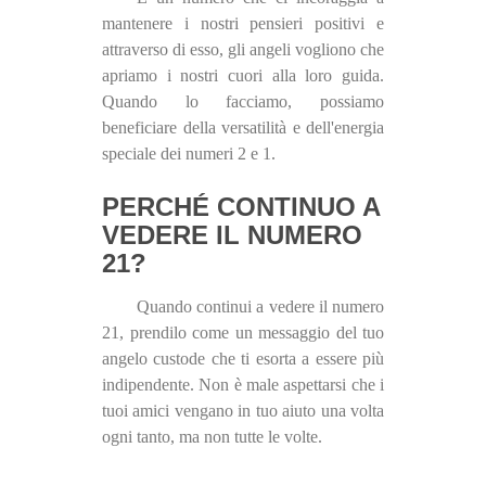
mantenere i nostri pensieri positivi e
attraverso di esso, gli angeli vogliono che
apriamo i nostri cuori alla loro guida.
Quando lo facciamo, possiamo
beneficiare della versatilità e dell'energia
speciale dei numeri 2 e 1.
PERCHÉ CONTINUO A
VEDERE IL NUMERO
21?
Quando continui a vedere il numero
21, prendilo come un messaggio del tuo
angelo custode che ti esorta a essere più
indipendente. Non è male aspettarsi che i
tuoi amici vengano in tuo aiuto una volta
ogni tanto, ma non tutte le volte.