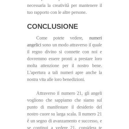
necessaria la creatività per mantenere il
tuo rapporto con le altre persone.
CONCLUSIONE
Come potete vedere,
numeri
angelici
sono un modo attraverso il quale
il regno divino si connette con noi e
dovremmo essere pronti a prestare loro
molta attenzione per il nostro bene.
L'apertura a tali numeri apre anche la
nostra vita alle loro benedizioni.
Attraverso il numero 21, gli angeli
vogliono che sappiamo che siamo sul
punto di manifestare il desiderio del
nostro cuore su larga scala. Il numero 21
è un segno di avanzamento e successo, e
se continui a vedere 21, considera te