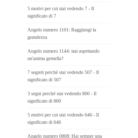
5 motivi per cui stai vedendo 7 - Il
significato di 7
Angelo numero 1101: Raggiungi la
grandezza
Angelo numero 1144: stai aspettando
un'anima gemella?
7 segreti perché stai vedendo 507 - Il
significato di 507
3 segni perché stai vedendo 800 - Il
significato di 800
5 motivi per cui stai vedendo 646 - Il
significato di 646
Angelo numero 0808: Hai sempre una