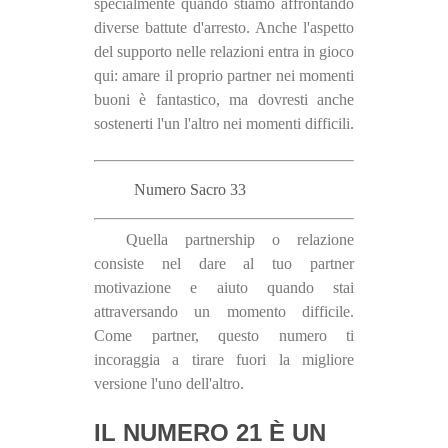
specialmente quando stiamo affrontando
diverse battute d'arresto. Anche l'aspetto
del supporto nelle relazioni entra in gioco
qui: amare il proprio partner nei momenti
buoni è fantastico, ma dovresti anche
sostenerti l'un l'altro nei momenti difficili.
Numero Sacro 33
Quella partnership o relazione
consiste nel dare al tuo partner
motivazione e aiuto quando stai
attraversando un momento difficile.
Come partner, questo numero ti
incoraggia a tirare fuori la migliore
versione l'uno dell'altro.
IL NUMERO 21 È UN