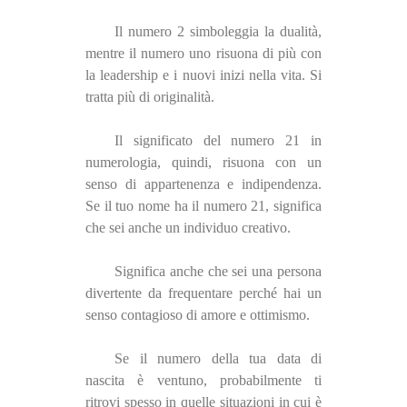
Il numero 2 simboleggia la dualità,
mentre il numero uno risuona di più con
la leadership e i nuovi inizi nella vita. Si
tratta più di originalità.
Il significato del numero 21 in
numerologia, quindi, risuona con un
senso di appartenenza e indipendenza.
Se il tuo nome ha il numero 21, significa
che sei anche un individuo creativo.
Significa anche che sei una persona
divertente da frequentare perché hai un
senso contagioso di amore e ottimismo.
Se il numero della tua data di
nascita è ventuno, probabilmente ti
ritrovi spesso in quelle situazioni in cui è