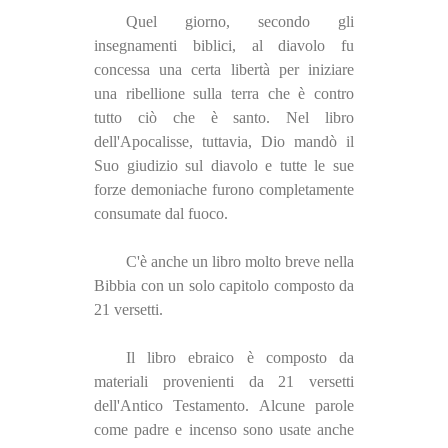
Quel giorno, secondo gli
insegnamenti biblici, al diavolo fu
concessa una certa libertà per iniziare
una ribellione sulla terra che è contro
tutto ciò che è santo. Nel libro
dell'Apocalisse, tuttavia, Dio mandò il
Suo giudizio sul diavolo e tutte le sue
forze demoniache furono completamente
consumate dal fuoco.
C'è anche un libro molto breve nella
Bibbia con un solo capitolo composto da
21 versetti.
Il libro ebraico è composto da
materiali provenienti da 21 versetti
dell'Antico Testamento. Alcune parole
come padre e incenso sono usate anche