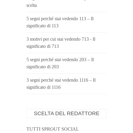
scelta
5 segni perché stai vedendo 113 – Il
significato di 113
3 motivi per cui stai vedendo 713 - Il
significato di 713
5 segni perché stai vedendo 203 – Il
significato di 203
3 segni perché stai vedendo 1116 – Il
significato di 1116
SCELTA DEL REDATTORE
TUTTI SPROUT SOCIAL