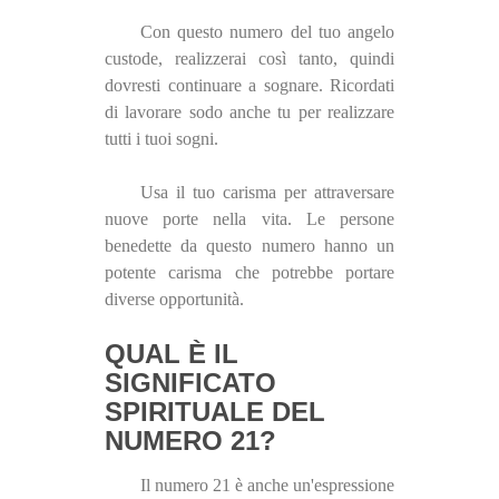
Con questo numero del tuo angelo
custode, realizzerai così tanto, quindi
dovresti continuare a sognare. Ricordati
di lavorare sodo anche tu per realizzare
tutti i tuoi sogni.
Usa il tuo carisma per attraversare
nuove porte nella vita. Le persone
benedette da questo numero hanno un
potente carisma che potrebbe portare
diverse opportunità.
QUAL È IL
SIGNIFICATO
SPIRITUALE DEL
NUMERO 21?
Il numero 21 è anche un'espressione