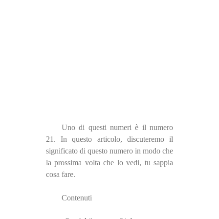
Uno di questi numeri è il numero
21. In questo articolo, discuteremo il
significato di questo numero in modo che
la prossima volta che lo vedi, tu sappia
cosa fare.
Contenuti