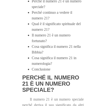
Perché il numero 21 è un numero
speciale?
Perché continuo a vedere il
numero 21?
Qual è il significato spirituale del
numero 21?
Il numero 21 è un numero
fortunato?
Cosa significa il numero 21 nella
Bibbia?
Cosa significa il numero 21 in
numerologia?
Conclusione
PERCHÉ IL NUMERO
21 È UN NUMERO
SPECIALE?
Il numero 21 è un numero speciale
perché deriva il suo significato da altri