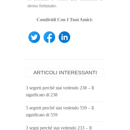
stesso fortunato.
Condividi Con I Tuoi Amici:
ARTICOLI INTERESSANTI
3 segreti perché stai vedendo 238 – Il
significato di 238
5 segreti perché stai vedendo 559 – Il
significato di 559
3 segni perché stai vedendo 233 – Il