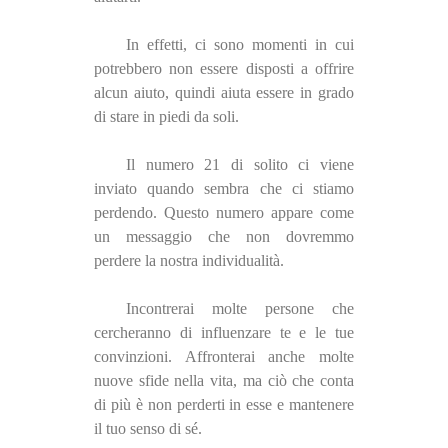
In effetti, ci sono momenti in cui
potrebbero non essere disposti a offrire
alcun aiuto, quindi aiuta essere in grado
di stare in piedi da soli.
Il numero 21 di solito ci viene
inviato quando sembra che ci stiamo
perdendo. Questo numero appare come
un messaggio che non dovremmo
perdere la nostra individualità.
Incontrerai molte persone che
cercheranno di influenzare te e le tue
convinzioni. Affronterai anche molte
nuove sfide nella vita, ma ciò che conta
di più è non perderti in esse e mantenere
il tuo senso di sé.