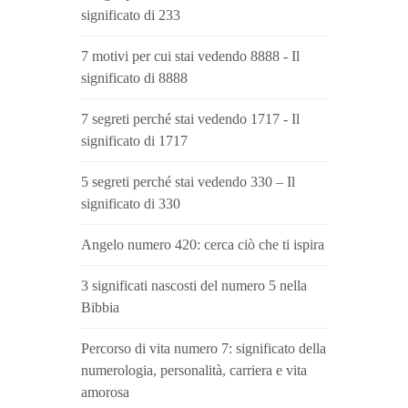
significato di 233
7 motivi per cui stai vedendo 8888 - Il
significato di 8888
7 segreti perché stai vedendo 1717 - Il
significato di 1717
5 segreti perché stai vedendo 330 – Il
significato di 330
Angelo numero 420: cerca ciò che ti ispira
3 significati nascosti del numero 5 nella
Bibbia
Percorso di vita numero 7: significato della
numerologia, personalità, carriera e vita
amorosa