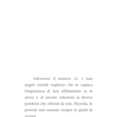
Attraverso il numero 21, i tuoi
angeli custodi vogliono che tu capisca
l'importanza di fare affidamento su te
stesso e di trovare soluzioni ai diversi
problemi che affronti da solo. Ricorda, le
persone non saranno sempre in grado di
aiutarti.