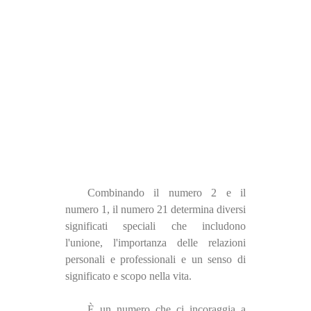
Combinando il numero 2 e il
numero 1, il numero 21 determina diversi
significati speciali che includono
l'unione, l'importanza delle relazioni
personali e professionali e un senso di
significato e scopo nella vita.
È un numero che ci incoraggia a