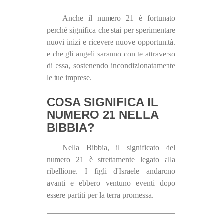
Anche il numero 21 è fortunato
perché significa che stai per sperimentare
nuovi inizi e ricevere nuove opportunità.
e che gli angeli saranno con te attraverso
di essa, sostenendo incondizionatamente
le tue imprese.
COSA SIGNIFICA IL
NUMERO 21 NELLA
BIBBIA?
Nella Bibbia, il significato del
numero 21 è strettamente legato alla
ribellione. I figli d'Israele andarono
avanti e ebbero ventuno eventi dopo
essere partiti per la terra promessa.