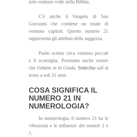
solo ventuno volte nella Bibbia.
C'è anche il Vangelo di San
Giovanni che contiene un totale di
ventuno capitoli. Questo numero 21
rappresenta gli attributi della saggezza.
Paolo scrisse circa ventuno peccati
e li sconsiglia. Possiamo anche notare
che l'ultimo re di Giuda,
Sedechia
salì al
trono a soli 21 anni.
COSA SIGNIFICA IL
NUMERO 21 IN
NUMEROLOGIA?
In numerologia, il numero 21 ha le
vibrazioni e le influenze dei numeri 2 e
1.