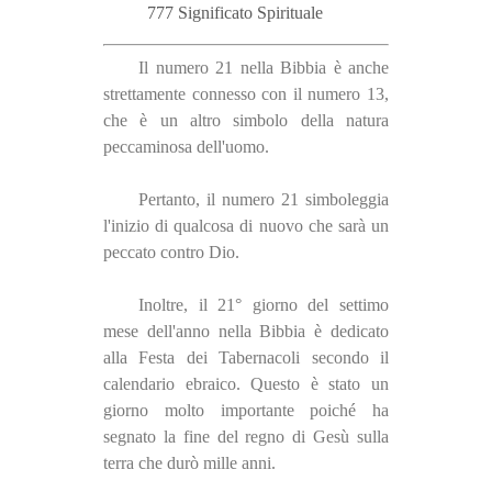
777 Significato Spirituale
Il numero 21 nella Bibbia è anche
strettamente connesso con il numero 13,
che è un altro simbolo della natura
peccaminosa dell'uomo.
Pertanto, il numero 21 simboleggia
l'inizio di qualcosa di nuovo che sarà un
peccato contro Dio.
Inoltre, il 21° giorno del settimo
mese dell'anno nella Bibbia è dedicato
alla Festa dei Tabernacoli secondo il
calendario ebraico. Questo è stato un
giorno molto importante poiché ha
segnato la fine del regno di Gesù sulla
terra che durò mille anni.