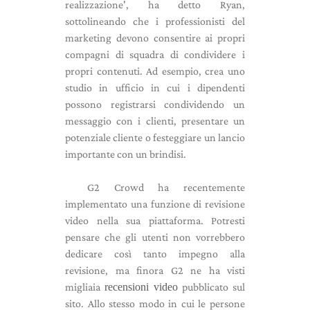
realizzazione', ha detto Ryan,
sottolineando che i professionisti del
marketing devono consentire ai propri
compagni di squadra di condividere i
propri contenuti. Ad esempio, crea uno
studio in ufficio in cui i dipendenti
possono registrarsi condividendo un
messaggio con i clienti, presentare un
potenziale cliente o festeggiare un lancio
importante con un brindisi.
G2 Crowd ha recentemente
implementato una funzione di revisione
video nella sua piattaforma. Potresti
pensare che gli utenti non vorrebbero
dedicare così tanto impegno alla
revisione, ma finora G2 ne ha visti
migliaia
recensioni video
pubblicato sul
sito. Allo stesso modo in cui le persone