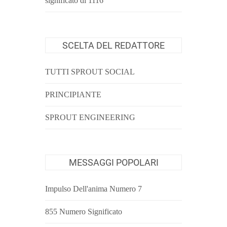
significato di 1116
SCELTA DEL REDATTORE
TUTTI SPROUT SOCIAL
PRINCIPIANTE
SPROUT ENGINEERING
MESSAGGI POPOLARI
Impulso Dell'anima Numero 7
855 Numero Significato