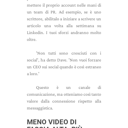
mettere il proprio account nelle mani di
un team di PR. Ad esempio, se è uno
scrittore, abilitalo a iniziare a scrivere un
articolo una volta alla settimana su
Linkedin. I tuoi sforzi andranno molto
oltre.
'Non tutti sono cresciuti con i
social', ha detto Dave. 'Non vuoi forzare
un CEO sui social quando è così estraneo
a loro.'
Questo è un canale di
comunicazione, ma otteniamo così tanto
valore dalla connessione rispetto alla
messaggistica.
MENO VIDEO DI