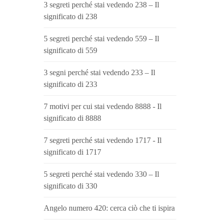
3 segreti perché stai vedendo 238 – Il
significato di 238
5 segreti perché stai vedendo 559 – Il
significato di 559
3 segni perché stai vedendo 233 – Il
significato di 233
7 motivi per cui stai vedendo 8888 - Il
significato di 8888
7 segreti perché stai vedendo 1717 - Il
significato di 1717
5 segreti perché stai vedendo 330 – Il
significato di 330
Angelo numero 420: cerca ciò che ti ispira