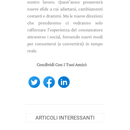
nostro lavoro. Quest'anno presenterà
nuove sfide a cui adattarsi, cambiamenti
costanti e drammi. Ma le nuove direzioni
che prenderemo ci vedranno solo
rafforzare l'esperienza del consumatore
attraverso i social, fornendo nuovi modi
per connettersi (e convertirsi) in tempo
reale.
Condividi Con I Tuoi Amici:
ARTICOLI INTERESSANTI