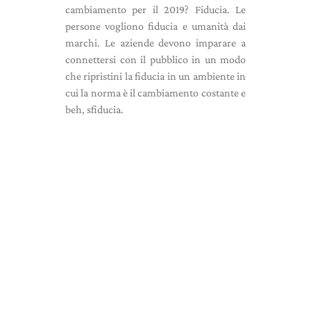
cambiamento per il 2019? Fiducia. Le
persone vogliono fiducia e umanità dai
marchi. Le aziende devono imparare a
connettersi con il pubblico in un modo
che ripristini la fiducia in un ambiente in
cui la norma è il cambiamento costante e
beh, sfiducia.