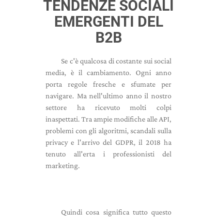
TENDENZE SOCIALI
EMERGENTI DEL
B2B
Se c'è qualcosa di costante sui social
media, è il cambiamento. Ogni anno
porta regole fresche e sfumate per
navigare. Ma nell'ultimo anno il nostro
settore ha ricevuto molti colpi
inaspettati. Tra ampie modifiche alle API,
problemi con gli algoritmi, scandali sulla
privacy e l'arrivo del GDPR, il 2018 ha
tenuto all'erta i professionisti del
marketing.
Quindi cosa significa tutto questo