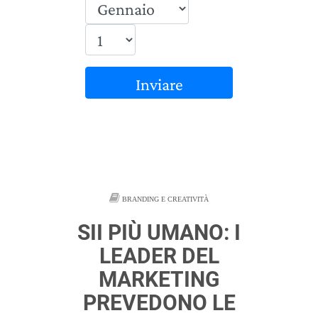
Inviare
BRANDING E CREATIVITÀ
SII PIÙ UMANO: I
LEADER DEL
MARKETING
PREVEDONO LE