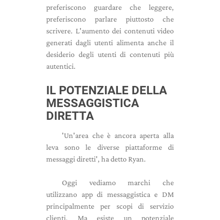
preferiscono guardare che leggere,
preferiscono parlare piuttosto che
scrivere. L'aumento dei contenuti video
generati dagli utenti alimenta anche il
desiderio degli utenti di contenuti più
autentici.
IL POTENZIALE DELLA
MESSAGGISTICA
DIRETTA
'Un'area che è ancora aperta alla
leva sono le diverse piattaforme di
messaggi diretti', ha detto Ryan.
Oggi vediamo marchi che
utilizzano app di messaggistica e DM
principalmente per scopi di servizio
clienti. Ma esiste un potenziale