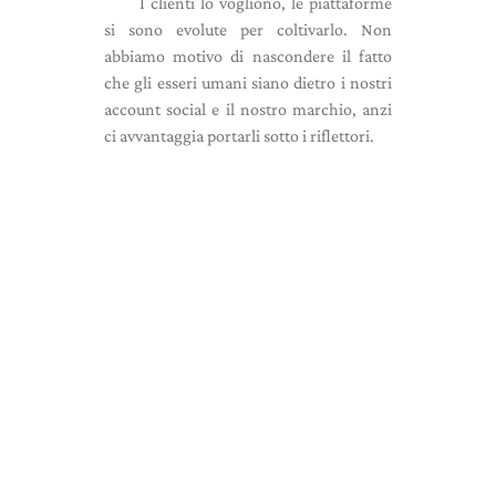
I clienti lo vogliono, le piattaforme
si sono evolute per coltivarlo. Non
abbiamo motivo di nascondere il fatto
che gli esseri umani siano dietro i nostri
account social e il nostro marchio, anzi
ci avvantaggia portarli sotto i riflettori.