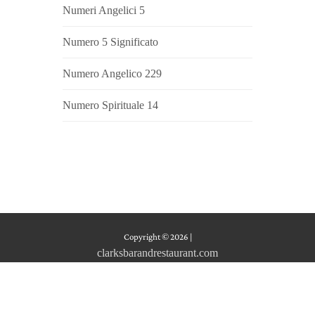
Numeri Angelici 5
Numero 5 Significato
Numero Angelico 229
Numero Spirituale 14
Copyright © 2026
|
clarksbarandrestaurant.com