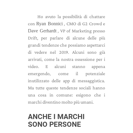
Ho avuto la possibilità di chattare
con
Ryan Bonnici
, CMO di G2 Crowd e
Dave Gerhardt
, VP of Marketing presso
Drift, per parlare di alcune delle più
grandi tendenze che possiamo aspettarci
di vedere nel 2019. Alcuni sono già
arrivati, come la nostra ossessione per i
video. E alcuni stanno appena
emergendo, come il potenziale
inutilizzato delle app di messaggistica.
Ma tutte queste tendenze sociali hanno
una cosa in comune: esigono che i
marchi diventino molto più umani.
ANCHE I MARCHI
SONO PERSONE