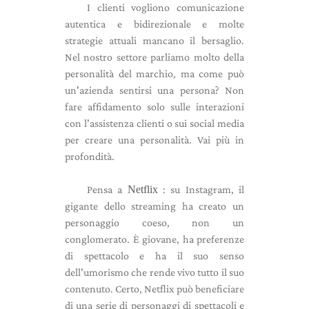
I clienti vogliono comunicazione
autentica e bidirezionale e molte
strategie attuali mancano il bersaglio.
Nel nostro settore parliamo molto della
personalità del marchio, ma come può
un'azienda sentirsi una persona? Non
fare affidamento solo sulle interazioni
con l'assistenza clienti o sui social media
per creare una personalità. Vai più in
profondità.
Pensa a
Netflix
: su Instagram, il
gigante dello streaming ha creato un
personaggio coeso, non un
conglomerato. È giovane, ha preferenze
di spettacolo e ha il suo senso
dell'umorismo che rende vivo tutto il suo
contenuto. Certo, Netflix può beneficiare
di una serie di personaggi di spettacoli e