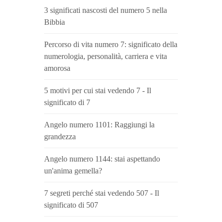
3 significati nascosti del numero 5 nella
Bibbia
Percorso di vita numero 7: significato della
numerologia, personalità, carriera e vita
amorosa
5 motivi per cui stai vedendo 7 - Il
significato di 7
Angelo numero 1101: Raggiungi la
grandezza
Angelo numero 1144: stai aspettando
un'anima gemella?
7 segreti perché stai vedendo 507 - Il
significato di 507