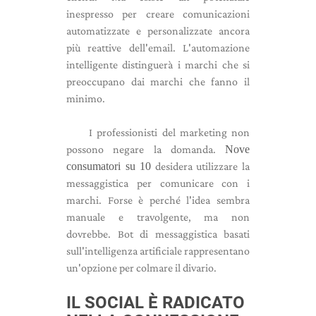
inespresso per creare comunicazioni
automatizzate e personalizzate ancora
più reattive dell'email. L'automazione
intelligente distinguerà i marchi che si
preoccupano dai marchi che fanno il
minimo.
I professionisti del marketing non
possono negare la domanda.
Nove
consumatori su 10
desidera utilizzare la
messaggistica per comunicare con i
marchi. Forse è perché l'idea sembra
manuale e travolgente, ma non
dovrebbe. Bot di messaggistica basati
sull'intelligenza artificiale rappresentano
un'opzione per colmare il divario.
IL SOCIAL È RADICATO