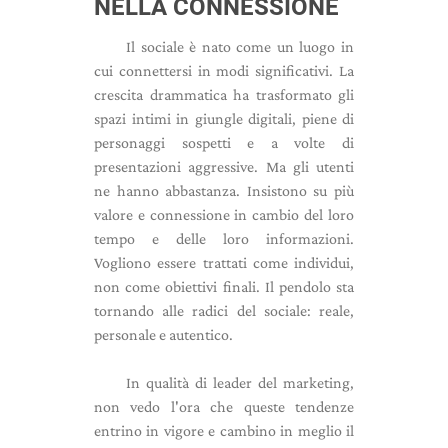
NELLA CONNESSIONE
Il sociale è nato come un luogo in
cui connettersi in modi significativi. La
crescita drammatica ha trasformato gli
spazi intimi in giungle digitali, piene di
personaggi sospetti e a volte di
presentazioni aggressive. Ma gli utenti
ne hanno abbastanza. Insistono su più
valore e connessione in cambio del loro
tempo e delle loro informazioni.
Vogliono essere trattati come individui,
non come obiettivi finali. Il pendolo sta
tornando alle radici del sociale: reale,
personale e autentico.
In qualità di leader del marketing,
non vedo l'ora che queste tendenze
entrino in vigore e cambino in meglio il