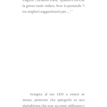
la gente vuole vedere. Non io postando 'I
tre migliori suggerimenti per ...' '
Insegna al tuo CEO a essere se
stesso, piuttosto che spingerlo su una
piattaforma che non sa come utilizzare o