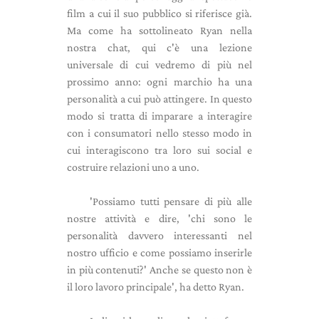
film a cui il suo pubblico si riferisce già.
Ma come ha sottolineato Ryan nella
nostra chat, qui c'è una lezione
universale di cui vedremo di più nel
prossimo anno: ogni marchio ha una
personalità a cui può attingere. In questo
modo si tratta di imparare a interagire
con i consumatori nello stesso modo in
cui interagiscono tra loro sui social e
costruire relazioni uno a uno.
'Possiamo tutti pensare di più alle
nostre attività e dire, 'chi sono le
personalità davvero interessanti nel
nostro ufficio e come possiamo inserirle
in più contenuti?' Anche se questo non è
il loro lavoro principale', ha detto Ryan.