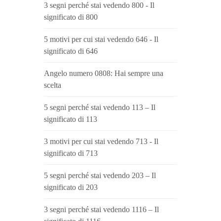
3 segni perché stai vedendo 800 - Il
significato di 800
5 motivi per cui stai vedendo 646 - Il
significato di 646
Angelo numero 0808: Hai sempre una
scelta
5 segni perché stai vedendo 113 – Il
significato di 113
3 motivi per cui stai vedendo 713 - Il
significato di 713
5 segni perché stai vedendo 203 – Il
significato di 203
3 segni perché stai vedendo 1116 – Il