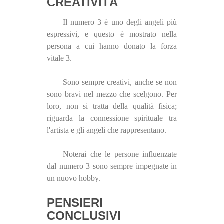
CREATIVITÀ
Il numero 3 è uno degli angeli più
espressivi, e questo è mostrato nella
persona a cui hanno donato la forza
vitale 3.
Sono sempre creativi, anche se non
sono bravi nel mezzo che scelgono. Per
loro, non si tratta della qualità fisica;
riguarda la connessione spirituale tra
l'artista e gli angeli che rappresentano.
Noterai che le persone influenzate
dal numero 3 sono sempre impegnate in
un nuovo hobby.
PENSIERI
CONCLUSIVI