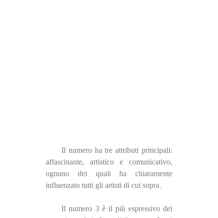
Il numero ha tre attributi principali:
affascinante, artistico e comunicativo,
ognuno dei quali ha chiaramente
influenzato tutti gli artisti di cui sopra.
Il numero 3 è il più espressivo dei