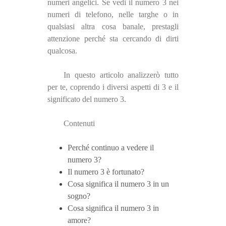
numeri angelici. Se vedi il numero 3 nei
numeri di telefono, nelle targhe o in
qualsiasi altra cosa banale, prestagli
attenzione perché sta cercando di dirti
qualcosa.
In questo articolo analizzerò tutto
per te, coprendo i diversi aspetti di 3 e il
significato del numero 3.
Contenuti
Perché continuo a vedere il
numero 3?
Il numero 3 è fortunato?
Cosa significa il numero 3 in un
sogno?
Cosa significa il numero 3 in
amore?