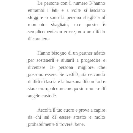
Le persone con il numero 3 hanno
entrambi i lati, e a volte si lasciano
sfuggire o sono la persona sbagliata al
momento sbagliato, ma questo è
semplicemente un errore, non un difetto
di carattere.
Hanno bisogno di un partner adatto
per sostenerli e aiutarli a progredire e
diventare la persona migliore che
possono essere. Se vedi 3, sta cercando
di dirti di lasciare la tua zona di comfort e
stare con qualcuno con questo numero di
angelo custode.
Ascolta il tuo cuore e prova a capire
da chi sai di essere attratto e molto
probabilmente ti troverai bene.