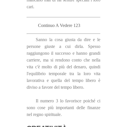
cari.
Continuo A Vedere 123
Sanno la cosa giusta da dire e le
persone giuste a cui dirla. Spesso
raggiungono il successo e hanno grandi
carriere, ma si rendono conto che nella
vita c'è molto di più del denaro, quindi
l'equilibrio temporale tra la loro vita
lavorativa e quella del tempo libero è
diviso a favore del tempo libero.
Il numero 3 lo favorisce poiché ci
sono cose più importanti delle finanze
nel regno spirituale.