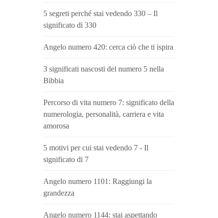
5 segreti perché stai vedendo 330 – Il
significato di 330
Angelo numero 420: cerca ciò che ti ispira
3 significati nascosti del numero 5 nella
Bibbia
Percorso di vita numero 7: significato della
numerologia, personalità, carriera e vita
amorosa
5 motivi per cui stai vedendo 7 - Il
significato di 7
Angelo numero 1101: Raggiungi la
grandezza
Angelo numero 1144: stai aspettando