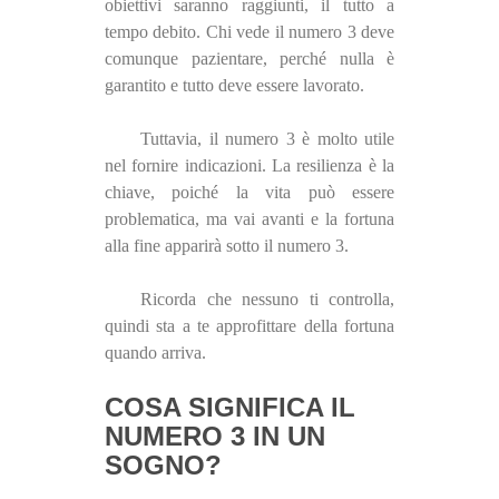
obiettivi saranno raggiunti, il tutto a
tempo debito. Chi vede il numero 3 deve
comunque pazientare, perché nulla è
garantito e tutto deve essere lavorato.
Tuttavia, il numero 3 è molto utile
nel fornire indicazioni. La resilienza è la
chiave, poiché la vita può essere
problematica, ma vai avanti e la fortuna
alla fine apparirà sotto il numero 3.
Ricorda che nessuno ti controlla,
quindi sta a te approfittare della fortuna
quando arriva.
COSA SIGNIFICA IL
NUMERO 3 IN UN
SOGNO?