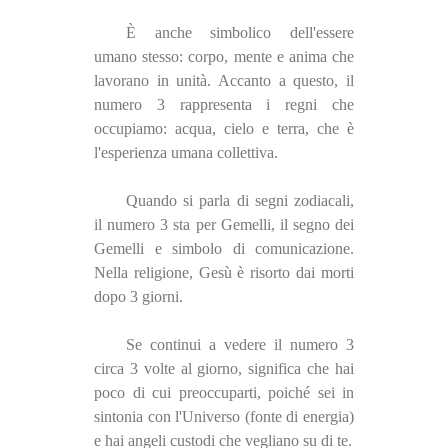
È anche simbolico dell'essere
umano stesso: corpo, mente e anima che
lavorano in unità. Accanto a questo, il
numero 3 rappresenta i regni che
occupiamo: acqua, cielo e terra, che è
l'esperienza umana collettiva.
Quando si parla di segni zodiacali,
il numero 3 sta per Gemelli, il segno dei
Gemelli e simbolo di comunicazione.
Nella religione, Gesù è risorto dai morti
dopo 3 giorni.
Se continui a vedere il numero 3
circa 3 volte al giorno, significa che hai
poco di cui preoccuparti, poiché sei in
sintonia con l'Universo (fonte di energia)
e hai angeli custodi che vegliano su di te.