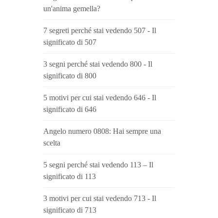
un'anima gemella?
7 segreti perché stai vedendo 507 - Il
significato di 507
3 segni perché stai vedendo 800 - Il
significato di 800
5 motivi per cui stai vedendo 646 - Il
significato di 646
Angelo numero 0808: Hai sempre una
scelta
5 segni perché stai vedendo 113 – Il
significato di 113
3 motivi per cui stai vedendo 713 - Il
significato di 713