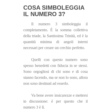
COSA SIMBOLEGGIA
IL NUMERO 3?
Il numero 3 simboleggia il
completamento. È la somma collettiva
della triade, la Santissima Trinità, ed è la
quantità minima di angoli interni
necessari per creare un cerchio perfetto.
Quelli con questo numero sono
spesso benedetti con fiducia in se stessi.
Sono orgogliosi di chi sono e di cosa
stanno facendo, ma se non lo sono, allora
non sono destinati ad esserlo.
Va bene avere insicurezze e mettersi
in discussione: è per questo che il
numero 3 è lì.