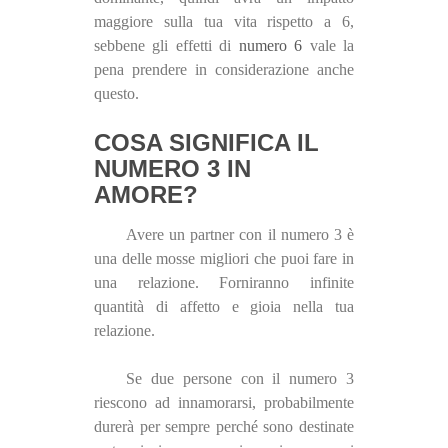
maggiore sulla tua vita rispetto a 6,
sebbene gli effetti di
numero 6
vale la
pena prendere in considerazione anche
questo.
COSA SIGNIFICA IL
NUMERO 3 IN
AMORE?
Avere un partner con il numero 3 è
una delle mosse migliori che puoi fare in
una relazione. Forniranno infinite
quantità di affetto e gioia nella tua
relazione.
Se due persone con il numero 3
riescono ad innamorarsi, probabilmente
durerà per sempre perché sono destinate