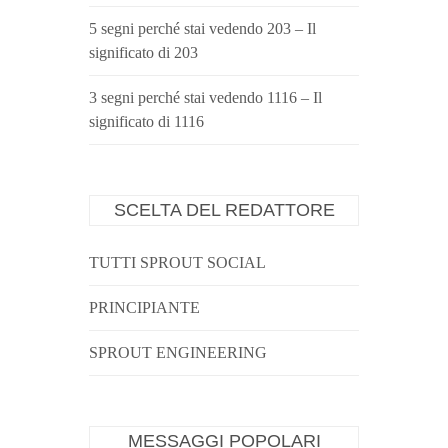
5 segni perché stai vedendo 203 – Il
significato di 203
3 segni perché stai vedendo 1116 – Il
significato di 1116
SCELTA DEL REDATTORE
TUTTI SPROUT SOCIAL
PRINCIPIANTE
SPROUT ENGINEERING
MESSAGGI POPOLARI