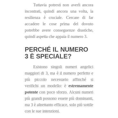
Tuttavia potresti non averli ancora
incontrati, quindi ancora una volta, la
resilienza è cruciale. Cercare di far
accadere le cose prima del dovuto
potrebbe avere conseguenze drastiche,
quindi aspetta che appaia il numero 3.
PERCHÉ IL NUMERO
3 È SPECIALE?
Esistono singoli numeri angelici
maggiori di 3, ma è il numero perfetto e
più piccolo necessario affinché si
verifichi un modello: è
estremamente
potente
con poco sforzo. Alcuni numeri
più grandi possono essere più dominanti,
ma 3 è altrettanto efficace, solo più sottile
con le sue intenzioni.