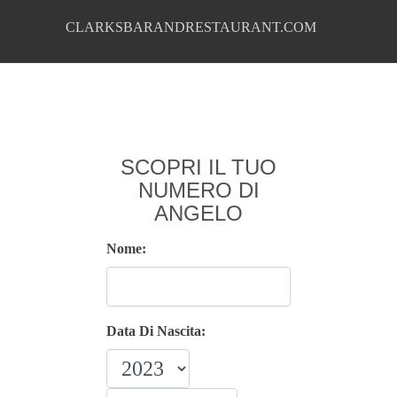
CLARKSBARANDRESTAURANT.COM
SCOPRI IL TUO
NUMERO DI
ANGELO
Nome:
Data Di Nascita: