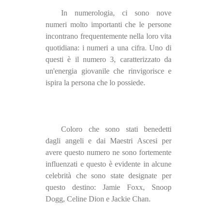
In numerologia, ci sono nove
numeri molto importanti che le persone
incontrano frequentemente nella loro vita
quotidiana: i numeri a una cifra. Uno di
questi è il numero 3, caratterizzato da
un'energia giovanile che rinvigorisce e
ispira la persona che lo possiede.
Coloro che sono stati benedetti
dagli angeli e dai Maestri Ascesi per
avere questo numero ne sono fortemente
influenzati e questo è evidente in alcune
celebrità che sono state designate per
questo destino: Jamie Foxx, Snoop
Dogg, Celine Dion e Jackie Chan.