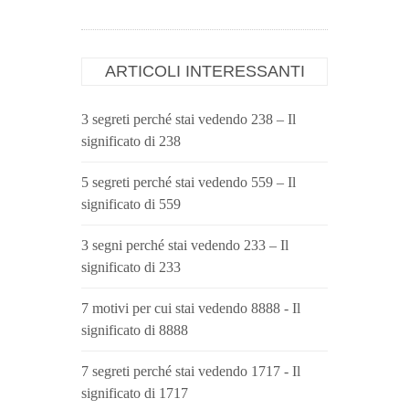
ARTICOLI INTERESSANTI
3 segreti perché stai vedendo 238 – Il
significato di 238
5 segreti perché stai vedendo 559 – Il
significato di 559
3 segni perché stai vedendo 233 – Il
significato di 233
7 motivi per cui stai vedendo 8888 - Il
significato di 8888
7 segreti perché stai vedendo 1717 - Il
significato di 1717