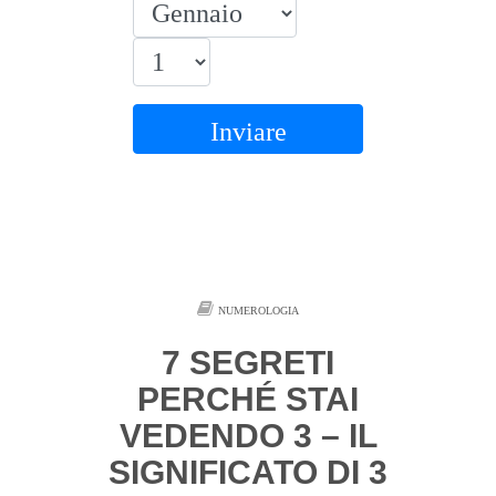
Inviare
NUMEROLOGIA
7 SEGRETI
PERCHÉ STAI
VEDENDO 3 – IL
SIGNIFICATO DI 3