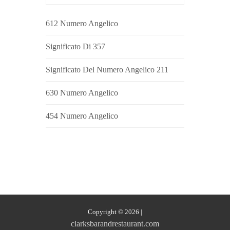
612 Numero Angelico
Significato Di 357
Significato Del Numero Angelico 211
630 Numero Angelico
454 Numero Angelico
Copyright © 2026
|
clarksbarandrestaurant.com