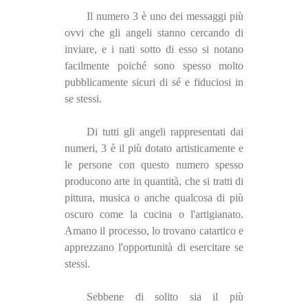
Il numero 3 è uno dei messaggi più
ovvi che gli angeli stanno cercando di
inviare, e i nati sotto di esso si notano
facilmente poiché sono spesso molto
pubblicamente sicuri di sé e fiduciosi in
se stessi.
Di tutti gli angeli rappresentati dai
numeri, 3 è il più dotato artisticamente e
le persone con questo numero spesso
producono arte in quantità, che si tratti di
pittura, musica o anche qualcosa di più
oscuro come la cucina o l'artigianato.
Amano il processo, lo trovano catartico e
apprezzano l'opportunità di esercitare se
stessi.
Sebbene di solito sia il più