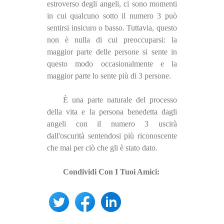
estroverso degli angeli, ci sono momenti
in cui qualcuno sotto il numero 3 può
sentirsi insicuro o basso. Tuttavia, questo
non è nulla di cui preoccuparsi: la
maggior parte delle persone si sente in
questo modo occasionalmente e la
maggior parte lo sente più di 3 persone.
È una parte naturale del processo
della vita e la persona benedetta dagli
angeli con il numero 3 uscirà
dall'oscurità sentendosi più riconoscente
che mai per ciò che gli è stato dato.
Condividi Con I Tuoi Amici: