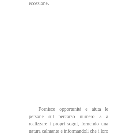
eccezione.
Fornisce opportunità e aiuta le
persone sul percorso numero 3 a
realizzare i propri sogni, fornendo una
natura calmante e informandoli che i loro