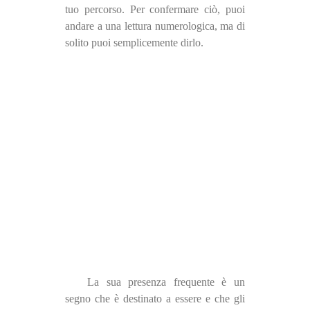
tuo percorso. Per confermare ciò, puoi
andare a una lettura numerologica, ma di
solito puoi semplicemente dirlo.
La sua presenza frequente è un
segno che è destinato a essere e che gli