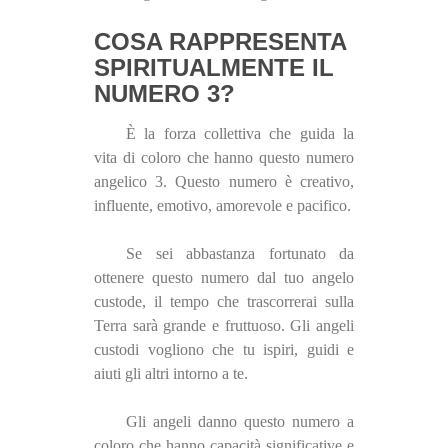
COSA RAPPRESENTA
SPIRITUALMENTE IL
NUMERO 3?
È la forza collettiva che guida la
vita di coloro che hanno questo numero
angelico 3. Questo numero è creativo,
influente, emotivo, amorevole e pacifico.
Se sei abbastanza fortunato da
ottenere questo numero dal tuo angelo
custode, il tempo che trascorrerai sulla
Terra sarà grande e fruttuoso. Gli angeli
custodi vogliono che tu ispiri, guidi e
aiuti gli altri intorno a te.
Gli angeli danno questo numero a
coloro che hanno capacità significative e