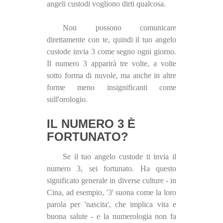
angeli custodi vogliono dirti qualcosa.
Non possono comunicare
direttamente con te, quindi il tuo angelo
custode invia 3 come segno ogni giorno.
Il numero 3 apparirà tre volte, a volte
sotto forma di nuvole, ma anche in altre
forme meno insignificanti come
sull'orologio.
IL NUMERO 3 È
FORTUNATO?
Se il tuo angelo custode ti invia il
numero 3, sei fortunato. Ha questo
significato generale in diverse culture - in
Cina, ad esempio, '3' suona come la loro
parola per 'nascita', che implica vita e
buona salute - e la numerologia non fa