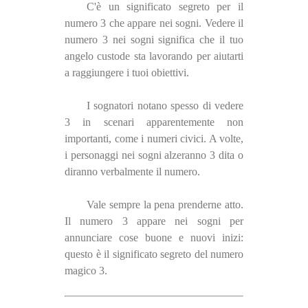
C'è un significato segreto per il
numero 3 che appare nei sogni. Vedere il
numero 3 nei sogni significa che il tuo
angelo custode sta lavorando per aiutarti
a raggiungere i tuoi obiettivi.
I sognatori notano spesso di vedere
3 in scenari apparentemente non
importanti, come i numeri civici. A volte,
i personaggi nei sogni alzeranno 3 dita o
diranno verbalmente il numero.
Vale sempre la pena prenderne atto.
Il numero 3 appare nei sogni per
annunciare cose buone e nuovi inizi:
questo è il significato segreto del numero
magico 3.