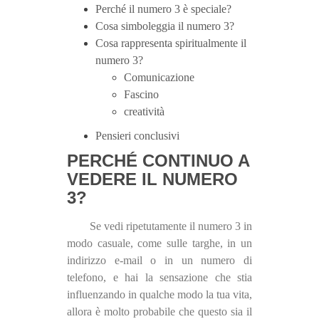
Perché il numero 3 è speciale?
Cosa simboleggia il numero 3?
Cosa rappresenta spiritualmente il
numero 3?
Comunicazione
Fascino
creatività
Pensieri conclusivi
PERCHÉ CONTINUO A
VEDERE IL NUMERO
3?
Se vedi ripetutamente il numero 3 in
modo casuale, come sulle targhe, in un
indirizzo e-mail o in un numero di
telefono, e hai la sensazione che stia
influenzando in qualche modo la tua vita,
allora è molto probabile che questo sia il