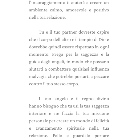
l'incoraggiamento ti aiuterà a creare un
ambiente calmo, amorevole e positivo
nella tua relazione.
Tu e il tuo partner dovreste capire
che il corpo dell'altro è il tempio di Dio e
dovrebbe quindi essere rispettato in ogni
momento. Prega per la saggezza e la
guida degli angeli, in modo che possano
aiutarti a combattere qualsiasi influenza
malvagia che potrebbe portarti a peccare
contro il tuo stesso corpo.
Il tuo angelo e il regno divino
hanno bisogno che tu usi la tua saggezza
interiore e ne faccia la tua missione
personale per creare un mondo di felicità
e avanzamento spirituale nella tua
relazione. Fallo e guardalo portare