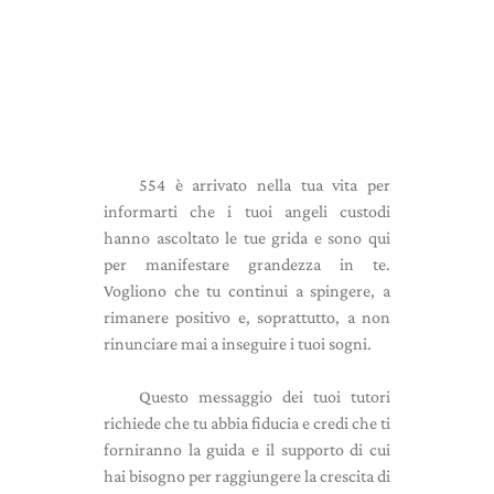
554 è arrivato nella tua vita per
informarti che i tuoi angeli custodi
hanno ascoltato le tue grida e sono qui
per manifestare grandezza in te.
Vogliono che tu continui a spingere, a
rimanere positivo e, soprattutto, a non
rinunciare mai a inseguire i tuoi sogni.
Questo messaggio dei tuoi tutori
richiede che tu abbia fiducia e credi che ti
forniranno la guida e il supporto di cui
hai bisogno per raggiungere la crescita di