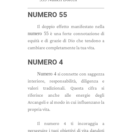
NUMERO 55
Il doppio effetto manifestato nella
numero 55
è una forte connotazione di
equità e di grazie di Dio che tendono a
cambiare completamente la tua vita.
NUMERO 4
Numero 4
si connette con saggezza
interiore, responsabilità, diligenza e
valori tradizionali. Questa cifra si
riferisce anche alle energie degli
Arcangeli e al modo in cui influenzano la
propria vita.
Il numero 4 ti incoraggia a
perseguire i tuoi obiettivi di vita dandoti