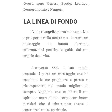
Questi sono Genesi, Esodo, Levitico,
Deuteronomio e Numeri.
LA LINEA DI FONDO
Numeri angelici
porta buone notizie
e prosperità nella nostra vita. Portano un
messaggio di buona fortuna,
affermazioni positive e guida dal tuo
angelo della vita.
Attraverso 554, il tuo angelo
custode ti porta un messaggio che ha
ascoltato le tue preghiere e presto ti
ricompenserà nel modo migliore di
sempre. Vogliono che tu liberi il tuo
spirito e nutra il tuo corpo con buoni
pensieri che ti aiuteranno anche a
costruire il tuo sé spirituale.