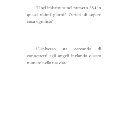
Ti sei imbattuto nel numero 554 in
questi ultimi giorni? Curiosi di sapere
cosa significa?
L'Universo sta cercando di
connetterti agli angeli inviando questo
numero nella tua vita.