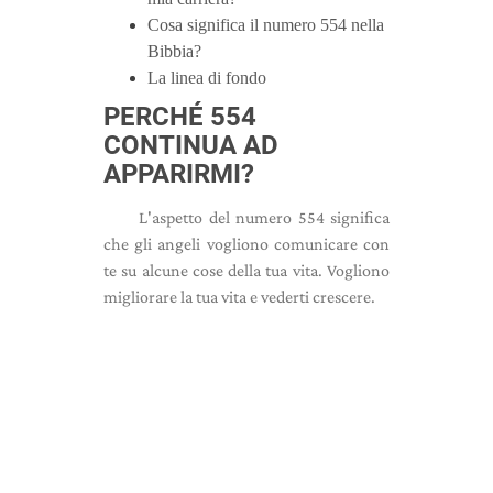
Cosa significa il numero 554 nella
Bibbia?
La linea di fondo
PERCHÉ 554
CONTINUA AD
APPARIRMI?
L'aspetto del numero 554 significa
che gli angeli vogliono comunicare con
te su alcune cose della tua vita. Vogliono
migliorare la tua vita e vederti crescere.