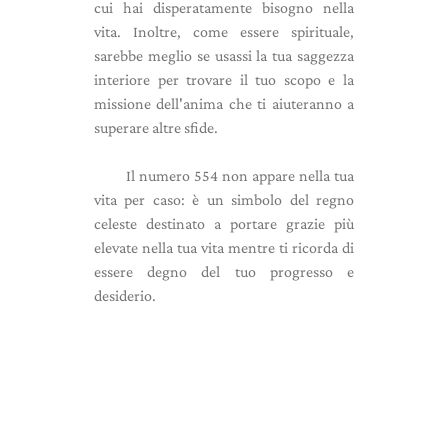
cui hai disperatamente bisogno nella
vita. Inoltre, come essere spirituale,
sarebbe meglio se usassi la tua saggezza
interiore per trovare il tuo scopo e la
missione dell'anima che ti aiuteranno a
superare altre sfide.
Il numero 554 non appare nella tua
vita per caso: è un simbolo del regno
celeste destinato a portare grazie più
elevate nella tua vita mentre ti ricorda di
essere degno del tuo progresso e
desiderio.