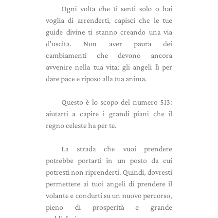
Ogni volta che ti senti solo o hai
voglia di arrenderti, capisci che le tue
guide divine ti stanno creando una via
d'uscita. Non aver paura dei
cambiamenti che devono ancora
avvenire nella tua vita; gli angeli lì per
dare pace e riposo alla tua anima.
Questo è lo scopo del numero 513:
aiutarti a capire i grandi piani che il
regno celeste ha per te.
La strada che vuoi prendere
potrebbe portarti in un posto da cui
potresti non riprenderti. Quindi, dovresti
permettere ai tuoi angeli di prendere il
volante e condurti su un nuovo percorso,
pieno di prosperità e grande