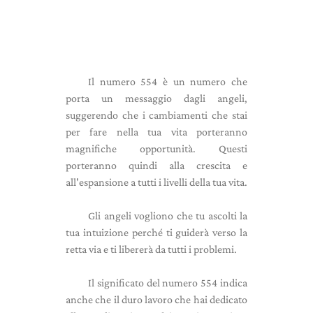
Il numero 554 è un numero che
porta un messaggio dagli angeli,
suggerendo che i cambiamenti che stai
per fare nella tua vita porteranno
magnifiche opportunità. Questi
porteranno quindi alla crescita e
all'espansione a tutti i livelli della tua vita.
Gli angeli vogliono che tu ascolti la
tua intuizione perché ti guiderà verso la
retta via e ti libererà da tutti i problemi.
Il significato del numero 554 indica
anche che il duro lavoro che hai dedicato