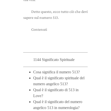
Detto questo, ecco tutto ciò che devi
sapere sul numero 513.
Contenuti
1144 Significato Spirituale
Cosa significa il numero 513?
Qual è il significato spirituale del
numero angelico 513?
Qual è il significato di 513 in
Love?
Qual è il significato del numero
angelico 513 in numerologia?