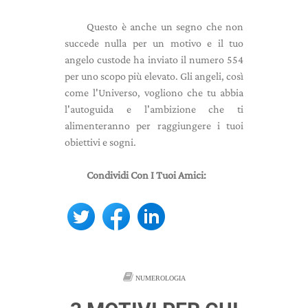
Questo è anche un segno che non
succede nulla per un motivo e il tuo
angelo custode ha inviato il numero 554
per uno scopo più elevato. Gli angeli, così
come l'Universo, vogliono che tu abbia
l'autoguida e l'ambizione che ti
alimenteranno per raggiungere i tuoi
obiettivi e sogni.
Condividi Con I Tuoi Amici:
NUMEROLOGIA