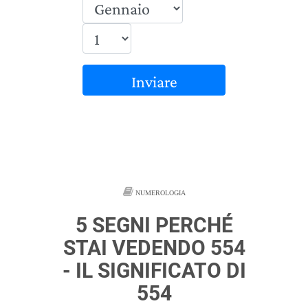
Inviare
NUMEROLOGIA
5 SEGNI PERCHÉ
STAI VEDENDO 554
- IL SIGNIFICATO DI
554