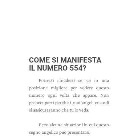
COME SI MANIFESTA
IL NUMERO 554?
Potresti chiederti se sei in una
posizione migliore per vedere questo
numero ogni volta che appare. Non
preoccuparti perché i tuoi angeli custodi
si assicureranno che tu lo veda.
Ecco alcune situazioni in cui questo
segno angelico può presentarsi.