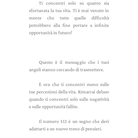
Ti concentri solo su quanto sia
sfortunata la tua vita. Ti è mai venuto in
mente che tutte quelle difficoltà
potrebbero alla fine portare a infinite
opportunità in futuro?
Questo è il messaggio che i tuoi
angeli stanno cercando di trasmettere.
È ora che ti concentri meno sulle
tue percezioni della vita. Rimarrai deluso
quando ti concentri solo sulle negatività
e sulle opportunità fallite.
Il numero 513 è un segno che devi
adattarti a un nuovo treno di pensieri.