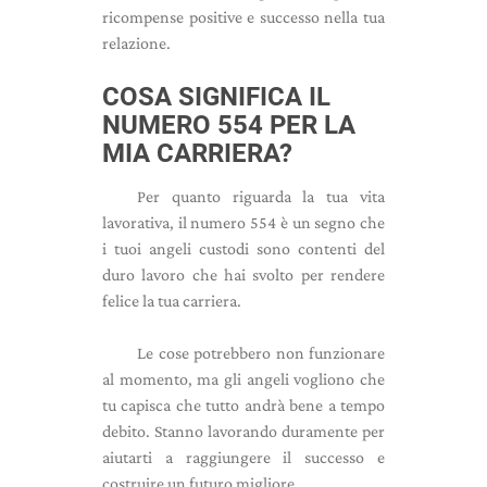
ricompense positive e successo nella tua
relazione.
COSA SIGNIFICA IL
NUMERO 554 PER LA
MIA CARRIERA?
Per quanto riguarda la tua vita
lavorativa, il numero 554 è un segno che
i tuoi angeli custodi sono contenti del
duro lavoro che hai svolto per rendere
felice la tua carriera.
Le cose potrebbero non funzionare
al momento, ma gli angeli vogliono che
tu capisca che tutto andrà bene a tempo
debito. Stanno lavorando duramente per
aiutarti a raggiungere il successo e
costruire un futuro migliore.