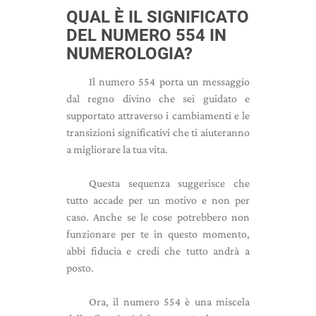
QUAL È IL SIGNIFICATO
DEL NUMERO 554 IN
NUMEROLOGIA?
Il numero 554 porta un messaggio
dal regno divino che sei guidato e
supportato attraverso i cambiamenti e le
transizioni significativi che ti aiuteranno
a migliorare la tua vita.
Questa sequenza suggerisce che
tutto accade per un motivo e non per
caso. Anche se le cose potrebbero non
funzionare per te in questo momento,
abbi fiducia e credi che tutto andrà a
posto.
Ora, il numero 554 è una miscela