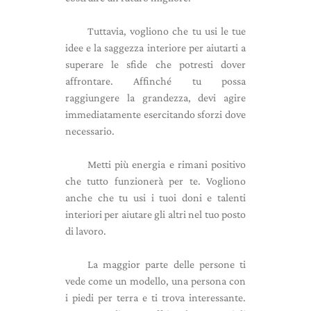
Tuttavia, vogliono che tu usi le tue
idee e la saggezza interiore per aiutarti a
superare le sfide che potresti dover
affrontare. Affinché tu possa
raggiungere la grandezza, devi agire
immediatamente esercitando sforzi dove
necessario.
Metti più energia e rimani positivo
che tutto funzionerà per te. Vogliono
anche che tu usi i tuoi doni e talenti
interiori per aiutare gli altri nel tuo posto
di lavoro.
La maggior parte delle persone ti
vede come un modello, una persona con
i piedi per terra e ti trova interessante.