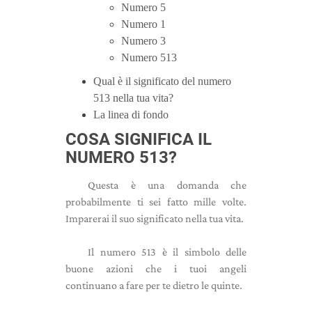
Numero 5
Numero 1
Numero 3
Numero 513
Qual è il significato del numero
513 nella tua vita?
La linea di fondo
COSA SIGNIFICA IL
NUMERO 513?
Questa è una domanda che
probabilmente ti sei fatto mille volte.
Imparerai il suo significato nella tua vita.
Il numero 513 è il simbolo delle
buone azioni che i tuoi angeli
continuano a fare per te dietro le quinte.