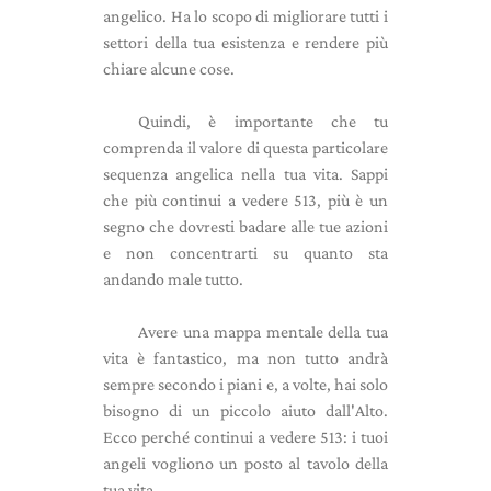
angelico. Ha lo scopo di migliorare tutti i
settori della tua esistenza e rendere più
chiare alcune cose.
Quindi, è importante che tu
comprenda il valore di questa particolare
sequenza angelica nella tua vita. Sappi
che più continui a vedere 513, più è un
segno che dovresti badare alle tue azioni
e non concentrarti su quanto sta
andando male tutto.
Avere una mappa mentale della tua
vita è fantastico, ma non tutto andrà
sempre secondo i piani e, a volte, hai solo
bisogno di un piccolo aiuto dall'Alto.
Ecco perché continui a vedere 513: i tuoi
angeli vogliono un posto al tavolo della
tua vita.