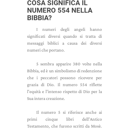
COSA SIGNIFICA IL
NUMERO 554 NELLA
BIBBIA?
I numeri degli angeli hanno
significati diversi quando si tratta di
messaggi biblici a causa dei diversi
numeri che portano.
5 sembra apparire 380 volte nella
Bibbia, ed è un simbolismo di redenzione
che i peccatori possono ricevere per
grazia di Dio. Il numero 554 riflette
l'equità e l'intenso rispetto di Dio per la
Sua intera creazione.
Il numero 5 si riferisce anche ai
primi cinque libri dell'Antico
Testamento, che furono scritti da Mosè.