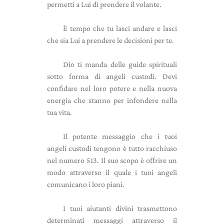
permetti a Lui di prendere il volante.
È tempo che tu lasci andare e lasci
che sia Lui a prendere le decisioni per te.
Dio ti manda delle guide spirituali
sotto forma di angeli custodi. Devi
confidare nel loro potere e nella nuova
energia che stanno per infondere nella
tua vita.
Il potente messaggio che i tuoi
angeli custodi tengono è tutto racchiuso
nel numero 513. Il suo scopo è offrire un
modo attraverso il quale i tuoi angeli
comunicano i loro piani.
I tuoi aiutanti divini trasmettono
determinati messaggi attraverso il