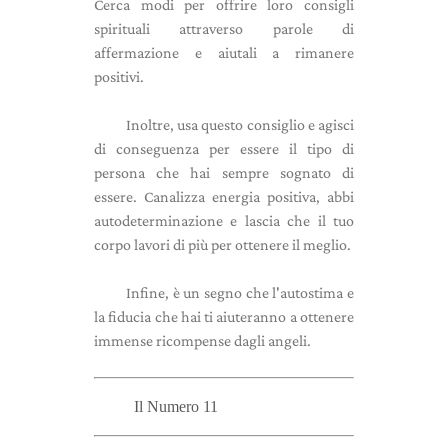
Cerca modi per offrire loro consigli
spirituali attraverso parole di
affermazione e aiutali a rimanere
positivi.
Inoltre, usa questo consiglio e agisci
di conseguenza per essere il tipo di
persona che hai sempre sognato di
essere. Canalizza energia positiva, abbi
autodeterminazione e lascia che il tuo
corpo lavori di più per ottenere il meglio.
Infine, è un segno che l'autostima e
la fiducia che hai ti aiuteranno a ottenere
immense ricompense dagli angeli.
Il Numero 11