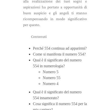
alla realizzazione dei tuoi sogni e
aspirazioni ha portato a opportunità di
buon auspicio e gli angeli ti stanno
ricompensando in modo significativo
per questo.
Contenuti
Perché 554 continua ad apparirmi?
Come si manifesta il numero 554?
Qual è il significato del numero
554 in numerologia?
Numero 5
Numero 55
Numero 4
Qual è il significato del numero
554 innamorato?
Cosa significa il numero 554 per la
mia carriera?