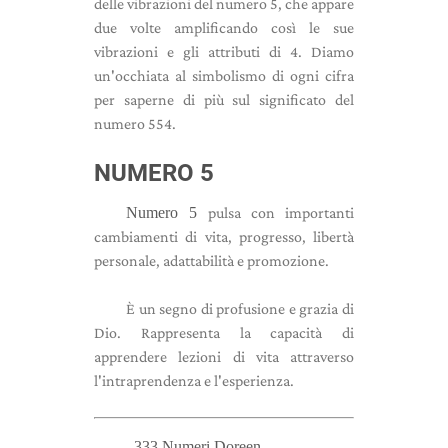
delle vibrazioni del numero 5, che appare
due volte amplificando così le sue
vibrazioni e gli attributi di 4. Diamo
un'occhiata al simbolismo di ogni cifra
per saperne di più sul significato del
numero 554.
NUMERO 5
Numero 5
pulsa con importanti
cambiamenti di vita, progresso, libertà
personale, adattabilità e promozione.
È un segno di profusione e grazia di
Dio. Rappresenta la capacità di
apprendere lezioni di vita attraverso
l'intraprendenza e l'esperienza.
333 Numeri Doreen