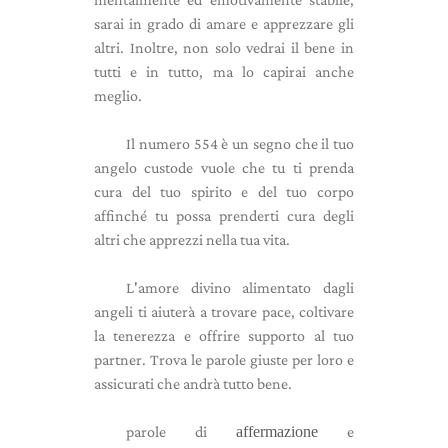
sarai in grado di amare e apprezzare gli
altri. Inoltre, non solo vedrai il bene in
tutti e in tutto, ma lo capirai anche
meglio.
Il numero 554 è un segno che il tuo
angelo custode vuole che tu ti prenda
cura del tuo spirito e del tuo corpo
affinché tu possa prenderti cura degli
altri che apprezzi nella tua vita.
L'amore divino alimentato dagli
angeli ti aiuterà a trovare pace, coltivare
la tenerezza e offrire supporto al tuo
partner. Trova le parole giuste per loro e
assicurati che andrà tutto bene.
parole di
affermazione
e