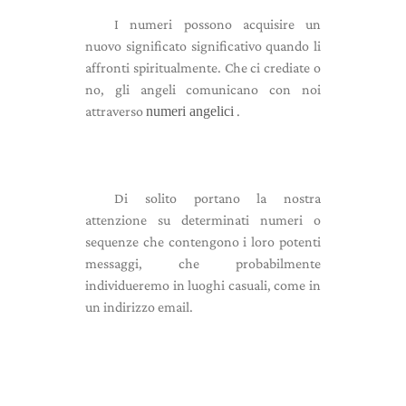
I numeri possono acquisire un
nuovo significato significativo quando li
affronti spiritualmente. Che ci crediate o
no, gli angeli comunicano con noi
attraverso
numeri angelici
.
Di solito portano la nostra
attenzione su determinati numeri o
sequenze che contengono i loro potenti
messaggi, che probabilmente
individueremo in luoghi casuali, come in
un indirizzo email.