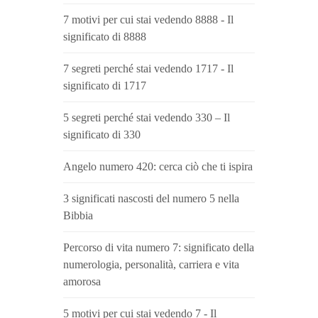
7 motivi per cui stai vedendo 8888 - Il
significato di 8888
7 segreti perché stai vedendo 1717 - Il
significato di 1717
5 segreti perché stai vedendo 330 – Il
significato di 330
Angelo numero 420: cerca ciò che ti ispira
3 significati nascosti del numero 5 nella
Bibbia
Percorso di vita numero 7: significato della
numerologia, personalità, carriera e vita
amorosa
5 motivi per cui stai vedendo 7 - Il