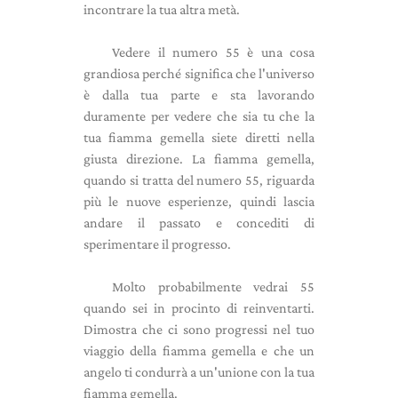
incontrare la tua altra metà.
Vedere il numero 55 è una cosa
grandiosa perché significa che l'universo
è dalla tua parte e sta lavorando
duramente per vedere che sia tu che la
tua fiamma gemella siete diretti nella
giusta direzione. La fiamma gemella,
quando si tratta del numero 55, riguarda
più le nuove esperienze, quindi lascia
andare il passato e concediti di
sperimentare il progresso.
Molto probabilmente vedrai 55
quando sei in procinto di reinventarti.
Dimostra che ci sono progressi nel tuo
viaggio della fiamma gemella e che un
angelo ti condurrà a un'unione con la tua
fiamma gemella.