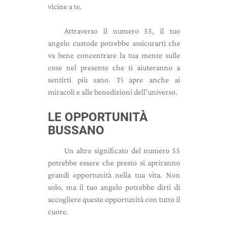
vicine a te.
Attraverso il numero 55, il tuo
angelo custode potrebbe assicurarti che
va bene concentrare la tua mente sulle
cose nel presente che ti aiuteranno a
sentirti più sano. Ti apre anche ai
miracoli e alle benedizioni dell'universo.
LE OPPORTUNITÀ
BUSSANO
Un altro significato del numero 55
potrebbe essere che presto si apriranno
grandi opportunità nella tua vita. Non
solo, ma il tuo angelo potrebbe dirti di
accogliere queste opportunità con tutto il
cuore.