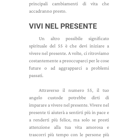
principali cambiamenti di vita che
accadranno presto.
VIVI NEL PRESENTE
Un altro possibile significato
spirituale del 55 è che devi iniziare a
vivere nel presente. A volte, ci ritroviamo
costantemente a preoccuparci per le cose
future o ad aggrapparci a problemi
passati.
Attraverso il numero 55, il tuo
angelo custode potrebbe dirti di
imparare a vivere nel presente. Vivere nel
presente ti aiuterà a sentirti più in pace e
a renderti più felice, ma solo se presti
attenzione alla tua vita amorosa e
trascorri più tempo con le persone più