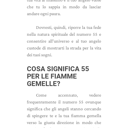
che tu lo sappia in modo da lasciar
andare ogni paura.
Dovresti, quindi, riporre la tua fede
nella natura spirituale del numero 55 e
consentire all'universo e al tuo angelo
custode di mostrarti la strada per la vita
dei tuoi sogni.
COSA SIGNIFICA 55
PER LE FIAMME
GEMELLE?
Come accennato, vedere
frequentemente il numero 55 ovunque
significa che gli angeli stanno cercando
di spingere te e la tua fiamma gemella
verso la giusta direzione in modo che