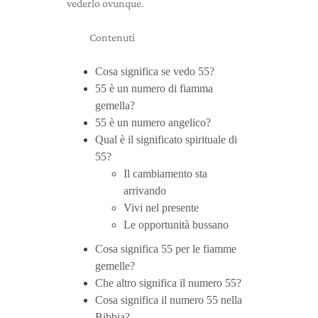
vederlo ovunque.
Contenuti
Cosa significa se vedo 55?
55 è un numero di fiamma
gemella?
55 è un numero angelico?
Qual è il significato spirituale di
55?
Il cambiamento sta
arrivando
Vivi nel presente
Le opportunità bussano
Cosa significa 55 per le fiamme
gemelle?
Che altro significa il numero 55?
Cosa significa il numero 55 nella
Bibbia?