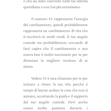
o che sei stato coinvolto nelle tue attività
quotidiane e non hai più entusiasmo.
Il numero 55 rappresenta l'energia
del cambiamento, quindi probabilmente
rappresenta un cambiamento di vita che
ti toccherà in molti modi. Il tuo angelo
custode sta probabilmente cercando di
farti capire che il cambiamento o una
nuova fase è molto necessario per te per
diventare la migliore versione di te
stesso.
Vedere 55 è una chiamata per te per
iniziare a vivere la tua vita perché è
tempo di lasciar andare le cose che non ti
aiutano, accettando la guida e il supporto
del tuo angelo custode. Devi anche
essere molto paziente durante i