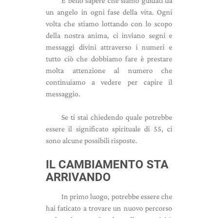
È bello sapere che siamo guidati da
un angelo in ogni fase della vita. Ogni
volta che stiamo lottando con lo scopo
della nostra anima, ci inviano segni e
messaggi divini attraverso i numeri e
tutto ciò che dobbiamo fare è prestare
molta attenzione al numero che
continuiamo a vedere per capire il
messaggio.
Se ti stai chiedendo quale potrebbe
essere il significato spirituale di 55, ci
sono alcune possibili risposte.
IL CAMBIAMENTO STA
ARRIVANDO
In primo luogo, potrebbe essere che
hai faticato a trovare un nuovo percorso