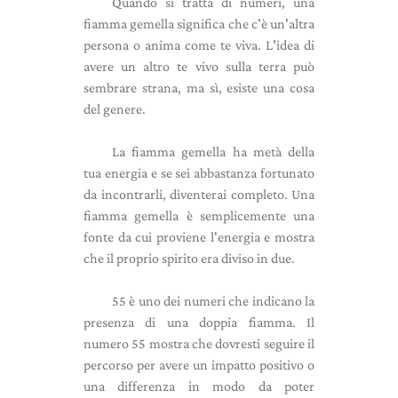
Quando si tratta di numeri, una
fiamma gemella significa che c'è un'altra
persona o anima come te viva. L'idea di
avere un altro te vivo sulla terra può
sembrare strana, ma sì, esiste una cosa
del genere.
La fiamma gemella ha metà della
tua energia e se sei abbastanza fortunato
da incontrarli, diventerai completo. Una
fiamma gemella è semplicemente una
fonte da cui proviene l'energia e mostra
che il proprio spirito era diviso in due.
55 è uno dei numeri che indicano la
presenza di una doppia fiamma. Il
numero 55 mostra che dovresti seguire il
percorso per avere un impatto positivo o
una differenza in modo da poter