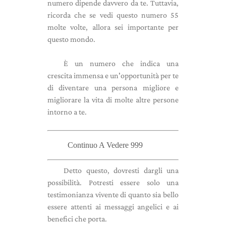
numero dipende davvero da te. Tuttavia,
ricorda che se vedi questo numero 55
molte volte, allora sei importante per
questo mondo.
È un numero che indica una
crescita immensa e un'opportunità per te
di diventare una persona migliore e
migliorare la vita di molte altre persone
intorno a te.
Continuo A Vedere 999
Detto questo, dovresti dargli una
possibilità. Potresti essere solo una
testimonianza vivente di quanto sia bello
essere attenti ai messaggi angelici e ai
benefici che porta.