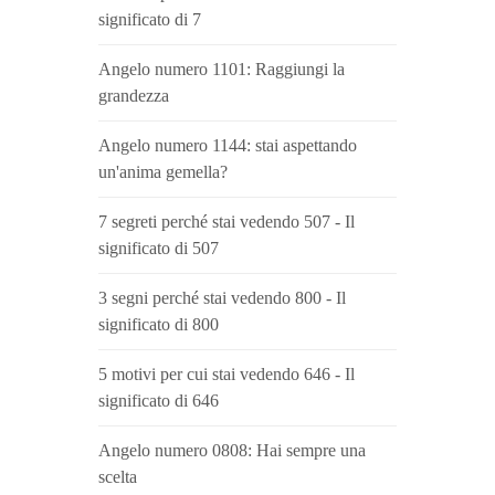
significato di 7
Angelo numero 1101: Raggiungi la
grandezza
Angelo numero 1144: stai aspettando
un'anima gemella?
7 segreti perché stai vedendo 507 - Il
significato di 507
3 segni perché stai vedendo 800 - Il
significato di 800
5 motivi per cui stai vedendo 646 - Il
significato di 646
Angelo numero 0808: Hai sempre una
scelta