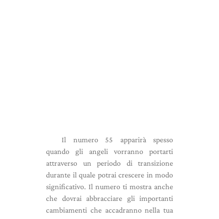
Il numero 55 apparirà spesso
quando gli angeli vorranno portarti
attraverso un periodo di transizione
durante il quale potrai crescere in modo
significativo. Il numero ti mostra anche
che dovrai abbracciare gli importanti
cambiamenti che accadranno nella tua