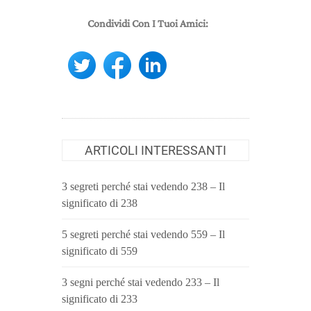
Condividi Con I Tuoi Amici:
ARTICOLI INTERESSANTI
3 segreti perché stai vedendo 238 – Il
significato di 238
5 segreti perché stai vedendo 559 – Il
significato di 559
3 segni perché stai vedendo 233 – Il
significato di 233