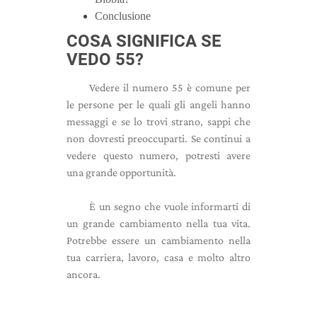
Conclusione
COSA SIGNIFICA SE
VEDO 55?
Vedere il numero 55 è comune per
le persone per le quali gli angeli hanno
messaggi e se lo trovi strano, sappi che
non dovresti preoccuparti. Se continui a
vedere questo numero, potresti avere
una grande opportunità.
È un segno che vuole informarti di
un grande cambiamento nella tua vita.
Potrebbe essere un cambiamento nella
tua carriera, lavoro, casa e molto altro
ancora.