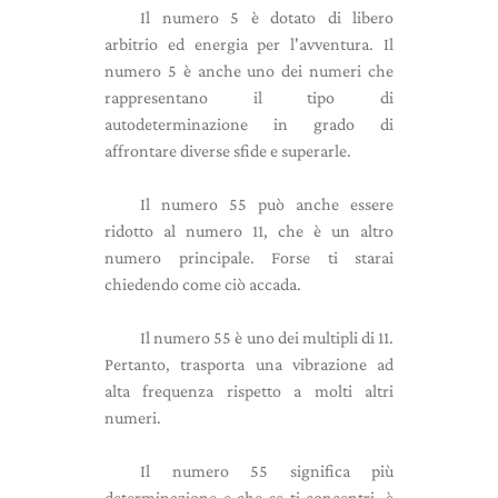
Il numero 5 è dotato di libero
arbitrio ed energia per l'avventura. Il
numero 5 è anche uno dei numeri che
rappresentano il tipo di
autodeterminazione in grado di
affrontare diverse sfide e superarle.
Il numero 55 può anche essere
ridotto al numero 11, che è un altro
numero principale. Forse ti starai
chiedendo come ciò accada.
Il numero 55 è uno dei multipli di 11.
Pertanto, trasporta una vibrazione ad
alta frequenza rispetto a molti altri
numeri.
Il numero 55 significa più
determinazione e che se ti concentri, è