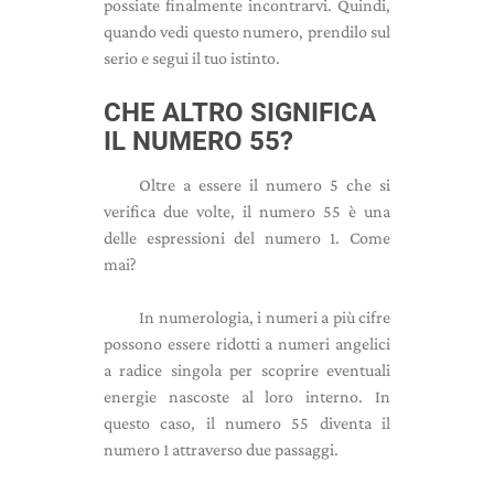
possiate finalmente incontrarvi. Quindi,
quando vedi questo numero, prendilo sul
serio e segui il tuo istinto.
CHE ALTRO SIGNIFICA
IL NUMERO 55?
Oltre a essere il numero 5 che si
verifica due volte, il numero 55 è una
delle espressioni del numero 1. Come
mai?
In numerologia, i numeri a più cifre
possono essere ridotti a numeri angelici
a radice singola per scoprire eventuali
energie nascoste al loro interno. In
questo caso, il numero 55 diventa il
numero 1 attraverso due passaggi.