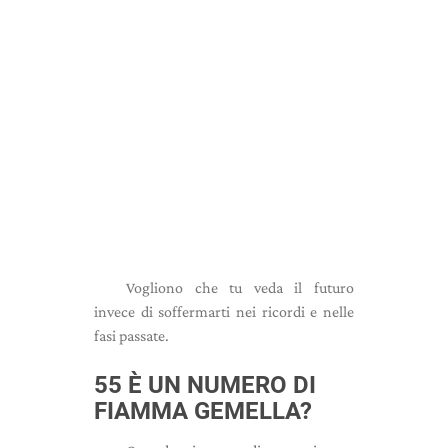
Vogliono che tu veda il futuro
invece di soffermarti nei ricordi e nelle
fasi passate.
55 È UN NUMERO DI
FIAMMA GEMELLA?