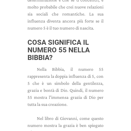
molto probabile che crei nuove relazioni
sia sociali che romantiche. La sua
influenza diventa ancora più forte se il
numero 5 è il tuo numero di nascita.
COSA SIGNIFICA IL
NUMERO 55 NELLA
BIBBIA?
Nella Bibbia, il numero 55
rappresenta la doppia influenza di 5, con
5 che è un simbolo della gentilezza,
grazia e bontà di Dio. Quindi, il numero
55 mostra l'immensa grazia di Dio per
tutta la sua creazione.
Nel libro di Giovanni, come questo
numero mostra la grazia è ben spiegato