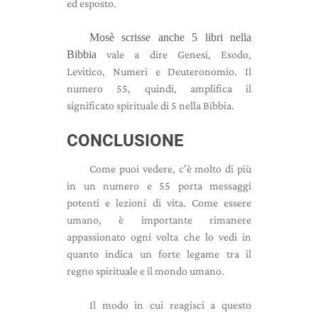
ed esposto.
Mosè scrisse anche 5 libri nella
Bibbia
vale a dire Genesi, Esodo,
Levitico, Numeri e Deuteronomio. Il
numero 55, quindi, amplifica il
significato spirituale di 5 nella Bibbia.
CONCLUSIONE
Come puoi vedere, c'è molto di più
in un numero e 55 porta messaggi
potenti e lezioni di vita. Come essere
umano, è importante rimanere
appassionato ogni volta che lo vedi in
quanto indica un forte legame tra il
regno spirituale e il mondo umano.
Il modo in cui reagisci a questo