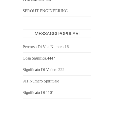
SPROUT ENGINEERING
MESSAGGI POPOLARI
Percorso Di Vita Numero 16
Cosa Significa.444?
Significato Di Vedere 222
911 Numero Spirituale
Significato Di 1101