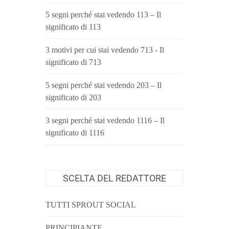
5 segni perché stai vedendo 113 – Il
significato di 113
3 motivi per cui stai vedendo 713 - Il
significato di 713
5 segni perché stai vedendo 203 – Il
significato di 203
3 segni perché stai vedendo 1116 – Il
significato di 1116
SCELTA DEL REDATTORE
TUTTI SPROUT SOCIAL
PRINCIPIANTE