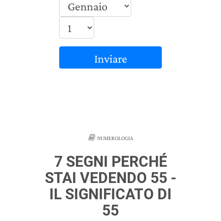
Inviare
NUMEROLOGIA
7 SEGNI PERCHÉ
STAI VEDENDO 55 -
IL SIGNIFICATO DI
55