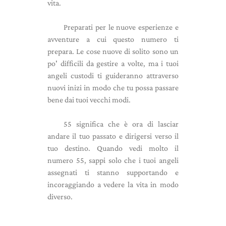
vita.
Preparati per le nuove esperienze e
avventure a cui questo numero ti
prepara. Le cose nuove di solito sono un
po' difficili da gestire a volte, ma i tuoi
angeli custodi ti guideranno attraverso
nuovi inizi in modo che tu possa passare
bene dai tuoi vecchi modi.
55 significa che è ora di lasciar
andare il tuo passato e dirigersi verso il
tuo destino. Quando vedi molto il
numero 55, sappi solo che i tuoi angeli
assegnati ti stanno supportando e
incoraggiando a vedere la vita in modo
diverso.