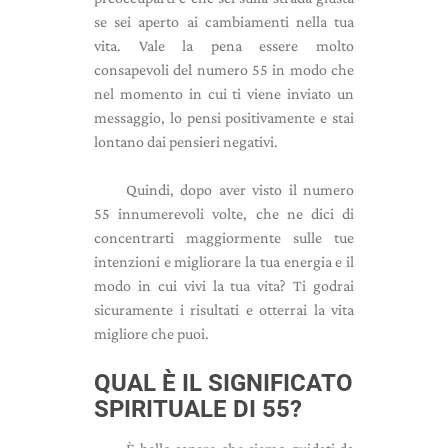
se sei aperto ai cambiamenti nella tua
vita. Vale la pena essere molto
consapevoli del numero 55 in modo che
nel momento in cui ti viene inviato un
messaggio, lo pensi positivamente e stai
lontano dai pensieri negativi.
Quindi, dopo aver visto il numero
55 innumerevoli volte, che ne dici di
concentrarti maggiormente sulle tue
intenzioni e migliorare la tua energia e il
modo in cui vivi la tua vita? Ti godrai
sicuramente i risultati e otterrai la vita
migliore che puoi.
QUAL È IL SIGNIFICATO
SPIRITUALE DI 55?