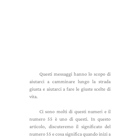
Questi messaggi hanno lo scopo di
aiutarci a camminare lungo la strada
giusta e aiutarci a fare le giuste scelte di
vita.
Ci sono molti di questi numeri e il
numero 55 è uno di questi. In questo
articolo, discuteremo il significato del
numero 55 e cosa significa quando inizi a