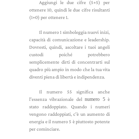
Aggiungi le due cifre (5+5) per
ottenere 10, quindi le due cifre risultanti
(1+0) per ottenere 1.
Il numero 1 simboleggia nuovi inizi,
capacità di comunicazione e leadership.
Dovresti, quindi, ascoltare i tuoi angeli
custodi poiché potrebbero
semplicemente dirti di concentrarti sul
quadro più ampio in modo che la tua vita
diventi piena di libertà e indipendenza.
Il numero 55 significa anche
l'essenza vibrazionale del
numero 5
è
stato raddoppiato. Quando i numeri
vengono raddoppiati, c'è un aumento di
energia e il numero 5 è piuttosto potente
per cominciare.