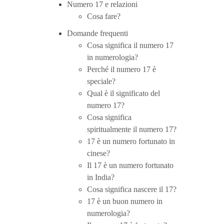
Numero 17 e relazioni
Cosa fare?
Domande frequenti
Cosa significa il numero 17
in numerologia?
Perché il numero 17 è
speciale?
Qual è il significato del
numero 17?
Cosa significa
spiritualmente il numero 17?
17 è un numero fortunato in
cinese?
Il 17 è un numero fortunato
in India?
Cosa significa nascere il 17?
17 è un buon numero in
numerologia?