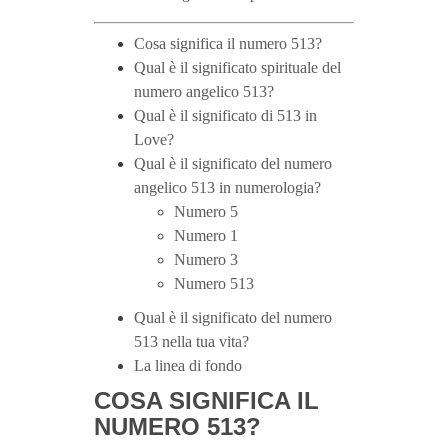
Cosa significa il numero 513?
Qual è il significato spirituale del
numero angelico 513?
Qual è il significato di 513 in
Love?
Qual è il significato del numero
angelico 513 in numerologia?
Numero 5
Numero 1
Numero 3
Numero 513
Qual è il significato del numero
513 nella tua vita?
La linea di fondo
COSA SIGNIFICA IL
NUMERO 513?