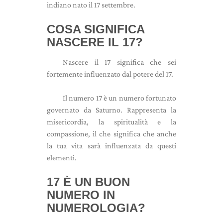
indiano nato il 17 settembre.
COSA SIGNIFICA
NASCERE IL 17?
Nascere il 17 significa che sei
fortemente influenzato dal potere del 17.
Il numero 17 è un numero fortunato
governato da Saturno. Rappresenta la
misericordia, la spiritualità e la
compassione, il che significa che anche
la tua vita sarà influenzata da questi
elementi.
17 È UN BUON
NUMERO IN
NUMEROLOGIA?