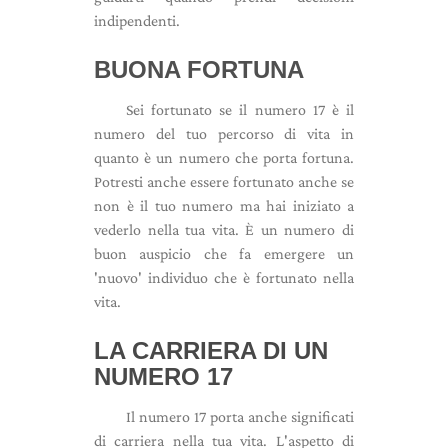
indipendenti.
BUONA FORTUNA
Sei fortunato se il numero 17 è il
numero del tuo percorso di vita in
quanto è un numero che porta fortuna.
Potresti anche essere fortunato anche se
non è il tuo numero ma hai iniziato a
vederlo nella tua vita. È un numero di
buon auspicio che fa emergere un
'nuovo' individuo che è fortunato nella
vita.
LA CARRIERA DI UN
NUMERO 17
Il numero 17 porta anche significati
di carriera nella tua vita. L'aspetto di