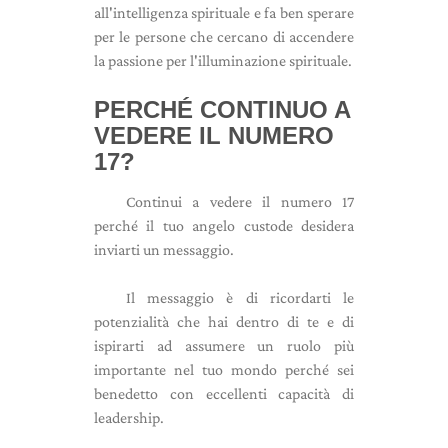
all'intelligenza spirituale e fa ben sperare
per le persone che cercano di accendere
la passione per l'illuminazione spirituale.
PERCHÉ CONTINUO A
VEDERE IL NUMERO
17?
Continui a vedere il numero 17
perché il tuo angelo custode desidera
inviarti un messaggio.
Il messaggio è di ricordarti le
potenzialità che hai dentro di te e di
ispirarti ad assumere un ruolo più
importante nel tuo mondo perché sei
benedetto con eccellenti capacità di
leadership.