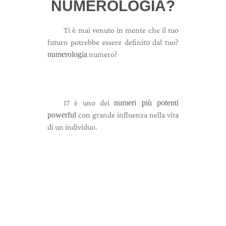
NUMEROLOGIA?
Ti è mai venuto in mente che il tuo
futuro potrebbe essere definito dal tuo?
numerologia
numero?
17 è uno dei
numeri più potenti
powerful
con grande influenza nella vita
di un individuo.