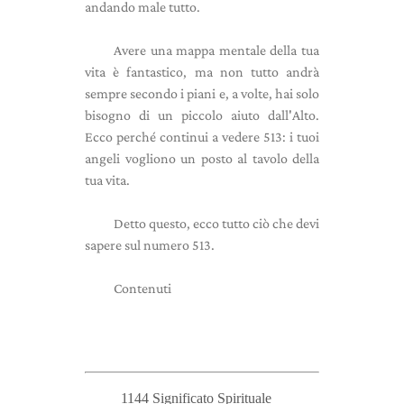
andando male tutto.
Avere una mappa mentale della tua
vita è fantastico, ma non tutto andrà
sempre secondo i piani e, a volte, hai solo
bisogno di un piccolo aiuto dall'Alto.
Ecco perché continui a vedere 513: i tuoi
angeli vogliono un posto al tavolo della
tua vita.
Detto questo, ecco tutto ciò che devi
sapere sul numero 513.
Contenuti
1144 Significato Spirituale