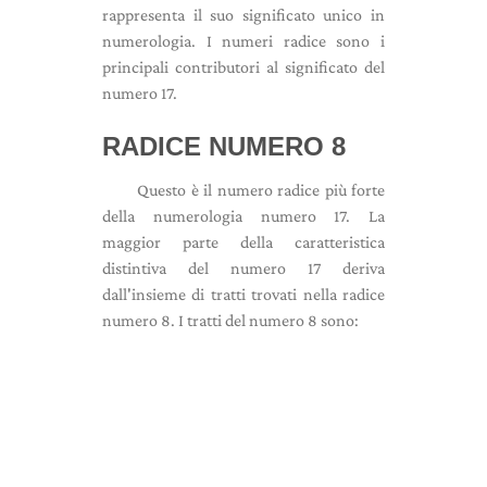
rappresenta il suo significato unico in
numerologia. I numeri radice sono i
principali contributori al significato del
numero 17.
RADICE NUMERO 8
Questo è il numero radice più forte
della numerologia numero 17. La
maggior parte della caratteristica
distintiva del numero 17 deriva
dall'insieme di tratti trovati nella radice
numero 8. I tratti del numero 8 sono: