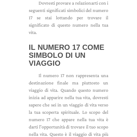
Dovresti provare a relazionarti con i
seguenti significati simbolici del numero
17 se stai lottando per trovare il
significato di questo numero nella tua
vita.
IL NUMERO 17 COME
SIMBOLO DI UN
VIAGGIO
Il numero 17 non rappresenta una
destinazione finale ma piuttosto un
viaggio di vita. Quando questo numero
inizia ad apparire nella tua vita, dovresti
sapere che sei in un viaggio di vita verso
la tua scoperta spirituale. Lo scopo del
numero 17 che appare nella tua vita è
darti l'opportunità di trovare il tuo scopo
nella vita. Questo è il viaggio di vita più