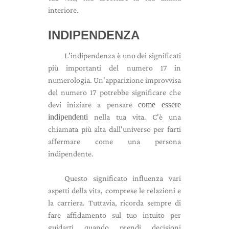
interiore.
INDIPENDENZA
L'indipendenza è uno dei significati
più importanti del numero 17 in
numerologia. Un'apparizione improvvisa
del numero 17 potrebbe significare che
devi iniziare a pensare
come essere
indipendenti
nella tua vita. C'è una
chiamata più alta dall'universo per farti
affermare come una persona
indipendente.
Questo significato influenza vari
aspetti della vita, comprese le relazioni e
la carriera. Tuttavia, ricorda sempre di
fare affidamento sul tuo intuito per
guidarti quando prendi decisioni