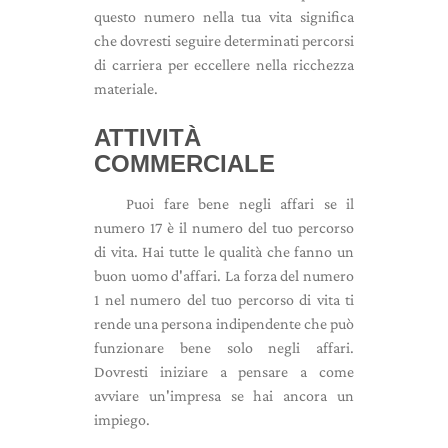
questo numero nella tua vita significa
che dovresti seguire determinati percorsi
di carriera per eccellere nella ricchezza
materiale.
ATTIVITÀ
COMMERCIALE
Puoi fare bene negli affari se il
numero 17 è il numero del tuo percorso
di vita. Hai tutte le qualità che fanno un
buon uomo d'affari. La forza del numero
1 nel numero del tuo percorso di vita ti
rende una persona indipendente che può
funzionare bene solo negli affari.
Dovresti iniziare a pensare a come
avviare un'impresa se hai ancora un
impiego.