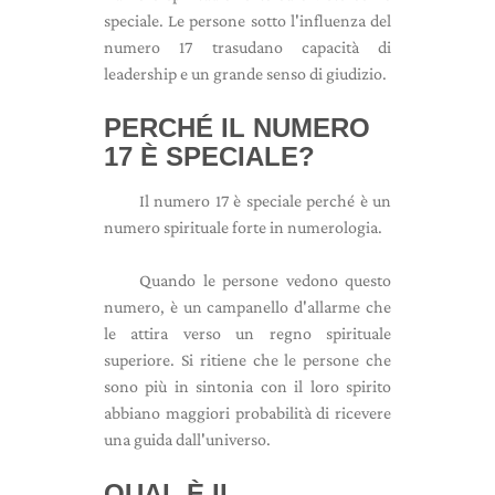
speciale. Le persone sotto l'influenza del
numero 17 trasudano capacità di
leadership e un grande senso di giudizio.
PERCHÉ IL NUMERO
17 È SPECIALE?
Il numero 17 è speciale perché è un
numero spirituale forte in numerologia.
Quando le persone vedono questo
numero, è un campanello d'allarme che
le attira verso un regno spirituale
superiore. Si ritiene che le persone che
sono più in sintonia con il loro spirito
abbiano maggiori probabilità di ricevere
una guida dall'universo.
QUAL È IL