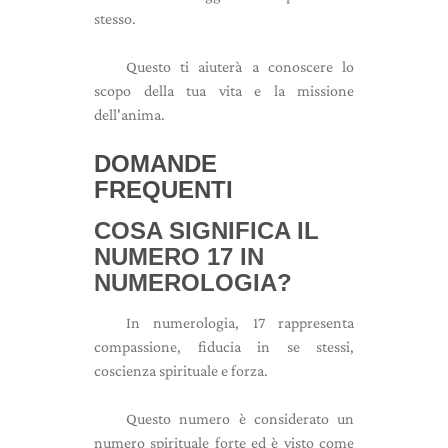
stesso.
Questo ti aiuterà a conoscere lo
scopo della tua vita e la missione
dell'anima.
DOMANDE
FREQUENTI
COSA SIGNIFICA IL
NUMERO 17 IN
NUMEROLOGIA?
In numerologia, 17 rappresenta
compassione, fiducia in se stessi,
coscienza spirituale e forza.
Questo numero è considerato un
numero spirituale forte ed è visto come