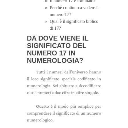
Il numero 17 è fortunato?
Perché continuo a vedere il
numero 17?
Qual è il significato biblico
di 17?
DA DOVE VIENE IL
SIGNIFICATO DEL
NUMERO 17 IN
NUMEROLOGIA?
Tutti i numeri dell'universo hanno
il loro significato speciale codificato in
numerologia. Sei abituato a decodificare
tutti i numeri a due cifre in cifre singole.
Questo è il modo più semplice per
comprendere il significato di un numero
numerologico.