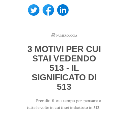
NUMEROLOGIA
3 MOTIVI PER CUI
STAI VEDENDO
513 - IL
SIGNIFICATO DI
513
Prenditi il ​​tuo tempo per pensare a
tutte le volte in cui ti sei imbattuto in 513.