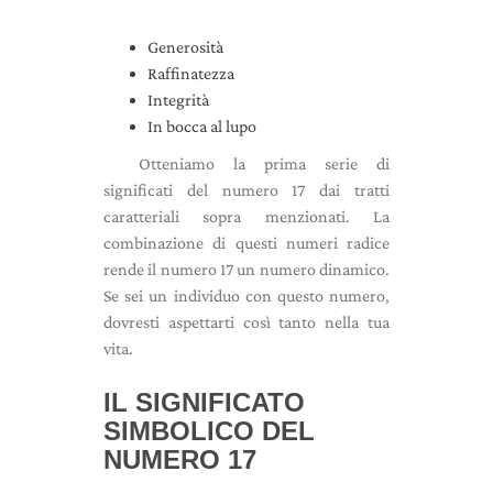
Generosità
Raffinatezza
Integrità
In bocca al lupo
Otteniamo la prima serie di
significati del numero 17 dai tratti
caratteriali sopra menzionati. La
combinazione di questi numeri radice
rende il numero 17 un numero dinamico.
Se sei un individuo con questo numero,
dovresti aspettarti così tanto nella tua
vita.
IL SIGNIFICATO
SIMBOLICO DEL
NUMERO 17