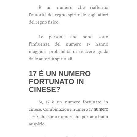
È un numero che riafferma
l'autorità del regno spirituale sugli affari
del regno fisico.
Le persone che sono sotto
l'influenza del numero 17 hanno
maggiori probabilità di ricevere guida
dalle autorità spirituali.
17 È UN NUMERO
FORTUNATO IN
CINESE?
Sì, 17 è un numero fortunato in
cinese. Combinazione numero 17
numero
1 e 7
che sono numeri che portano buon
auspicio.