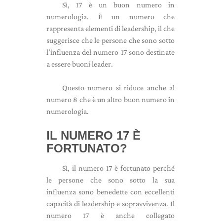
Sì, 17 è un buon numero in
numerologia. È un numero che
rappresenta elementi di leadership, il che
suggerisce che le persone che sono sotto
l'influenza del numero 17 sono destinate
a essere buoni leader.
Questo numero si riduce anche al
numero 8 che è un altro buon numero in
numerologia.
IL NUMERO 17 È
FORTUNATO?
Sì, il numero 17 è fortunato perché
le persone che sono sotto la sua
influenza sono benedette con eccellenti
capacità di leadership e sopravvivenza. Il
numero 17 è anche collegato