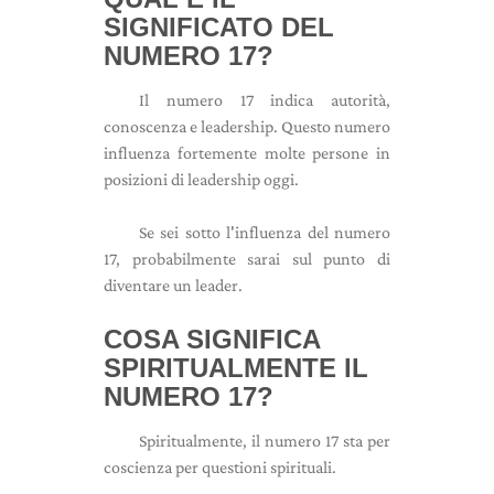
SIGNIFICATO DEL
NUMERO 17?
Il numero 17 indica autorità,
conoscenza e leadership. Questo numero
influenza fortemente molte persone in
posizioni di leadership oggi.
Se sei sotto l'influenza del numero
17, probabilmente sarai sul punto di
diventare un leader.
COSA SIGNIFICA
SPIRITUALMENTE IL
NUMERO 17?
Spiritualmente, il numero 17 sta per
coscienza per questioni spirituali.