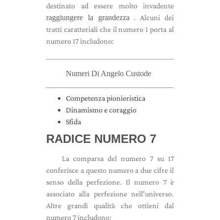
destinato ad essere molto invadente
raggiungere la grandezza
. Alcuni dei
tratti caratteriali che il numero 1 porta al
numero 17 includono:
Numeri Di Angelo Custode
Competenza pionieristica
Dinamismo e coraggio
Sfida
RADICE NUMERO 7
La comparsa del numero 7 su 17
conferisce a questo numero a due cifre il
senso della perfezione. Il numero 7 è
associato alla perfezione nell'universo.
Altre grandi qualità che ottieni dal
numero 7 includono: