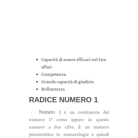
Capacità di essere efficaci nel fare
affari
Competenza
Grande capacità di giudizio
Brillantezza
RADICE NUMERO 1
Numero 1
è un costituente del
numero 17 come appare in questo
numero a due cifre. È un numero
pionieristico in numerologia e quindi