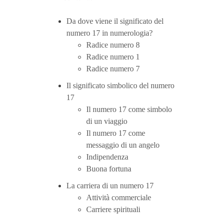
Da dove viene il significato del
numero 17 in numerologia?
Radice numero 8
Radice numero 1
Radice numero 7
Il significato simbolico del numero
17
Il numero 17 come simbolo
di un viaggio
Il numero 17 come
messaggio di un angelo
Indipendenza
Buona fortuna
La carriera di un numero 17
Attività commerciale
Carriere spirituali