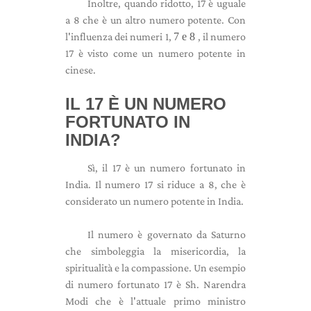
Inoltre, quando ridotto, 17 è uguale
a 8 che è un altro numero potente. Con
l'influenza dei numeri 1,
7 e 8
, il numero
17 è visto come un numero potente in
cinese.
IL 17 È UN NUMERO
FORTUNATO IN
INDIA?
Sì, il 17 è un numero fortunato in
India. Il numero 17 si riduce a 8, che è
considerato un numero potente in India.
Il numero è governato da Saturno
che simboleggia la misericordia, la
spiritualità e la compassione. Un esempio
di numero fortunato 17 è Sh. Narendra
Modi che è l'attuale primo ministro