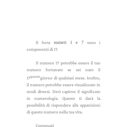
Il forte
numeri 1 e 7
sono i
componenti di 17.
Il numero 17 potrebbe essere il tuo
numero fortunato se sei nato il
questo
17
giorno di qualsiasi mese. Inoltre,
il numero potrebbe essere visualizzato in
modi diversi. Devi capirne il significato
in numerologia. Questo ti darà la
possibilità di rispondere alle apparizioni
di questo numero nella tua vita.
Contenuti