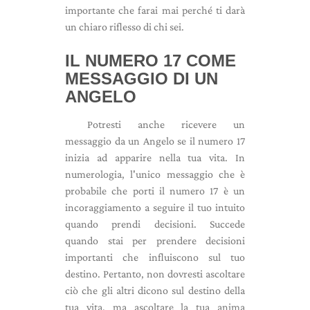
importante che farai mai perché ti darà
un chiaro riflesso di chi sei.
IL NUMERO 17 COME
MESSAGGIO DI UN
ANGELO
Potresti anche ricevere un
messaggio da un Angelo se il numero 17
inizia ad apparire nella tua vita. In
numerologia, l'unico messaggio che è
probabile che porti il ​​​​numero 17 è un
incoraggiamento a seguire il tuo intuito
quando prendi decisioni. Succede
quando stai per prendere decisioni
importanti che influiscono sul tuo
destino. Pertanto, non dovresti ascoltare
ciò che gli altri dicono sul destino della
tua vita, ma ascoltare la tua anima