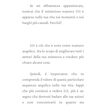
Se sei abbastanza appassionato,
noterai che il misterioso numero 513 è
apparso nella tua vita nei momenti e nei
luoghi più casuali. Perché?
513 è ciò che è noto come numero
angelico. Ha lo scopo di migliorare tutti i
settori della tua esistenza e rendere più
chiare alcune cose.
Quindi, è importante che tu
comprenda il valore di questa particolare
sequenza angelica nella tua vita. Sappi
che più continui a vedere 513, più è un
segno che dovresti badare alle tue azioni
e non concentrarti su quanto sta