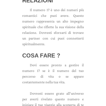
RELAZIONI
Il numero 17 è uno dei numeri più
romantici che puoi avere. Questo
numero rappresenta un alto impegno
spirituale che riflette la sua visione della
relazione. Dovresti sforzarti di trovare
un partner con cui puoi connetterti
spiritualmente.
COSA FARE
?
Devi essere pronto a gestire il
numero 17 se è il numero del tuo
percorso di vita o se appare
costantemente nella tua vita.
Dovresti essere grato all'universo
per averti rivelato questo numero e
iniziare il tuo viaggio alla scoperta di te