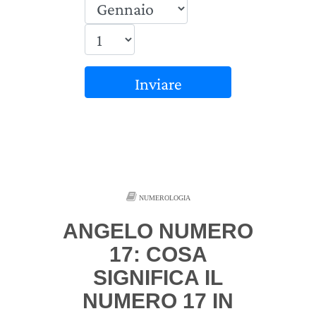
Inviare
NUMEROLOGIA
ANGELO NUMERO
17: COSA
SIGNIFICA IL
NUMERO 17 IN