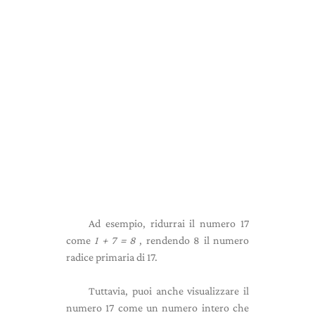
Ad esempio, ridurrai il numero 17
come
1 + 7 = 8
, rendendo 8 il numero
radice primaria di 17.
Tuttavia, puoi anche visualizzare il
numero 17 come un numero intero che