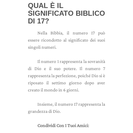
QUAL È IL
SIGNIFICATO BIBLICO
DI 17?
Nella Bibbia, il numero 17 può
essere ricondotto al significato dei suoi
singoli numeri.
Il numero 1 rappresenta la sovranità
di Dio e il suo potere. Il numero 7
rappresenta la perfezione, poiché Dio si è
riposato il settimo giorno dopo aver
creato il mondo in 6 giorni.
Insieme, il numero 17 rappresenta la
grandezza di Dio.
Condividi Con I Tuoi Amici: