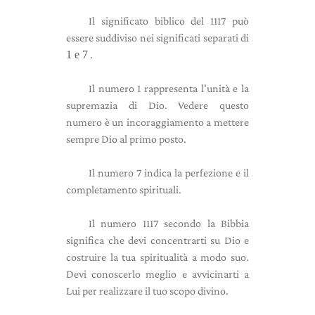
Il significato biblico del 1117 può
essere suddiviso nei significati separati di
1 e 7
.
Il numero 1 rappresenta l'unità e la
supremazia di Dio. Vedere questo
numero è un incoraggiamento a mettere
sempre Dio al primo posto.
Il numero 7 indica la perfezione e il
completamento spirituali.
Il numero 1117 secondo la Bibbia
significa che devi concentrarti su Dio e
costruire la tua spiritualità a modo suo.
Devi conoscerlo meglio e avvicinarti a
Lui per realizzare il tuo scopo divino.