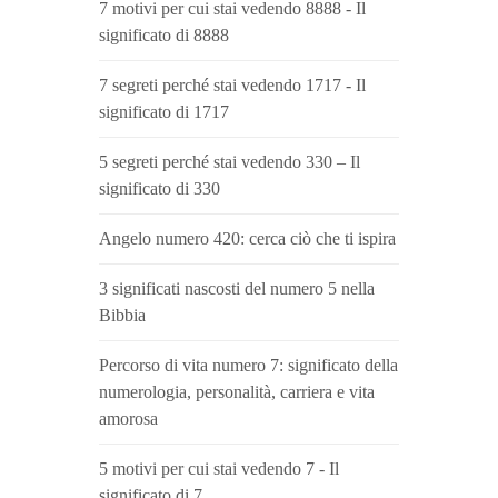
7 motivi per cui stai vedendo 8888 - Il
significato di 8888
7 segreti perché stai vedendo 1717 - Il
significato di 1717
5 segreti perché stai vedendo 330 – Il
significato di 330
Angelo numero 420: cerca ciò che ti ispira
3 significati nascosti del numero 5 nella
Bibbia
Percorso di vita numero 7: significato della
numerologia, personalità, carriera e vita
amorosa
5 motivi per cui stai vedendo 7 - Il
significato di 7