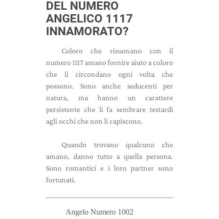
DEL NUMERO
ANGELICO 1117
INNAMORATO?
Coloro che risuonano con il
numero 1117 amano fornire aiuto a coloro
che li circondano ogni volta che
possono. Sono anche seducenti per
natura, ma hanno un carattere
persistente che li fa sembrare testardi
agli occhi che non li capiscono.
Quando trovano qualcuno che
amano, danno tutto a quella persona.
Sono romantici e i loro partner sono
fortunati.
Angelo Numero 1002