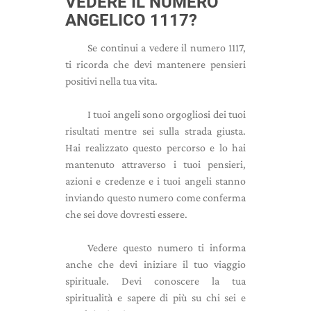
VEDERE IL NUMERO
ANGELICO 1117?
Se continui a vedere il numero 1117,
ti ricorda che devi mantenere pensieri
positivi nella tua vita.
I tuoi angeli sono orgogliosi dei tuoi
risultati mentre sei sulla strada giusta.
Hai realizzato questo percorso e lo hai
mantenuto attraverso i tuoi pensieri,
azioni e credenze e i tuoi angeli stanno
inviando questo numero come conferma
che sei dove dovresti essere.
Vedere questo numero ti informa
anche che devi iniziare il tuo viaggio
spirituale. Devi conoscere la tua
spiritualità e sapere di più su chi sei e