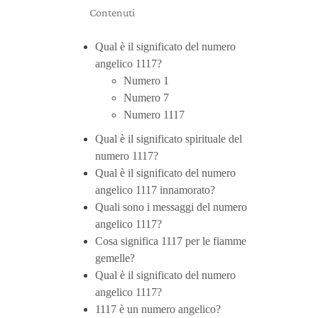
Contenuti
Qual è il significato del numero
angelico 1117?
Numero 1
Numero 7
Numero 1117
Qual è il significato spirituale del
numero 1117?
Qual è il significato del numero
angelico 1117 innamorato?
Quali sono i messaggi del numero
angelico 1117?
Cosa significa 1117 per le fiamme
gemelle?
Qual è il significato del numero
angelico 1117?
1117 è un numero angelico?