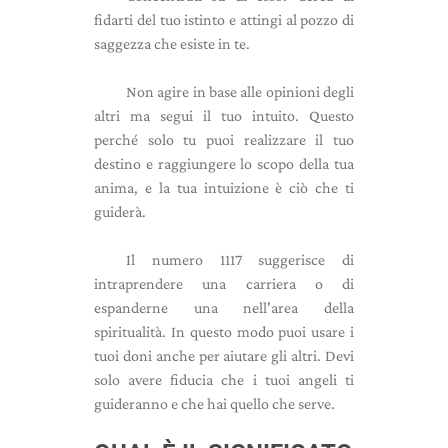
fidarti del tuo istinto e attingi al pozzo di
saggezza che esiste in te.
Non agire in base alle opinioni degli
altri ma segui il tuo intuito. Questo
perché solo tu puoi realizzare il tuo
destino e raggiungere lo scopo della tua
anima, e la tua intuizione è ciò che ti
guiderà.
Il numero 1117 suggerisce di
intraprendere una carriera o di
espanderne una nell'area della
spiritualità. In questo modo puoi usare i
tuoi doni anche per aiutare gli altri. Devi
solo avere fiducia che i tuoi angeli ti
guideranno e che hai quello che serve.