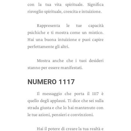
con la tua vita spirituale. Significa
risveglio spirituale, crescita e intuizione.
Rappresenta le tue capacità
psichiche e ti mostra come un mistico.
Hai una buona intuizione e puoi capire
perfettamente gli altri.
Mostra anche che i tuoi desideri
stanno per essere manifestati.
NUMERO 1117
Il messaggio che porta il 1117 è
quello degli applausi. Ti dice che sei sulla
strada giusta e che lo hai mantenuto con
le tue azioni, pensieri e convinzioni.
Hai il potere di creare la tua realtà e