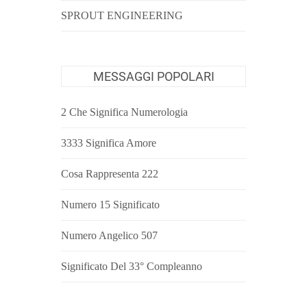
SPROUT ENGINEERING
MESSAGGI POPOLARI
2 Che Significa Numerologia
3333 Significa Amore
Cosa Rappresenta 222
Numero 15 Significato
Numero Angelico 507
Significato Del 33° Compleanno