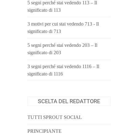
5 segni perché stai vedendo 113 – Il
significato di 113
3 motivi per cui stai vedendo 713 - Il
significato di 713
5 segni perché stai vedendo 203 – Il
significato di 203
3 segni perché stai vedendo 1116 – Il
significato di 1116
SCELTA DEL REDATTORE
TUTTI SPROUT SOCIAL
PRINCIPIANTE