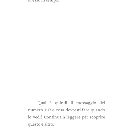
Qual è quindi il messaggio del
numero 1117 e cosa dovresti fare quando
lo vedi? Continua a leggere per scoprire
questo e altro.