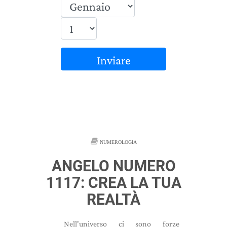
Inviare
NUMEROLOGIA
ANGELO NUMERO
1117: CREA LA TUA
REALTÀ
Nell'universo ci sono forze