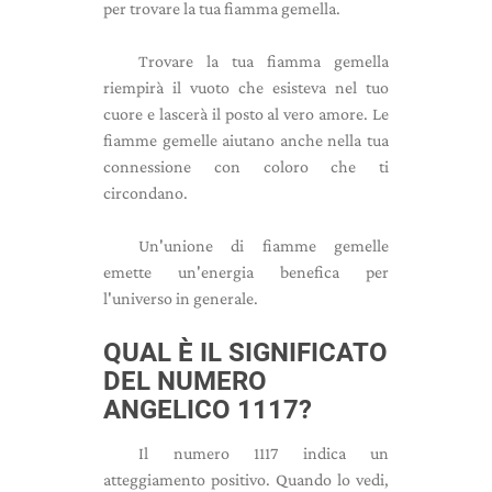
per trovare la tua fiamma gemella.
Trovare la tua fiamma gemella
riempirà il vuoto che esisteva nel tuo
cuore e lascerà il posto al vero amore. Le
fiamme gemelle aiutano anche nella tua
connessione con coloro che ti
circondano.
Un'unione di fiamme gemelle
emette un'energia benefica per
l'universo in generale.
QUAL È IL SIGNIFICATO
DEL NUMERO
ANGELICO 1117?
Il numero 1117 indica un
atteggiamento positivo. Quando lo vedi,