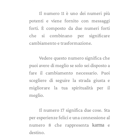
Il numero 11 è uno dei numeri più
potenti e viene fornito con messaggi
forti. È composto da due numeri forti
che si combinano per significare
cambiamento e trasformazione.
Vedere questo numero significa che
puoi avere di meglio se solo sei disposto a
fare il cambiamento necessario. Puoi
scegliere di seguire la strada giusta e
migliorare la tua spiritualità per il
meglio.
Il numero 17 significa due cose. Sta
per esperienze felici e una connessione al
numero 8 che rappresenta
karma
e
destino.