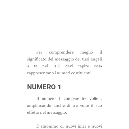
Per comprendere meglio il
significato del messaggio dei tuoi angeli
a te nel 1117, devi capire cosa
rappresentano i numeri costituenti.
NUMERO 1
Il numero 1 compare tre volte
,
amplificando anche di tre volte il suo
effetto nel messaggio.
È sinonimo di nuovi inizi e nuovi