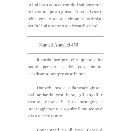
lo hai fatto concentrandoti sul portare la
tua vita nel posto giusto. Dovresti essere
felice con te stesso e rimanere ottimista
perché hai ottenuto qualcosa di grande.
Numeri Angelici 456
Ricorda sempre che quando hai
buoni pensieri e fai cose buone,
accadranno sempre cose buone.
Dato che ora sei sulla strada giusta e
stai andando così bene, gli angeli ti
stanno dando il loro sostegno e
incoraggiamento a seguire il tuo scopo di
vita a questo punto.
Concentrati su di esso. Cerca di