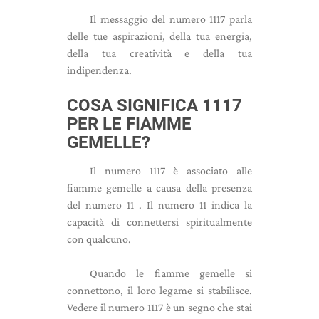
Il messaggio del numero 1117 parla
delle tue aspirazioni, della tua energia,
della tua creatività e della tua
indipendenza.
COSA SIGNIFICA 1117
PER LE FIAMME
GEMELLE?
Il numero 1117 è associato alle
fiamme gemelle a causa della presenza
del numero 11 . Il numero 11 indica la
capacità di connettersi spiritualmente
con qualcuno.
Quando le fiamme gemelle si
connettono, il loro legame si stabilisce.
Vedere il numero 1117 è un segno che stai