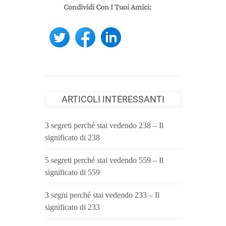
Condividi Con I Tuoi Amici:
ARTICOLI INTERESSANTI
3 segreti perché stai vedendo 238 – Il
significato di 238
5 segreti perché stai vedendo 559 – Il
significato di 559
3 segni perché stai vedendo 233 – Il
significato di 233