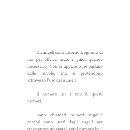
Gli angeli sono intorno a ognuno di
noi per offrirci aiuto e guida quando
necessario. Non ci appaiono né parlano
dalle nuvole, ma si protendono
attraverso l'uso dei numeri.
Il numero 1117 è uno di questi
numeri.
Sono chiamati numeri angelici
perché sono usati dagli angeli per
trasmettere messaggi. Ogni numero ha il