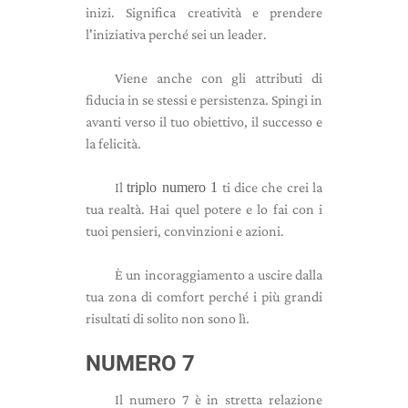
inizi. Significa creatività e prendere
l'iniziativa perché sei un leader.
Viene anche con gli attributi di
fiducia in se stessi e persistenza. Spingi in
avanti verso il tuo obiettivo, il successo e
la felicità.
Il
triplo numero 1
ti dice che crei la
tua realtà. Hai quel potere e lo fai con i
tuoi pensieri, convinzioni e azioni.
È un incoraggiamento a uscire dalla
tua zona di comfort perché i più grandi
risultati di solito non sono lì.
NUMERO 7
Il numero 7 è in stretta relazione