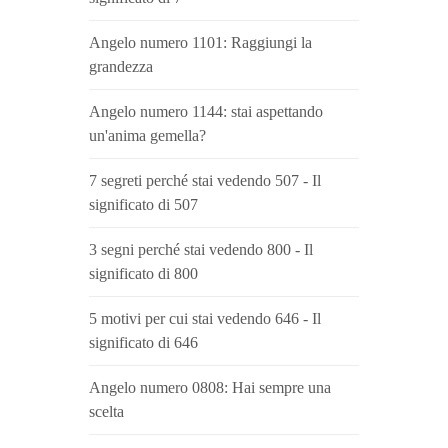
Angelo numero 1101: Raggiungi la
grandezza
Angelo numero 1144: stai aspettando
un'anima gemella?
7 segreti perché stai vedendo 507 - Il
significato di 507
3 segni perché stai vedendo 800 - Il
significato di 800
5 motivi per cui stai vedendo 646 - Il
significato di 646
Angelo numero 0808: Hai sempre una
scelta