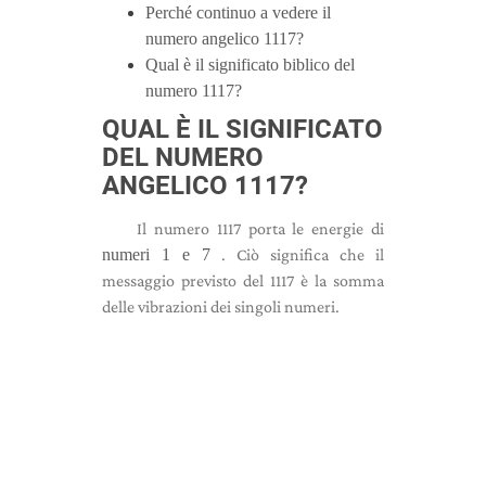
Perché continuo a vedere il
numero angelico 1117?
Qual è il significato biblico del
numero 1117?
QUAL È IL SIGNIFICATO
DEL NUMERO
ANGELICO 1117?
Il numero 1117 porta le energie di
numeri 1 e 7
. Ciò significa che il
messaggio previsto del 1117 è la somma
delle vibrazioni dei singoli numeri.