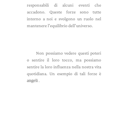
responsabili di alcuni eventi che
accadono. Queste forze sono tutte
intorno a noi e svolgono un ruolo nel
mantenere l'equilibrio dell'universo.
Non possiamo vedere questi poteri
o sentire il loro tocco, ma possiamo
sentire la loro influenza nella nostra vita
quotidiana. Un esempio di tali forze è
angeli
.