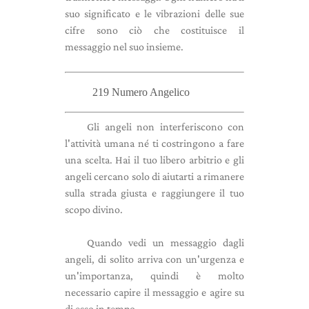
suo significato e le vibrazioni delle sue
cifre sono ciò che costituisce il
messaggio nel suo insieme.
219 Numero Angelico
Gli angeli non interferiscono con
l'attività umana né ti costringono a fare
una scelta. Hai il tuo libero arbitrio e gli
angeli cercano solo di aiutarti a rimanere
sulla strada giusta e raggiungere il tuo
scopo divino.
Quando vedi un messaggio dagli
angeli, di solito arriva con un'urgenza e
un'importanza, quindi è molto
necessario capire il messaggio e agire su
di esso in tempo.