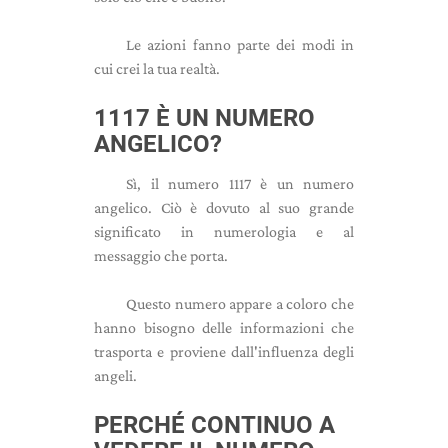
Le azioni fanno parte dei modi in
cui crei la tua realtà.
1117 È UN NUMERO
ANGELICO?
Sì, il numero 1117 è un numero
angelico. Ciò è dovuto al suo grande
significato in numerologia e al
messaggio che porta.
Questo numero appare a coloro che
hanno bisogno delle informazioni che
trasporta e proviene dall'influenza degli
angeli.
PERCHÉ CONTINUO A