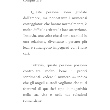
conquistare.
Queste persone sono guidate
dall'amore, ma nonostante i numerosi
corteggiatori che hanno normalmente, è
molto difficile attirare la loro attenzione.
Tuttavia, una volta che si sono stabiliti in
una relazione, diventano i partner più
leali e rimangono impegnati con i loro
cari.
Tuttavia, queste persone possono
controllare molto bene i propri
sentimenti. Vedere il numero 44 indica
che gli angeli custodi vogliono che tu ti
sbarazzi di qualsiasi tipo di negatività
nella tua vita e nelle tue relazioni
romantiche.