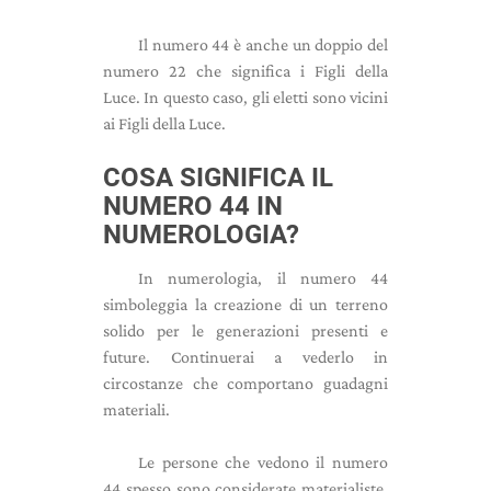
Il numero 44 è anche un doppio del
numero 22 che significa i Figli della
Luce. In questo caso, gli eletti sono vicini
ai Figli della Luce.
COSA SIGNIFICA IL
NUMERO 44 IN
NUMEROLOGIA?
In numerologia, il numero 44
simboleggia la creazione di un terreno
solido per le generazioni presenti e
future. Continuerai a vederlo in
circostanze che comportano guadagni
materiali.
Le persone che vedono il numero
44 spesso sono considerate materialiste.