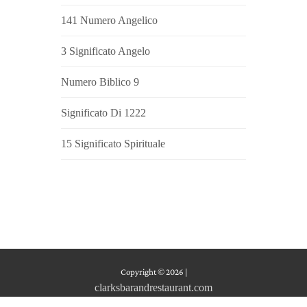
141 Numero Angelico
3 Significato Angelo
Numero Biblico 9
Significato Di 1222
15 Significato Spirituale
Copyright © 2026
|
clarksbarandrestaurant.com