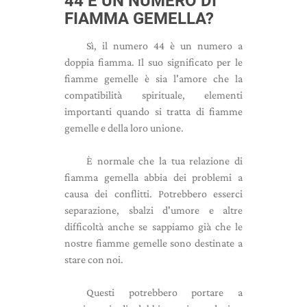
44 È UN NUMERO DI
FIAMMA GEMELLA?
Sì, il numero 44 è un numero a
doppia fiamma. Il suo significato per le
fiamme gemelle è sia l'amore che la
compatibilità spirituale, elementi
importanti quando si tratta di fiamme
gemelle e della loro unione.
È normale che la tua relazione di
fiamma gemella abbia dei problemi a
causa dei conflitti. Potrebbero esserci
separazione, sbalzi d'umore e altre
difficoltà anche se sappiamo già che le
nostre fiamme gemelle sono destinate a
stare con noi.
Questi potrebbero portare a