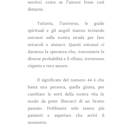
sentirci come se l'amore fosse così
distante.
Tuttavia, l'universo, le guide
spirituali e gli angeli stanno inviando
estranei sulla nostra strada per fare
miracoli e aiutarci. Questi estranei ci
daranno la speranza che, nonostante le
diverse probabilità e il rifiuto, troveremo
rispetto e vero amore.
Il significato del numero 44 è che
basta una persona, quella giusta, per
cambiare le sorti della nostra vita in
modo da poter liberarci di un brutto
passato. Dobbiamo solo essere più
pazienti e aspettare che arrivi il
momento.