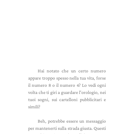
Hai notato che un certo numero
appare troppo spesso nella tua vita, forse
il numero 8 o il numero 4? Lo vedi ogni
volta che ti giri a guardare l'orologio, nei
tuoi sogni, sui cartelloni pubblicitari e
simili?
Beh, potrebbe essere un messaggio
per mantenerti sulla strada giusta. Questi