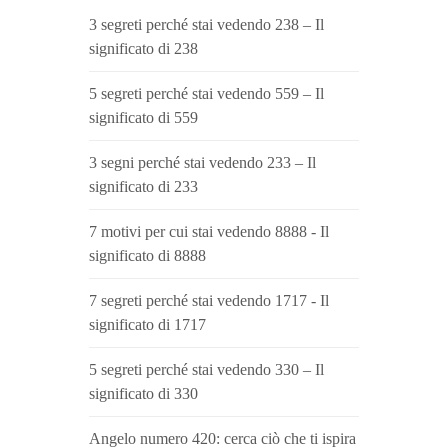
3 segreti perché stai vedendo 238 – Il
significato di 238
5 segreti perché stai vedendo 559 – Il
significato di 559
3 segni perché stai vedendo 233 – Il
significato di 233
7 motivi per cui stai vedendo 8888 - Il
significato di 8888
7 segreti perché stai vedendo 1717 - Il
significato di 1717
5 segreti perché stai vedendo 330 – Il
significato di 330
Angelo numero 420: cerca ciò che ti ispira