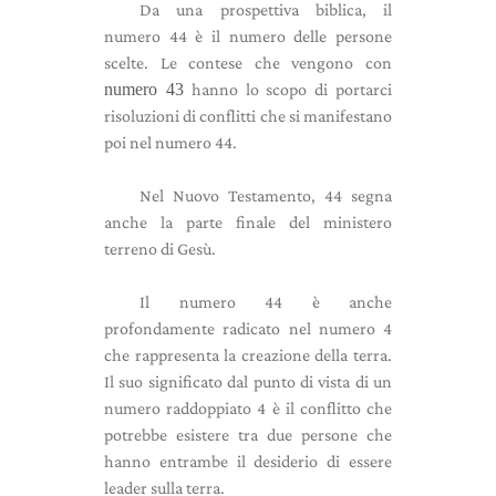
Da una prospettiva biblica, il
numero 44 è il numero delle persone
scelte. Le contese che vengono con
numero 43
hanno lo scopo di portarci
risoluzioni di conflitti che si manifestano
poi nel numero 44.
Nel Nuovo Testamento, 44 ​​segna
anche la parte finale del ministero
terreno di Gesù.
Il numero 44 è anche
profondamente radicato nel numero 4
che rappresenta la creazione della terra.
Il suo significato dal punto di vista di un
numero raddoppiato 4 è il conflitto che
potrebbe esistere tra due persone che
hanno entrambe il desiderio di essere
leader sulla terra.