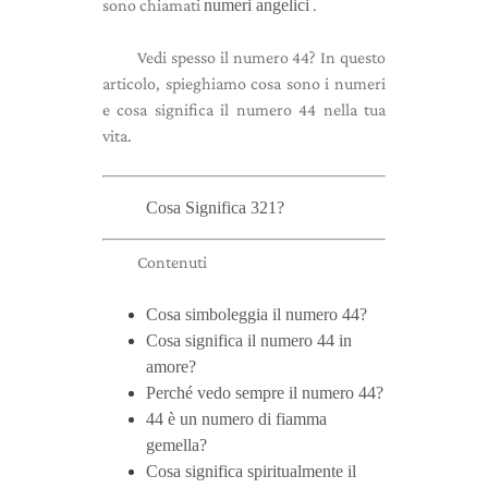
sono chiamati
numeri angelici
.
Vedi spesso il numero 44? In questo
articolo, spieghiamo cosa sono i numeri
e cosa significa il numero 44 nella tua
vita.
Cosa Significa 321?
Contenuti
Cosa simboleggia il numero 44?
Cosa significa il numero 44 in
amore?
Perché vedo sempre il numero 44?
44 è un numero di fiamma
gemella?
Cosa significa spiritualmente il