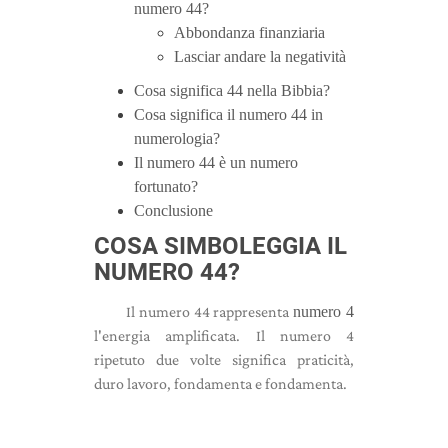
numero 44?
Abbondanza finanziaria
Lasciar andare la negatività
Cosa significa 44 nella Bibbia?
Cosa significa il numero 44 in
numerologia?
Il numero 44 è un numero
fortunato?
Conclusione
COSA SIMBOLEGGIA IL
NUMERO 44?
Il numero 44 rappresenta
numero 4
l'energia amplificata. Il numero 4
ripetuto due volte significa praticità,
duro lavoro, fondamenta e fondamenta.