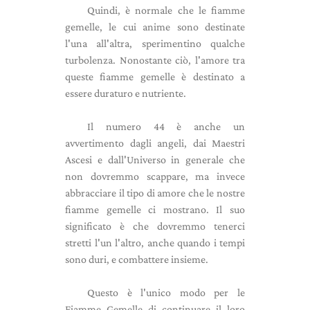
Quindi, è normale che le fiamme
gemelle, le cui anime sono destinate
l'una all'altra, sperimentino qualche
turbolenza. Nonostante ciò, l'amore tra
queste fiamme gemelle è destinato a
essere duraturo e nutriente.
Il numero 44 è anche un
avvertimento dagli angeli, dai Maestri
Ascesi e dall'Universo in generale che
non dovremmo scappare, ma invece
abbracciare il tipo di amore che le nostre
fiamme gemelle ci mostrano. Il suo
significato è che dovremmo tenerci
stretti l'un l'altro, anche quando i tempi
sono duri, e combattere insieme.
Questo è l'unico modo per le
Fiamme Gemelle di continuare il loro