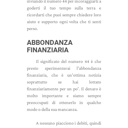
inviando il numero 44 per incoraggiarti a
goderti il ​​tuo tempo sulla terra e
ricordarti che puoi sempre chiedere loro
aiuto e supporto ogni volta che ti senti
perso.
ABBONDANZA
FINANZIARIA
Il significato del numero 44 è che
presto sperimenterai l'abbondanza
finanziaria, che è un'ottima notizia
soprattutto se hai lottato
finanziariamente per un po'. Il denaro è
molto importante e siamo sempre
preoccupati di ottenerlo in qualche
modo o della sua mancanza.
A nessuno piacciono i debiti, quindi