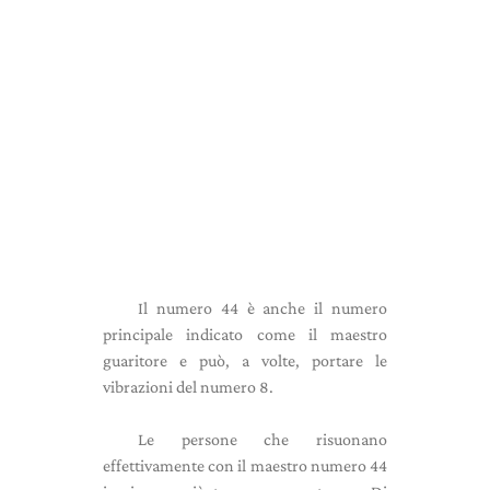
Il numero 44 è anche il numero
principale indicato come il maestro
guaritore e può, a volte, portare le
vibrazioni del numero 8.
Le persone che risuonano
effettivamente con il maestro numero 44