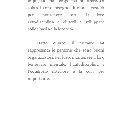
impiegano più tempo per maturare. Di
solito hanno bisogno di angeli custodi
per mantenere forte la loro
autodisciplina e aiutarli a sviluppare
solide basi nella loro vita.
Detto questo, il numero 44
rappresenta le persone che sono buoni
organizzatori. Per loro, mantenere il loro
benessere mentale, l'autodisciplina e
l'equilibrio interiore è la cosa più
importante.