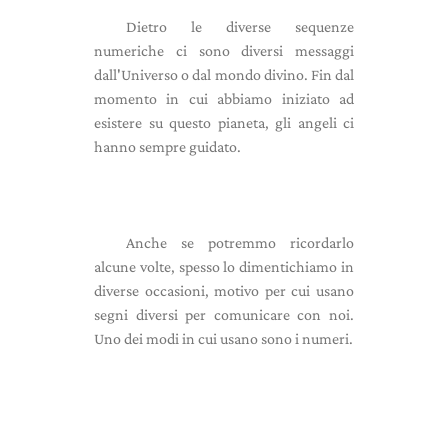
Dietro le diverse sequenze
numeriche ci sono diversi messaggi
dall'Universo o dal mondo divino. Fin dal
momento in cui abbiamo iniziato ad
esistere su questo pianeta, gli angeli ci
hanno sempre guidato.
Anche se potremmo ricordarlo
alcune volte, spesso lo dimentichiamo in
diverse occasioni, motivo per cui usano
segni diversi per comunicare con noi.
Uno dei modi in cui usano sono i numeri.