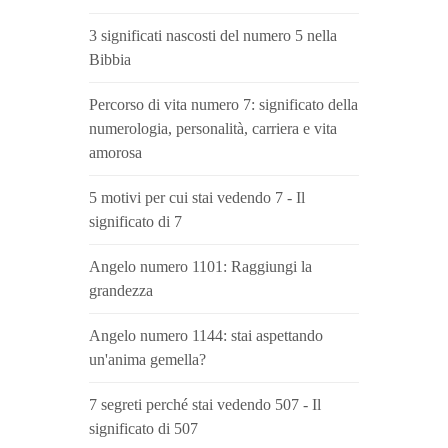
3 significati nascosti del numero 5 nella
Bibbia
Percorso di vita numero 7: significato della
numerologia, personalità, carriera e vita
amorosa
5 motivi per cui stai vedendo 7 - Il
significato di 7
Angelo numero 1101: Raggiungi la
grandezza
Angelo numero 1144: stai aspettando
un'anima gemella?
7 segreti perché stai vedendo 507 - Il
significato di 507