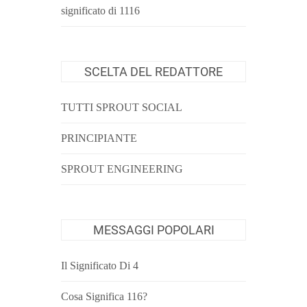
significato di 1116
SCELTA DEL REDATTORE
TUTTI SPROUT SOCIAL
PRINCIPIANTE
SPROUT ENGINEERING
MESSAGGI POPOLARI
Il Significato Di 4
Cosa Significa 116?