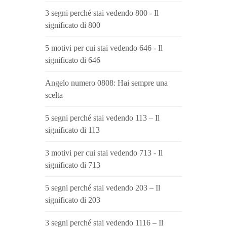
3 segni perché stai vedendo 800 - Il
significato di 800
5 motivi per cui stai vedendo 646 - Il
significato di 646
Angelo numero 0808: Hai sempre una
scelta
5 segni perché stai vedendo 113 – Il
significato di 113
3 motivi per cui stai vedendo 713 - Il
significato di 713
5 segni perché stai vedendo 203 – Il
significato di 203
3 segni perché stai vedendo 1116 – Il