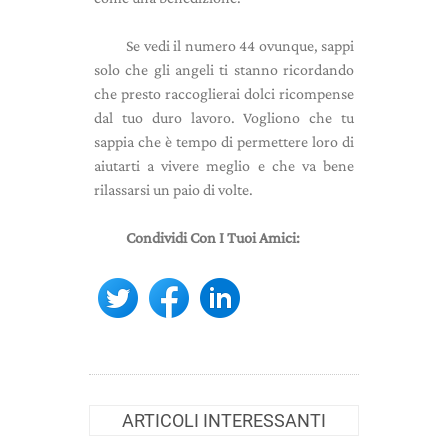
Se vedi il numero 44 ovunque, sappi
solo che gli angeli ti stanno ricordando
che presto raccoglierai dolci ricompense
dal tuo duro lavoro. Vogliono che tu
sappia che è tempo di permettere loro di
aiutarti a vivere meglio e che va bene
rilassarsi un paio di volte.
Condividi Con I Tuoi Amici:
ARTICOLI INTERESSANTI