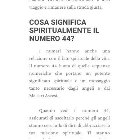
viaggio e rimanere sulla strada giusta.
COSA SIGNIFICA
SPIRITUALMENTE IL
NUMERO 44?
I numeri hanno anche una
relazione con il lato spirituale della vita.
Il numero 44 è una di quelle sequenze
numeriche che portano un potente
significato spirituale e un messaggio
tanto necessario dagli angeli e dai
Maestri Ascesi.
Quando vedi il numero 44,
assicurati di ascoltarlo perché gli angeli
stanno cercando di dirti di abbracciare la
tua missione spirituale. Ti stanno