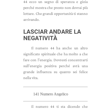
44 ecco un segno di speranza e gioia
perché mostra che presto non dovrai più
lottare. Che grandi opportunità ti stanno
arrivando.
LASCIAR ANDARE LA
NEGATIVITÀ
Il numero 44 ha anche un altro
significato spirituale che ha molto a che
fare con l'energia. Dovresti concentrarti
sull'energia positiva perché avrà una
grande influenza su quanto sei felice
nella vita.
141 Numero Angelico
Il numero 44 ti sta dicendo che