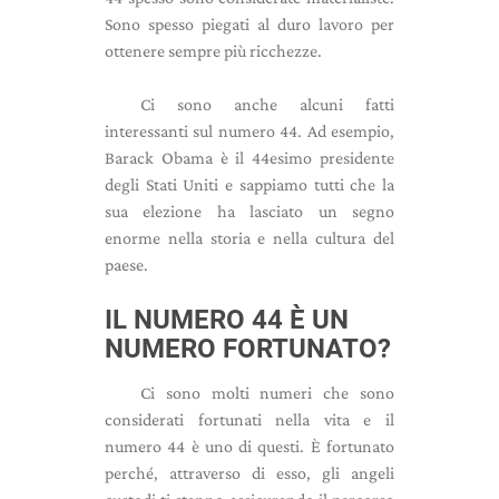
Sono spesso piegati al duro lavoro per
ottenere sempre più ricchezze.
Ci sono anche alcuni fatti
interessanti sul numero 44. Ad esempio,
Barack Obama è il 44esimo presidente
degli Stati Uniti e sappiamo tutti che la
sua elezione ha lasciato un segno
enorme nella storia e nella cultura del
paese.
IL NUMERO 44 È UN
NUMERO FORTUNATO?
Ci sono molti numeri che sono
considerati fortunati nella vita e il
numero 44 è uno di questi. È fortunato
perché, attraverso di esso, gli angeli