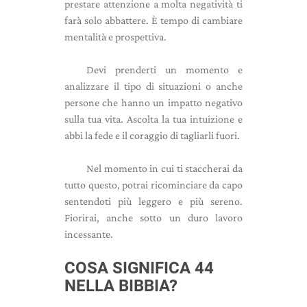
prestare attenzione a molta negatività ti
farà solo abbattere. È tempo di cambiare
mentalità e prospettiva.
Devi prenderti un momento e
analizzare il tipo di situazioni o anche
persone che hanno un impatto negativo
sulla tua vita. Ascolta la tua intuizione e
abbi la fede e il coraggio di tagliarli fuori.
Nel momento in cui ti staccherai da
tutto questo, potrai ricominciare da capo
sentendoti più leggero e più sereno.
Fiorirai, anche sotto un duro lavoro
incessante.
COSA SIGNIFICA 44
NELLA BIBBIA?