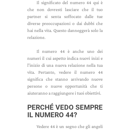
Il significato del numero 44 qui è
che non dovresti lasciare che il tuo
partner si senta soffocato dalle tue
diverse preoccupazioni o dai dubbi che
hai nella vita. Questo danneggerà solo la
relazione.
Il numero 44 è anche uno dei
numeri il cui aspetto indica nuovi inizi e
l'inizio di una nuova relazione nella tua
vita. Pertanto, vedere il numero 44
significa che stanno arrivando nuove
persone o nuove opportunità che ti
aiuteranno a raggiungere i tuoi obiettivi.
PERCHÉ VEDO SEMPRE
IL NUMERO 44?
Vedere 44 è un segno che gli angeli