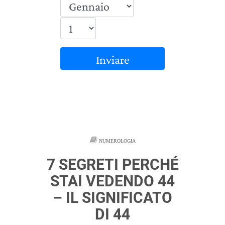
Inviare
NUMEROLOGIA
7 SEGRETI PERCHÉ
STAI VEDENDO 44
– IL SIGNIFICATO
DI 44