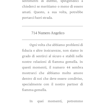
sentimenti di dubbio, spingendoci a
chiederci se meritiamo o meno di essere
amati. Questo, a sua volta, potrebbe
portarci fuori strada.
714 Numero Angelico
Ogni volta che abbiamo problemi di
fiducia e altre insicurezze, non siamo in
grado di sentirci al sicuro e stabili nelle
nostre relazioni di fiamma gemella. In
questi momenti, il numero 44 sembra
mostrarci che abbiamo molto amore
dentro di noi che deve essere condiviso,
specialmente con il nostro partner di
fiamma gemella.
In quei momenti, potremmo