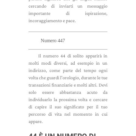
cercando di inviarti un messaggio
importante di ispirazione,
incoraggiamento e pace.
Numero 447
Il numero 44 di solito apparirà in
molti modi diversi, ad esempio in un
indirizzo, come parte del tempo ogni
volta che guardi l'orologio, durante le tue
transazioni finanziarie e molti altri. Devi
solo essere abbastanza acuto da
individuarlo la prossima volta e cercare
di capire il suo significato per il tuo
percorso di vita nel momento in cui
appare.