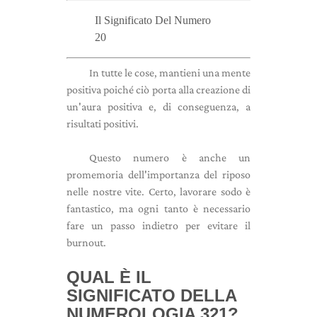
Il Significato Del Numero
20
In tutte le cose, mantieni una mente
positiva poiché ciò porta alla creazione di
un'aura positiva e, di conseguenza, a
risultati positivi.
Questo numero è anche un
promemoria dell'importanza del riposo
nelle nostre vite. Certo, lavorare sodo è
fantastico, ma ogni tanto è necessario
fare un passo indietro per evitare il
burnout.
QUAL È IL
SIGNIFICATO DELLA
NUMEROLOGIA 321?