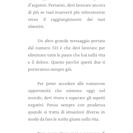
d'argento. Pertanto, devi lavorare ancora
di più se vuoi muoverti più velocemente
verso il raggiungimento dei tuoi
obiettivi.
Un altro grande messaggio portato
dal numero 321 è che devi lavorare per
eliminare tutte le paure che hai nella vita
e il dolore. Questo perché questi due ti
porteranno sempre giù.
Per poter accedere alle numerose
opportunità che esistono oggi nel
mondo, devi vivere e superare gli aspetti
negativi. Pensa sempre con prudenza
quando si tratta di situazioni diverse in
modo da fare le scelte giuste nella vita.