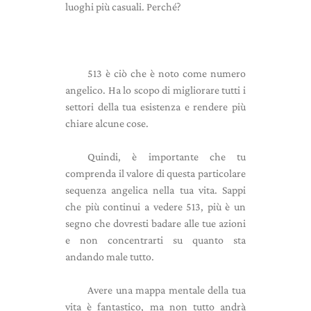
luoghi più casuali. Perché?
513 è ciò che è noto come numero
angelico. Ha lo scopo di migliorare tutti i
settori della tua esistenza e rendere più
chiare alcune cose.
Quindi, è importante che tu
comprenda il valore di questa particolare
sequenza angelica nella tua vita. Sappi
che più continui a vedere 513, più è un
segno che dovresti badare alle tue azioni
e non concentrarti su quanto sta
andando male tutto.
Avere una mappa mentale della tua
vita è fantastico, ma non tutto andrà