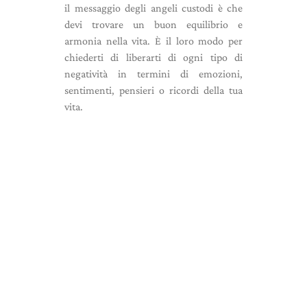
il messaggio degli angeli custodi è che
devi trovare un buon equilibrio e
armonia nella vita. È il loro modo per
chiederti di liberarti di ogni tipo di
negatività in termini di emozioni,
sentimenti, pensieri o ricordi della tua
vita.