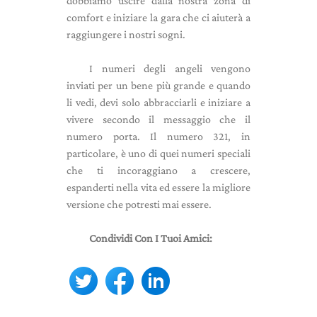
dobbiamo uscire dalla nostra zona di
comfort e iniziare la gara che ci aiuterà a
raggiungere i nostri sogni.
I numeri degli angeli vengono
inviati per un bene più grande e quando
li vedi, devi solo abbracciarli e iniziare a
vivere secondo il messaggio che il
numero porta. Il numero 321, in
particolare, è uno di quei numeri speciali
che ti incoraggiano a crescere,
espanderti nella vita ed essere la migliore
versione che potresti mai essere.
Condividi Con I Tuoi Amici: