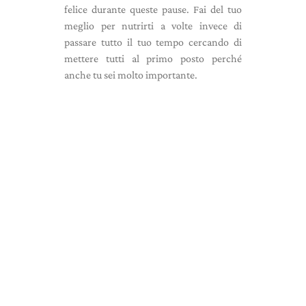
felice durante queste pause. Fai del tuo
meglio per nutrirti a volte invece di
passare tutto il tuo tempo cercando di
mettere tutti al primo posto perché
anche tu sei molto importante.