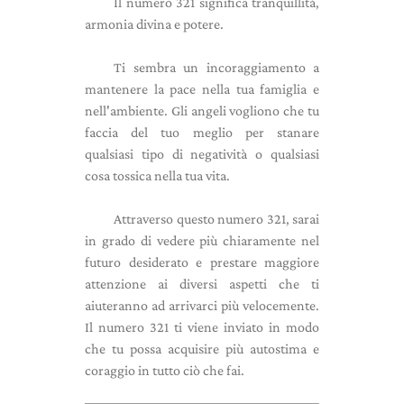
Il numero 321 significa tranquillità,
armonia divina e potere.
Ti sembra un incoraggiamento a
mantenere la pace nella tua famiglia e
nell'ambiente. Gli angeli vogliono che tu
faccia del tuo meglio per stanare
qualsiasi tipo di negatività o qualsiasi
cosa tossica nella tua vita.
Attraverso questo numero 321, sarai
in grado di vedere più chiaramente nel
futuro desiderato e prestare maggiore
attenzione ai diversi aspetti che ti
aiuteranno ad arrivarci più velocemente.
Il numero 321 ti viene inviato in modo
che tu possa acquisire più autostima e
coraggio in tutto ciò che fai.