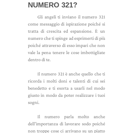
NUMERO 321?
Gli angeli ti inviano il numero 321
come messaggio di ispirazione poiché si
tratta di crescita ed espansione. È un
numero che ti spinge ad esprimerti di più
poiché attraverso di esso impari che non
vale la pena tenere le cose imbottigliate
dentro di te.
Il numero 321 è anche quello che ti
ricorda i molti doni e talenti di cui sei
benedetto e ti esorta a usarli nel modo
giusto in modo da poter realizzare i tuoi
sogni.
Il numero parla molto anche
dell'importanza di lavorare sodo poiché
non troppe cose ci arrivano su un piatto