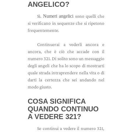
ANGELICO?
Sì.
Numeri angelici
sono quelli che
si verificano in sequenze che si ripetono
frequentemente.
Continuerai a vederli ancora e
ancora, che è ciò che accade con il
numero 321. Di solito sono un messaggio
degli angeli che ha lo scopo di mostrarti
quale strada intraprendere nella vita o di
darti la certezza che sei andando nel
modo giusto.
COSA SIGNIFICA
QUANDO CONTINUO
A VEDERE 321?
Se continui a vedere il numero 321,