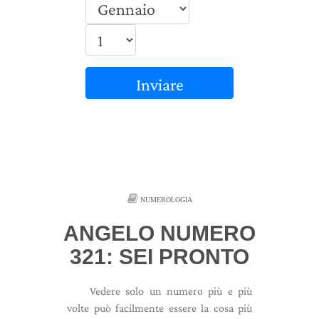
Inviare
NUMEROLOGIA
ANGELO NUMERO
321: SEI PRONTO
Vedere solo un numero più e più
volte può facilmente essere la cosa più