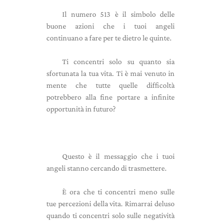
Il numero 513 è il simbolo delle
buone azioni che i tuoi angeli
continuano a fare per te dietro le quinte.
Ti concentri solo su quanto sia
sfortunata la tua vita. Ti è mai venuto in
mente che tutte quelle difficoltà
potrebbero alla fine portare a infinite
opportunità in futuro?
Questo è il messaggio che i tuoi
angeli stanno cercando di trasmettere.
È ora che ti concentri meno sulle
tue percezioni della vita. Rimarrai deluso
quando ti concentri solo sulle negatività