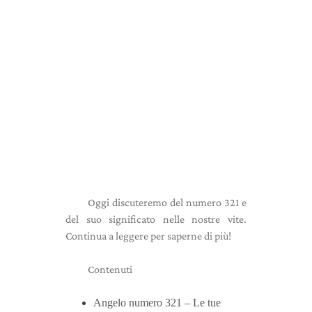
Oggi discuteremo del numero 321 e
del suo significato nelle nostre vite.
Continua a leggere per saperne di più!
Contenuti
Angelo numero 321 – Le tue