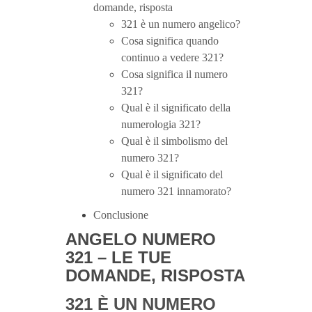
domande, risposta
321 è un numero angelico?
Cosa significa quando
continuo a vedere 321?
Cosa significa il numero
321?
Qual è il significato della
numerologia 321?
Qual è il simbolismo del
numero 321?
Qual è il significato del
numero 321 innamorato?
Conclusione
ANGELO NUMERO
321 – LE TUE
DOMANDE, RISPOSTA
321 È UN NUMERO