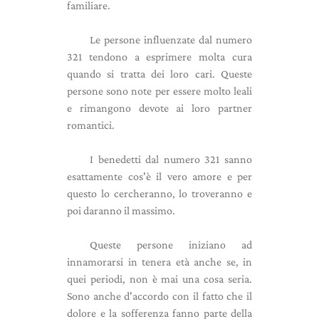
familiare.
Le persone influenzate dal numero
321 tendono a esprimere molta cura
quando si tratta dei loro cari. Queste
persone sono note per essere molto leali
e rimangono devote ai loro partner
romantici.
I benedetti dal numero 321 sanno
esattamente cos'è il vero amore e per
questo lo cercheranno, lo troveranno e
poi daranno il massimo.
Queste persone iniziano ad
innamorarsi in tenera età anche se, in
quei periodi, non è mai una cosa seria.
Sono anche d'accordo con il fatto che il
dolore e la sofferenza fanno parte della