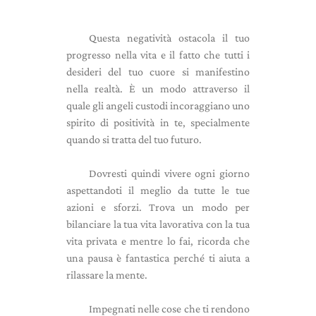
Questa negatività ostacola il tuo
progresso nella vita e il fatto che tutti i
desideri del tuo cuore si manifestino
nella realtà. È un modo attraverso il
quale gli angeli custodi incoraggiano uno
spirito di positività in te, specialmente
quando si tratta del tuo futuro.
Dovresti quindi vivere ogni giorno
aspettandoti il ​​meglio da tutte le tue
azioni e sforzi. Trova un modo per
bilanciare la tua vita lavorativa con la tua
vita privata e mentre lo fai, ricorda che
una pausa è fantastica perché ti aiuta a
rilassare la mente.
Impegnati nelle cose che ti rendono