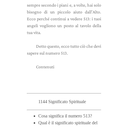
sempre secondo i piani e, a volte, hai solo
bisogno di un piccolo aiuto dall'Alto.
Ecco perché continui a vedere 513: i tuoi
angeli vogliono un posto al tavolo della
tua vita.
Detto questo, ecco tutto ciò che devi
sapere sul numero 513.
Contenuti
1144 Significato Spirituale
Cosa significa il numero 513?
Qual è il significato spirituale del