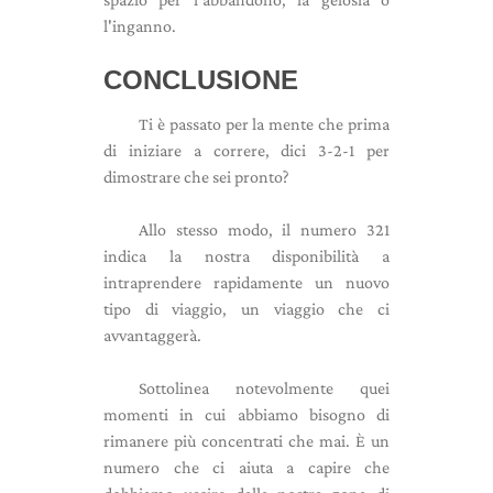
l'inganno.
CONCLUSIONE
Ti è passato per la mente che prima
di iniziare a correre, dici 3-2-1 per
dimostrare che sei pronto?
Allo stesso modo, il numero 321
indica la nostra disponibilità a
intraprendere rapidamente un nuovo
tipo di viaggio, un viaggio che ci
avvantaggerà.
Sottolinea notevolmente quei
momenti in cui abbiamo bisogno di
rimanere più concentrati che mai. È un
numero che ci aiuta a capire che