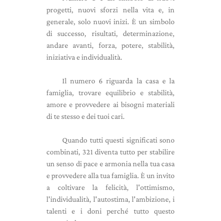
progetti, nuovi sforzi nella vita e, in
generale, solo nuovi inizi. È un simbolo
di successo, risultati, determinazione,
andare avanti, forza, potere, stabilità,
iniziativa e individualità.
Il numero 6 riguarda la casa e la
famiglia, trovare equilibrio e stabilità,
amore e provvedere ai bisogni materiali
di te stesso e dei tuoi cari.
Quando tutti questi significati sono
combinati, 321 diventa tutto per stabilire
un senso di pace e armonia nella tua casa
e provvedere alla tua famiglia. È un invito
a coltivare la felicità, l'ottimismo,
l'individualità, l'autostima, l'ambizione, i
talenti e i doni perché tutto questo