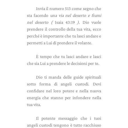
Invia il numero 513 come segno che
sta facendo
una via nel deserto e fiumi
nel deserto (
Isaia 43:19
).
Dio vuole
prendere il controllo della tua vita, ecco
perché è importante che tu lasci andare e
permetti a Lui di prendere il volante.
È tempo che tu lasci andare e lasci
che sia Lui a prendere le decisioni per te.
Dio ti manda delle guide spirituali
sotto forma di angeli custodi. Devi
confidare nel loro potere e nella nuova
energia che stanno per infondere nella
tua vita.
Il potente messaggio che i tuoi
angeli custodi tengono è tutto racchiuso