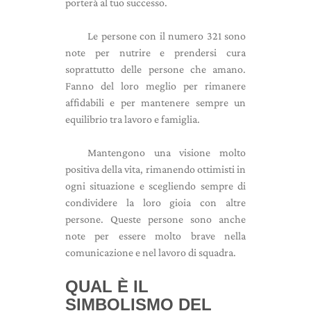
porterà al tuo successo.
Le persone con il numero 321 sono
note per nutrire e prendersi cura
soprattutto delle persone che amano.
Fanno del loro meglio per rimanere
affidabili e per mantenere sempre un
equilibrio tra lavoro e famiglia.
Mantengono una visione molto
positiva della vita, rimanendo ottimisti in
ogni situazione e scegliendo sempre di
condividere la loro gioia con altre
persone. Queste persone sono anche
note per essere molto brave nella
comunicazione e nel lavoro di squadra.
QUAL È IL
SIMBOLISMO DEL