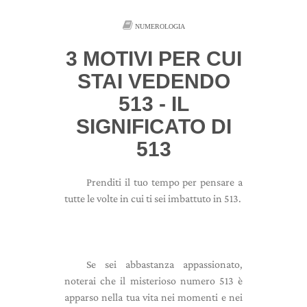
NUMEROLOGIA
3 MOTIVI PER CUI
STAI VEDENDO
513 - IL
SIGNIFICATO DI
513
Prenditi il ​​tuo tempo per pensare a
tutte le volte in cui ti sei imbattuto in 513.
Se sei abbastanza appassionato,
noterai che il misterioso numero 513 è
apparso nella tua vita nei momenti e nei