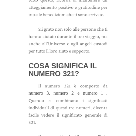
atteggiamento positivo e gratitudine per
tutte le benedizioni che ti sono arrivate.
Sii grato non solo alle persone che ti
hanno aiutato durante il tuo viaggio, ma
anche all'Universo e agli angeli custodi
per tutto il loro aiuto e supporto.
COSA SIGNIFICA IL
NUMERO 321?
Il numero 321 è composto da
numero 3, numero 2 e numero 1
.
Quando si combinano i significati
individuali di questi tre numeri, diventa
facile vedere il significato generale di
321.