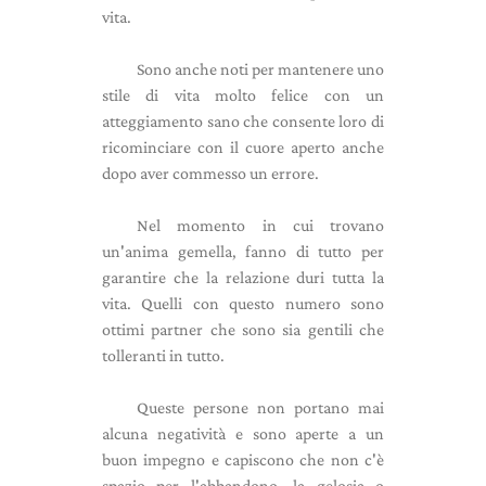
vita.
Sono anche noti per mantenere uno
stile di vita molto felice con un
atteggiamento sano che consente loro di
ricominciare con il cuore aperto anche
dopo aver commesso un errore.
Nel momento in cui trovano
un'anima gemella, fanno di tutto per
garantire che la relazione duri tutta la
vita. Quelli con questo numero sono
ottimi partner che sono sia gentili che
tolleranti in tutto.
Queste persone non portano mai
alcuna negatività e sono aperte a un
buon impegno e capiscono che non c'è
spazio per l'abbandono, la gelosia o