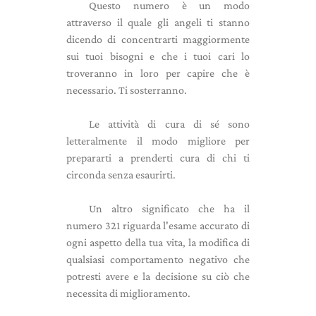
Questo numero è un modo
attraverso il quale gli angeli ti stanno
dicendo di concentrarti maggiormente
sui tuoi bisogni e che i tuoi cari lo
troveranno in loro per capire che è
necessario. Ti sosterranno.
Le attività di cura di sé sono
letteralmente il modo migliore per
prepararti a prenderti cura di chi ti
circonda senza esaurirti.
Un altro significato che ha il
numero 321 riguarda l'esame accurato di
ogni aspetto della tua vita, la modifica di
qualsiasi comportamento negativo che
potresti avere e la decisione su ciò che
necessita di miglioramento.