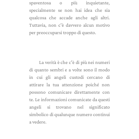
spaventosa o più inquietante,
specialmente se non hai idea che sia
qualcosa che accade anche agli altri.
Tuttavia, non c'è davvero alcun motivo
per preoccuparsi troppo di questo.
La verità è che c'è di più nei numeri
di quanto sembri e a volte sono il modo
in cui gli angeli custodi cercano di
attirare la tua attenzione poiché non
possono comunicare direttamente con
te. Le informazioni comunicate da questi
angeli si trovano nel significato
simbolico di qualunque numero continui
a vedere.