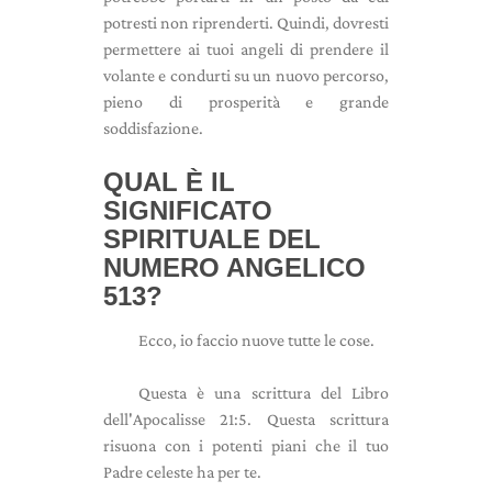
potresti non riprenderti. Quindi, dovresti
permettere ai tuoi angeli di prendere il
volante e condurti su un nuovo percorso,
pieno di prosperità e grande
soddisfazione.
QUAL È IL
SIGNIFICATO
SPIRITUALE DEL
NUMERO ANGELICO
513?
Ecco, io faccio nuove tutte le cose.
Questa è una scrittura del Libro
dell'Apocalisse 21:5. Questa scrittura
risuona con i potenti piani che il tuo
Padre celeste ha per te.