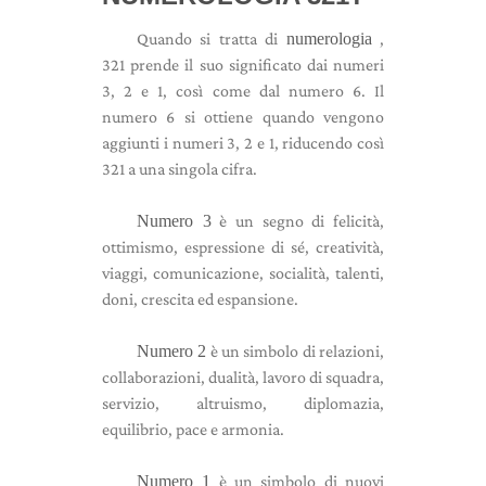
Quando si tratta di
numerologia
,
321 prende il suo significato dai numeri
3, 2 e 1, così come dal numero 6. Il
numero 6 si ottiene quando vengono
aggiunti i numeri 3, 2 e 1, riducendo così
321 a una singola cifra.
Numero 3
è un segno di felicità,
ottimismo, espressione di sé, creatività,
viaggi, comunicazione, socialità, talenti,
doni, crescita ed espansione.
Numero 2
è un simbolo di relazioni,
collaborazioni, dualità, lavoro di squadra,
servizio, altruismo, diplomazia,
equilibrio, pace e armonia.
Numero 1
è un simbolo di nuovi