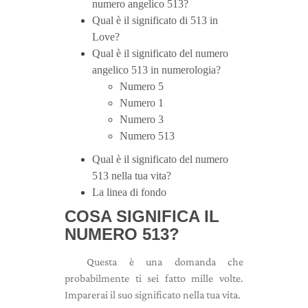
numero angelico 513?
Qual è il significato di 513 in
Love?
Qual è il significato del numero
angelico 513 in numerologia?
Numero 5
Numero 1
Numero 3
Numero 513
Qual è il significato del numero
513 nella tua vita?
La linea di fondo
COSA SIGNIFICA IL
NUMERO 513?
Questa è una domanda che
probabilmente ti sei fatto mille volte.
Imparerai il suo significato nella tua vita.