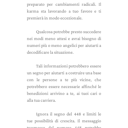
preparato per cambiamenti radicali. Il
karma sta lavorando a tuo favore e ti
premierà in modo eccezionale.
Qualcosa potrebbe presto succedere
nei modi meno attesi e avrai bisogno di
numeri più o meno angelici per aiutarti a
decodificare la situazione.
Tali informazioni potrebbero essere
un segno per aiutarti a costruire una base
con le persone a te più vicine, che
potrebbero essere necessarie affinché le
benedizioni arrivino a te, ai tuoi cari o
alla tua carriera.
Ignora il segno del 448 e limiti le
tue possibilità di crescita. Il messaggio
trasmesso dal numero 448 potrebbe