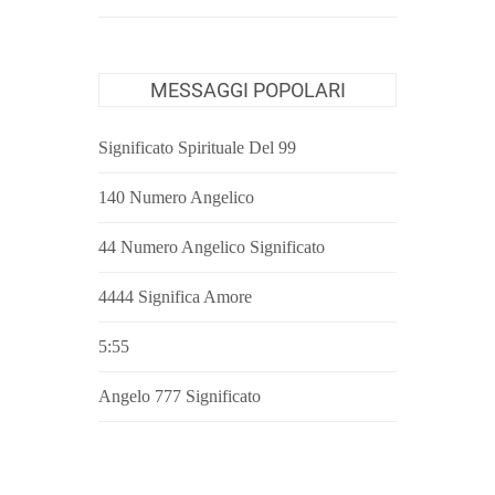
MESSAGGI POPOLARI
Significato Spirituale Del 99
140 Numero Angelico
44 Numero Angelico Significato
4444 Significa Amore
5:55
Angelo 777 Significato