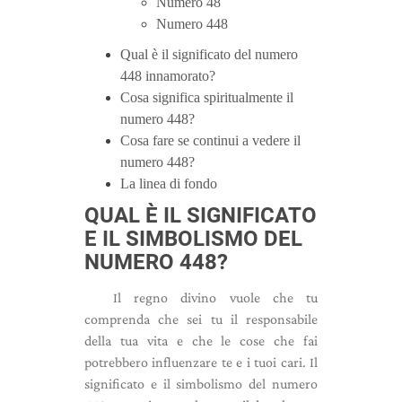
Numero 48
Numero 448
Qual è il significato del numero
448 innamorato?
Cosa significa spiritualmente il
numero 448?
Cosa fare se continui a vedere il
numero 448?
La linea di fondo
QUAL È IL SIGNIFICATO
E IL SIMBOLISMO DEL
NUMERO 448?
Il regno divino vuole che tu
comprenda che sei tu il responsabile
della tua vita e che le cose che fai
potrebbero influenzare te e i tuoi cari. Il
significato e il simbolismo del numero