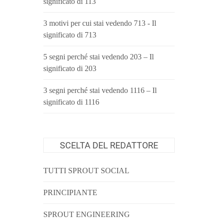
significato di 113
3 motivi per cui stai vedendo 713 - Il
significato di 713
5 segni perché stai vedendo 203 – Il
significato di 203
3 segni perché stai vedendo 1116 – Il
significato di 1116
SCELTA DEL REDATTORE
TUTTI SPROUT SOCIAL
PRINCIPIANTE
SPROUT ENGINEERING