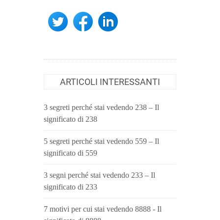
ARTICOLI INTERESSANTI
3 segreti perché stai vedendo 238 – Il
significato di 238
5 segreti perché stai vedendo 559 – Il
significato di 559
3 segni perché stai vedendo 233 – Il
significato di 233
7 motivi per cui stai vedendo 8888 - Il