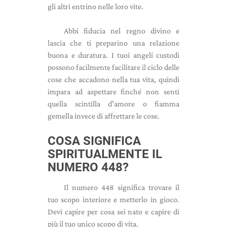
gli altri entrino nelle loro vite.
Abbi fiducia nel regno divino e
lascia che ti preparino una relazione
buona e duratura. I tuoi angeli custodi
possono facilmente facilitare il ciclo delle
cose che accadono nella tua vita, quindi
impara ad aspettare finché non senti
quella scintilla d'amore o fiamma
gemella invece di affrettare le cose.
COSA SIGNIFICA
SPIRITUALMENTE IL
NUMERO 448?
Il numero 448 significa trovare il
tuo scopo interiore e metterlo in gioco.
Devi capire per cosa sei nato e capire di
più il tuo unico scopo di vita.