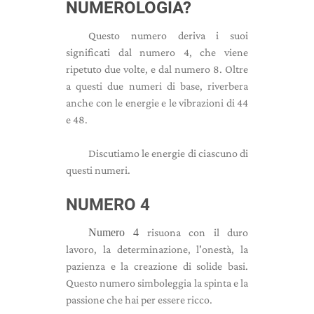
NUMEROLOGIA?
Questo numero deriva i suoi
significati dal numero 4, che viene
ripetuto due volte, e dal numero 8. Oltre
a questi due numeri di base, riverbera
anche con le energie e le vibrazioni di 44
e 48.
Discutiamo le energie di ciascuno di
questi numeri.
NUMERO 4
Numero 4
risuona con il duro
lavoro, la determinazione, l'onestà, la
pazienza e la creazione di solide basi.
Questo numero simboleggia la spinta e la
passione che hai per essere ricco.