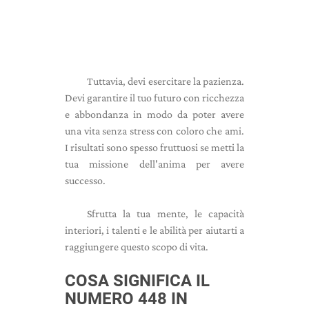
Tuttavia, devi esercitare la pazienza.
Devi garantire il tuo futuro con ricchezza
e abbondanza in modo da poter avere
una vita senza stress con coloro che ami.
I risultati sono spesso fruttuosi se metti la
tua missione dell'anima per avere
successo.
Sfrutta la tua mente, le capacità
interiori, i talenti e le abilità per aiutarti a
raggiungere questo scopo di vita.
COSA SIGNIFICA IL
NUMERO 448 IN