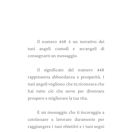
Il numero 448 è un tentativo dei
tuoi angeli custodi e arcangeli di
consegnarti un messaggio.
Il significato del numero 448
rappresenta abbondanza e prosperità. I
tuoi angeli vogliono che tu riconosca che
hai tutto ciò che serve per diventare
prospero e migliorare la tua vita.
È un messaggio che ti incoraggia a
continuare a lavorare duramente per
raggiungere i tuoi obiettivi e i tuoi sogni