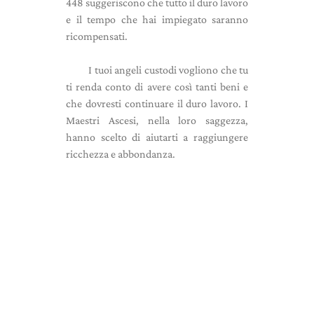
448 suggeriscono che tutto il duro lavoro
e il tempo che hai impiegato saranno
ricompensati.
I tuoi angeli custodi vogliono che tu
ti renda conto di avere così tanti beni e
che dovresti continuare il duro lavoro. I
Maestri Ascesi, nella loro saggezza,
hanno scelto di aiutarti a raggiungere
ricchezza e abbondanza.