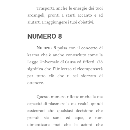
Trasporta anche le energie dei tuoi
arcangeli, pronti a starti accanto e ad
aiutarti a raggiungere i tuoi obiettivi.
NUMERO 8
Numero 8
pulsa con il concetto di
karma che è anche conosciuto come la
Legge Universale di Causa ed Effetti. Ciò
significa che l'Universo ti ricompenserà
per tutto ciò che ti sei sforzato di
ottenere.
Questo numero riflette anche la tua
capacità di plasmare la tua realtà, quindi
assicurati che qualsiasi decisione che
prendi sia sana ed equa, e non
dimenticare mai che le azioni che