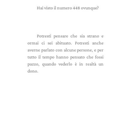
Hai visto il numero 448 ovunque?
Potresti pensare che sia strano e
ormai ci sei abituato. Potresti anche
averne parlato con alcune persone, e per
tutto il tempo hanno pensato che fossi
pazzo, quando vederlo è in realtà un
dono.