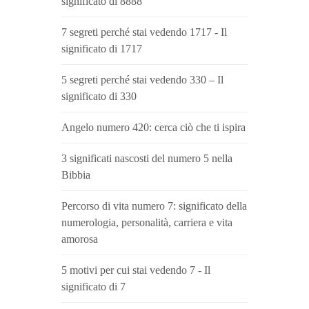
significato di 8888
7 segreti perché stai vedendo 1717 - Il
significato di 1717
5 segreti perché stai vedendo 330 – Il
significato di 330
Angelo numero 420: cerca ciò che ti ispira
3 significati nascosti del numero 5 nella
Bibbia
Percorso di vita numero 7: significato della
numerologia, personalità, carriera e vita
amorosa
5 motivi per cui stai vedendo 7 - Il
significato di 7