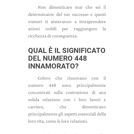
Non dimenticare mai che sei il
determinante del tuo successo e questi
numeri ti aiuteranno a intraprendere
azioni nobili per raggiungere la
ricchezza di conseguenza.
QUAL È IL SIGNIFICATO
DEL NUMERO 448
INNAMORATO?
Coloro che risuonano con il
numero 448 sono principalmente
concentrati sulla costruzione di una
solida relazione con i loro lavori e
carriere, che dimenticano
principalmente gli aspetti essenziali della
loro vita, come le loro relazioni.