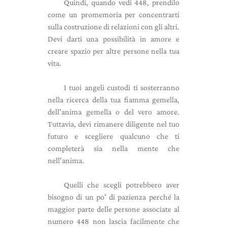
Quindi, quando vedi 448, prendilo
come un promemoria per concentrarti
sulla costruzione di relazioni con gli altri.
Devi darti una possibilità in amore e
creare spazio per altre persone nella tua
vita.
I tuoi angeli custodi ti sosterranno
nella ricerca della tua fiamma gemella,
dell'anima gemella o del vero amore.
Tuttavia, devi rimanere diligente nel tuo
futuro e scegliere qualcuno che ti
completerà sia nella mente che
nell'anima.
Quelli che scegli potrebbero aver
bisogno di un po' di pazienza perché la
maggior parte delle persone associate al
numero 448 non lascia facilmente che