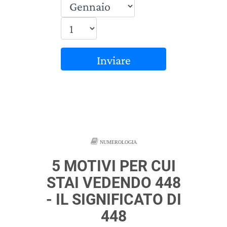
Inviare
NUMEROLOGIA
5 MOTIVI PER CUI
STAI VEDENDO 448
- IL SIGNIFICATO DI
448