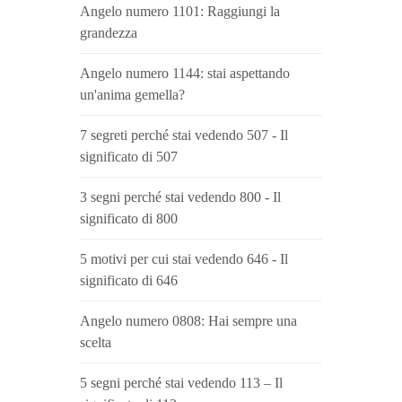
Angelo numero 1101: Raggiungi la
grandezza
Angelo numero 1144: stai aspettando
un'anima gemella?
7 segreti perché stai vedendo 507 - Il
significato di 507
3 segni perché stai vedendo 800 - Il
significato di 800
5 motivi per cui stai vedendo 646 - Il
significato di 646
Angelo numero 0808: Hai sempre una
scelta
5 segni perché stai vedendo 113 – Il