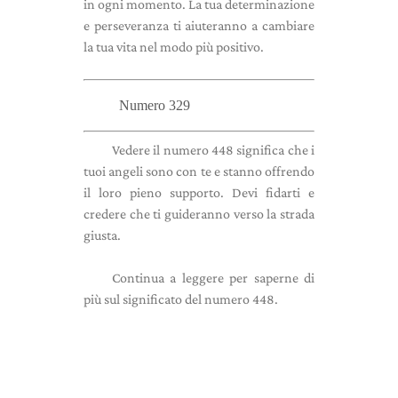
in ogni momento. La tua determinazione
e perseveranza ti aiuteranno a cambiare
la tua vita nel modo più positivo.
Numero 329
Vedere il numero 448 significa che i
tuoi angeli sono con te e stanno offrendo
il loro pieno supporto. Devi fidarti e
credere che ti guideranno verso la strada
giusta.
Continua a leggere per saperne di
più sul significato del numero 448.