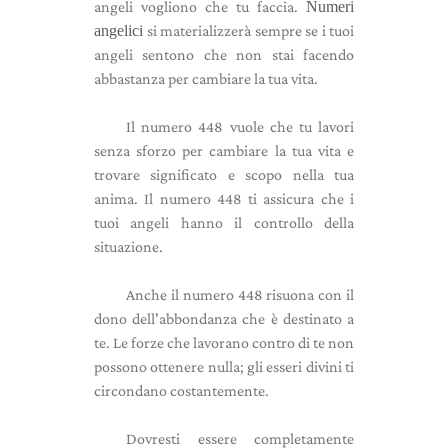
angeli vogliono che tu faccia.
Numeri
angelici
si materializzerà sempre se i tuoi
angeli sentono che non stai facendo
abbastanza per cambiare la tua vita.
Il numero 448 vuole che tu lavori
senza sforzo per cambiare la tua vita e
trovare significato e scopo nella tua
anima. Il numero 448 ti assicura che i
tuoi angeli hanno il controllo della
situazione.
Anche il numero 448 risuona con il
dono dell'abbondanza che è destinato a
te. Le forze che lavorano contro di te non
possono ottenere nulla; gli esseri divini ti
circondano costantemente.
Dovresti essere completamente