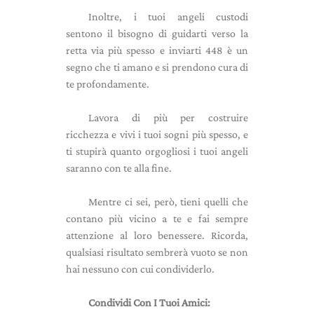
Inoltre, i tuoi angeli custodi
sentono il bisogno di guidarti verso la
retta via più spesso e inviarti 448 è un
segno che ti amano e si prendono cura di
te profondamente.
Lavora di più per costruire
ricchezza e vivi i tuoi sogni più spesso, e
ti stupirà quanto orgogliosi i tuoi angeli
saranno con te alla fine.
Mentre ci sei, però, tieni quelli che
contano più vicino a te e fai sempre
attenzione al loro benessere. Ricorda,
qualsiasi risultato sembrerà vuoto se non
hai nessuno con cui condividerlo.
Condividi Con I Tuoi Amici: