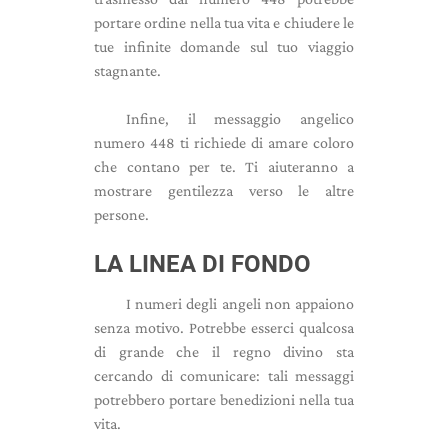
portare ordine nella tua vita e chiudere le
tue infinite domande sul tuo viaggio
stagnante.
Infine, il messaggio angelico
numero 448 ti richiede di amare coloro
che contano per te. Ti aiuteranno a
mostrare gentilezza verso le altre
persone.
LA LINEA DI FONDO
I numeri degli angeli non appaiono
senza motivo. Potrebbe esserci qualcosa
di grande che il regno divino sta
cercando di comunicare: tali messaggi
potrebbero portare benedizioni nella tua
vita.