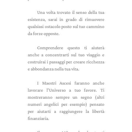
Una volta trovato il senso della tua
esistenza, sarai in grado di rimuovere
qualsiasi ostacolo posto sul tuo cammino
da forze opposte.
Comprendere questo ti aiuterà
anche a concentrarti sul tuo viaggio e
costruirai i passaggi per creare ricchezza
e abbondanza nella tua vita.
I Maestri Ascesi faranno anche
lavorare l'Universo a tuo favore. Ti
mostreranno sempre un segno (altri
numeri angelici per esempio) pensato
per aiutarti a raggiungere la libertà
finanziaria.