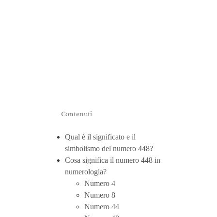
Contenuti
Qual è il significato e il
simbolismo del numero 448?
Cosa significa il numero 448 in
numerologia?
Numero 4
Numero 8
Numero 44