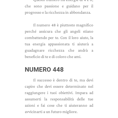
che sono passione e guidano per il
progresso e la ricchezza in abbondanza.
Il numero 48 è piuttosto magnifico
perché assicura che gli angeli stiano
combattendo per te. Con il loro aiuto, la
tua energia appassionata ti aiuterà a
guadagnare ricchezza che andrà a
beneficio di te e di coloro che ami.
NUMERO 448
Il successo è dentro di te, ma devi
capire che devi essere determinato nel
raggiungere i tuoi obiettivi. Impara ad
assumerti la responsabilità delle tue
azioni e fai cose che ti aiuteranno ad
avvicinarti a un futuro migliore.