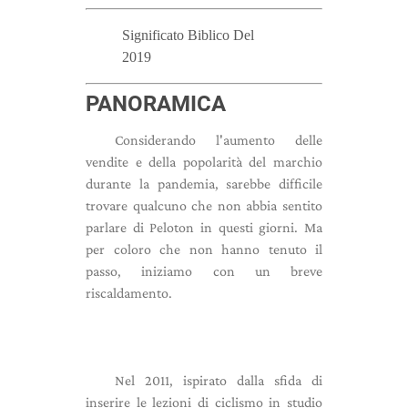
Significato Biblico Del
2019
PANORAMICA
Considerando l'aumento delle
vendite e della popolarità del marchio
durante la pandemia, sarebbe difficile
trovare qualcuno che non abbia sentito
parlare di Peloton in questi giorni. Ma
per coloro che non hanno tenuto il
passo, iniziamo con un breve
riscaldamento.
Nel 2011, ispirato dalla sfida di
inserire le lezioni di ciclismo in studio