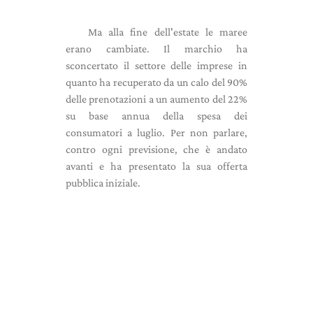
Ma alla fine dell'estate le maree
erano cambiate. Il marchio ha
sconcertato il settore delle imprese in
quanto ha recuperato da un calo del 90%
delle prenotazioni a un aumento del 22%
su base annua della spesa dei
consumatori a luglio. Per non parlare,
contro ogni previsione, che è andato
avanti e ha presentato la sua offerta
pubblica iniziale.