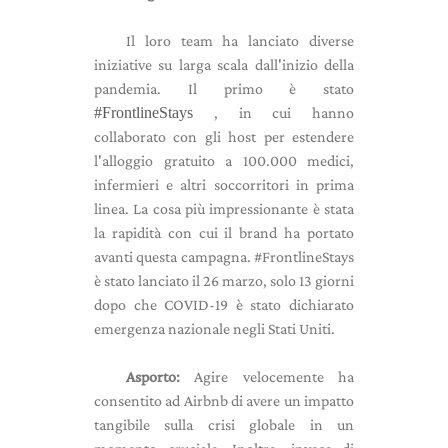
Il loro team ha lanciato diverse
iniziative su larga scala dall'inizio della
pandemia. Il primo è stato
#FrontlineStays
, in cui hanno
collaborato con gli host per estendere
l'alloggio gratuito a 100.000 medici,
infermieri e altri soccorritori in prima
linea. La cosa più impressionante è stata
la rapidità con cui il brand ha portato
avanti questa campagna. #FrontlineStays
è stato lanciato il 26 marzo, solo 13 giorni
dopo che COVID-19 è stato dichiarato
emergenza nazionale negli Stati Uniti.
Asporto:
Agire velocemente ha
consentito ad Airbnb di avere un impatto
tangibile sulla crisi globale in un