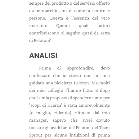
sempre del prodotto o del servizio offerto
da un marchio, ma di come fa sentire le
persone. Questa è l'essenza del vero
marchio. Quindi quali fattori
contribuiscono al seguito quasi da setta
di Peloton?
ANALISI
Prima di approfondire, devo
confessare che io stesso non ho mai
guidato una bicicletta Peloton. Ma molti
dei miei colleghi l'hanno fatto. E dopo
che la mia proposta di spenderne uno per
'scopi di ricerca' è stata amorevolmente
(o meglio, ridendo) rifiutata dal mio
manager, sapevo che avrei dovuto
toccare gli avidi fan del Peloton del Team
Sprout per alcune intuizioni di prima