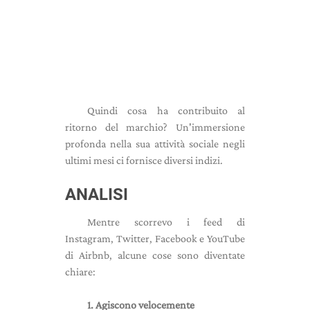
Quindi cosa ha contribuito al
ritorno del marchio? Un'immersione
profonda nella sua attività sociale negli
ultimi mesi ci fornisce diversi indizi.
ANALISI
Mentre scorrevo i feed di
Instagram, Twitter, Facebook e YouTube
di Airbnb, alcune cose sono diventate
chiare:
1. Agiscono velocemente