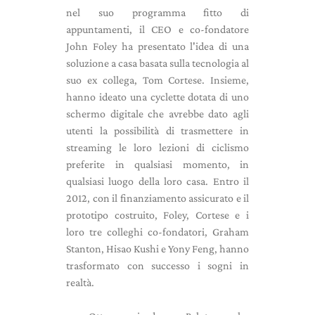
nel suo programma fitto di
appuntamenti, il CEO e co-fondatore
John Foley ha presentato l'idea di una
soluzione a casa basata sulla tecnologia al
suo ex collega, Tom Cortese. Insieme,
hanno ideato una cyclette dotata di uno
schermo digitale che avrebbe dato agli
utenti la possibilità di trasmettere in
streaming le loro lezioni di ciclismo
preferite in qualsiasi momento, in
qualsiasi luogo della loro casa. Entro il
2012, con il finanziamento assicurato e il
prototipo costruito, Foley, Cortese e i
loro tre colleghi co-fondatori, Graham
Stanton, Hisao Kushi e Yony Feng, hanno
trasformato con successo i sogni in
realtà.