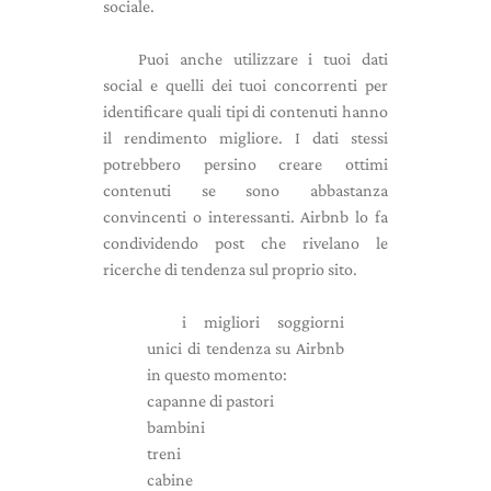
sociale.
Puoi anche utilizzare i tuoi dati
social e quelli dei tuoi concorrenti per
identificare quali tipi di contenuti hanno
il rendimento migliore. I dati stessi
potrebbero persino creare ottimi
contenuti se sono abbastanza
convincenti o interessanti. Airbnb lo fa
condividendo post che rivelano le
ricerche di tendenza sul proprio sito.
i migliori soggiorni
unici di tendenza su Airbnb
in questo momento:
capanne di pastori
bambini
treni
cabine