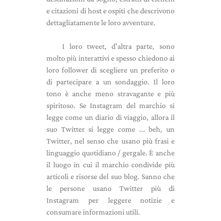
e citazioni di host e ospiti che descrivono
dettagliatamente le loro avventure.
I loro tweet, d'altra parte, sono
molto più interattivi e spesso chiedono ai
loro follower di scegliere un preferito o
di partecipare a un sondaggio. Il loro
tono è anche meno stravagante e più
spiritoso. Se Instagram del marchio si
legge come un diario di viaggio, allora il
suo Twitter si legge come ... beh, un
Twitter, nel senso che usano più frasi e
linguaggio quotidiano / gergale. È anche
il luogo in cui il marchio condivide più
articoli e risorse del suo blog. Sanno che
le persone usano Twitter più di
Instagram per leggere notizie e
consumare informazioni utili.