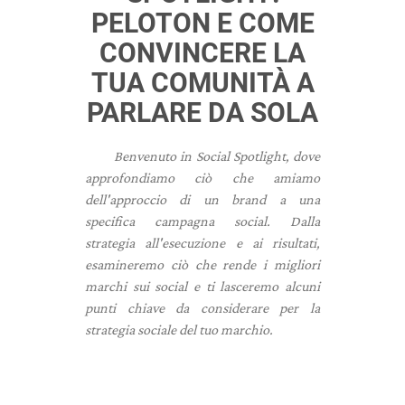
PELOTON E COME
CONVINCERE LA
TUA COMUNITÀ A
PARLARE DA SOLA
Benvenuto in Social Spotlight, dove
approfondiamo ciò che amiamo
dell'approccio di un brand a una
specifica campagna social. Dalla
strategia all'esecuzione e ai risultati,
esamineremo ciò che rende i migliori
marchi sui social e ti lasceremo alcuni
punti chiave da considerare per la
strategia sociale del tuo marchio.