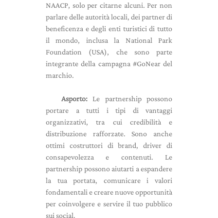
NAACP, solo per citarne alcuni. Per non
parlare delle autorità locali, dei partner di
beneficenza e degli enti turistici di tutto
il mondo, inclusa la National Park
Foundation (USA), che sono parte
integrante della campagna #GoNear del
marchio.
Asporto:
Le partnership possono
portare a tutti i tipi di vantaggi
organizzativi, tra cui credibilità e
distribuzione rafforzate. Sono anche
ottimi costruttori di brand, driver di
consapevolezza e contenuti. Le
partnership possono aiutarti a espandere
la tua portata, comunicare i valori
fondamentali e creare nuove opportunità
per coinvolgere e servire il tuo pubblico
sui social.