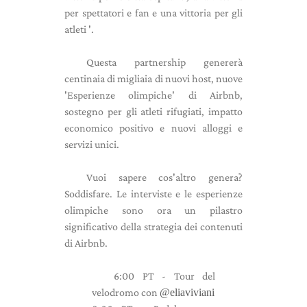
per spettatori e fan e una vittoria per gli
atleti '.
Questa partnership genererà
centinaia di migliaia di nuovi host, nuove
'Esperienze olimpiche' di Airbnb,
sostegno per gli atleti rifugiati, impatto
economico positivo e nuovi alloggi e
servizi unici.
Vuoi sapere cos'altro genera?
Soddisfare. Le interviste e le esperienze
olimpiche sono ora un pilastro
significativo della strategia dei contenuti
di Airbnb.
6:00 PT - Tour del
velodromo con
@eliaviviani