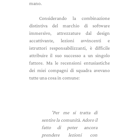
mano.
Considerando la combinazione
distintiva del marchio di software
immersivo, attrezzature dal design
accattivante, lezioni avvincenti e
istruttori responsabilizzanti, è difficile
attribuire il suo successo a un singolo
fattore. Ma le recensioni entusiastiche
dei miei compagni di squadra avevano
tutte una cosa in comune:
'Per me si tratta di
sentire la comunità. Adoro il
fatto di poter ancora
prendere lezioni con