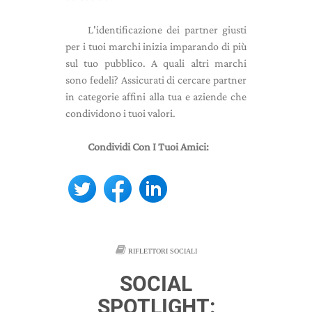
L'identificazione dei partner giusti
per i tuoi marchi inizia imparando di più
sul tuo pubblico. A quali altri marchi
sono fedeli? Assicurati di cercare partner
in categorie affini alla tua e aziende che
condividono i tuoi valori.
Condividi Con I Tuoi Amici:
RIFLETTORI SOCIALI
SOCIAL
SPOTLIGHT: