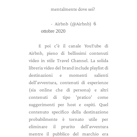
mentalmente dove sei?
- Airbnb (@Airbnb)
6
ottobre 2020
E poi c'è il canale YouTube di
Airbnb, pieno di bellissimi contenuti
video in stile Travel Channel. La solida
libreria video del brand include playlist di
destinazioni e momenti salienti
dell'avventura, contenuti di esperienze
(sia online che di persona) e altri
contenuti di tipo 'pratico' come
suggerimenti per host e ospiti. Quel
contenuto specifico della destinazione
probabilmente è tornato utile per
eliminare il prurito dell'avventura
mentre il pubblico del marchio era