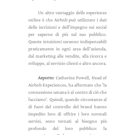
Un altro vantaggio delle esperienze
online è che Airbnb può utilizzare i dati
delle iscrizioni e dell'impegno sui social
per saperne di più sul suo pubblico.
Queste intuizioni saranno indispensabili
praticamente in ogni area dell'azienda,
dal marketing alle vendite, alla ricerca e
sviluppo, al servizio clienti e altro ancora.
Asporto:
Catherine Powell, Head of
Airbnb Experiences, ha affermato che 'la
connessione umana è al centro di ciò che
facciamo'. Quindi, quando circostanze al
di fuori del controllo del brand hanno
impedito loro di offrire i loro normali
servizi, sono tornati al bisogno più
profondo del loro pubblico: la