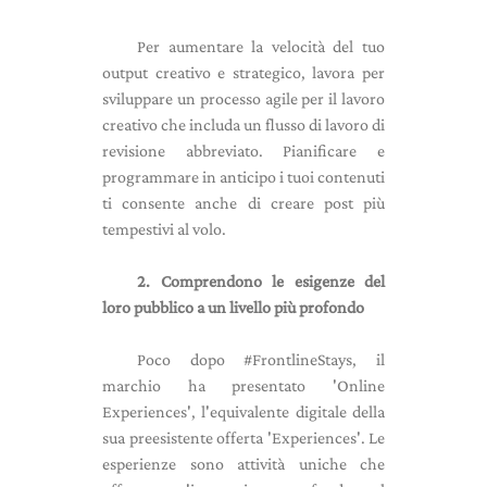
Per aumentare la velocità del tuo
output creativo e strategico, lavora per
sviluppare un processo agile per il lavoro
creativo che includa un flusso di lavoro di
revisione abbreviato. Pianificare e
programmare in anticipo i tuoi contenuti
ti consente anche di creare post più
tempestivi al volo.
2. Comprendono le esigenze del
loro pubblico a un livello più profondo
Poco dopo #FrontlineStays, il
marchio ha presentato 'Online
Experiences', l'equivalente digitale della
sua preesistente offerta 'Experiences'. Le
esperienze sono attività uniche che