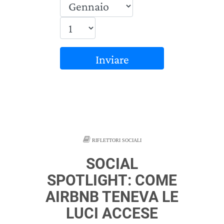
Inviare
RIFLETTORI SOCIALI
SOCIAL
SPOTLIGHT: COME
AIRBNB TENEVA LE
LUCI ACCESE