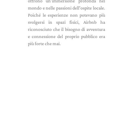
offrono un'immersione profonda nel
mondo e nelle passioni dell'ospite locale.
Poiché le esperienze non potevano più
svolgersi in spazi fisici, Airbnb ha
riconosciuto che il bisogno di avventura
e connessione del proprio pubblico era
più forte che mai.