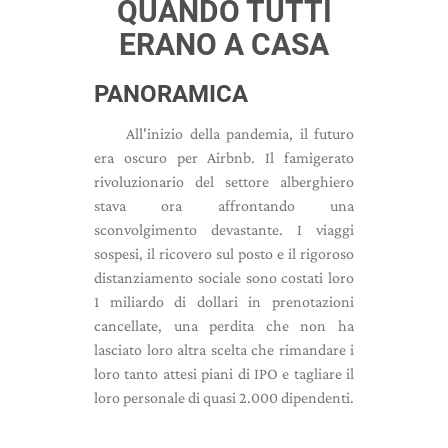
QUANDO TUTTI
ERANO A CASA
PANORAMICA
All'inizio della pandemia, il futuro
era oscuro per Airbnb. Il famigerato
rivoluzionario del settore alberghiero
stava ora affrontando una
sconvolgimento devastante. I viaggi
sospesi, il ricovero sul posto e il rigoroso
distanziamento sociale sono costati loro
1 miliardo di dollari in prenotazioni
cancellate, una perdita che non ha
lasciato loro altra scelta che rimandare i
loro tanto attesi piani di IPO e tagliare il
loro personale di quasi 2.000 dipendenti.