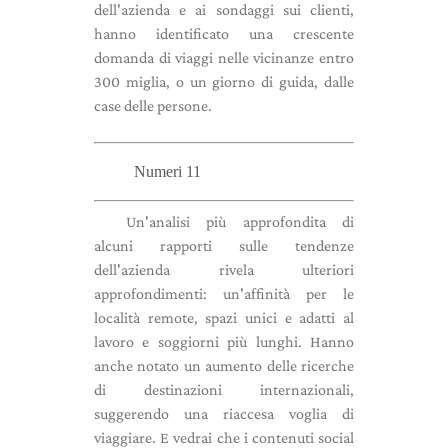
dell'azienda e ai sondaggi sui clienti,
hanno identificato una crescente
domanda di viaggi nelle vicinanze entro
300 miglia, o un giorno di guida, dalle
case delle persone.
Numeri 11
Un'analisi più approfondita di
alcuni rapporti sulle tendenze
dell'azienda rivela ulteriori
approfondimenti: un'affinità per le
località remote, spazi unici e adatti al
lavoro e soggiorni più lunghi. Hanno
anche notato un aumento delle ricerche
di destinazioni internazionali,
suggerendo una riaccesa voglia di
viaggiare. E vedrai che i contenuti social