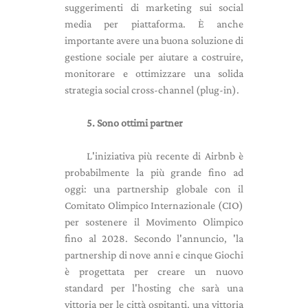
suggerimenti di marketing sui social
media per piattaforma. È anche
importante avere una buona soluzione di
gestione sociale per aiutare a costruire,
monitorare e ottimizzare una solida
strategia social cross-channel (plug-in).
5. Sono ottimi partner
L'iniziativa più recente di Airbnb è
probabilmente la più grande fino ad
oggi: una partnership globale con il
Comitato Olimpico Internazionale (CIO)
per sostenere il Movimento Olimpico
fino al 2028. Secondo l'annuncio, 'la
partnership di nove anni e cinque Giochi
è progettata per creare un nuovo
standard per l'hosting che sarà una
vittoria per le città ospitanti, una vittoria