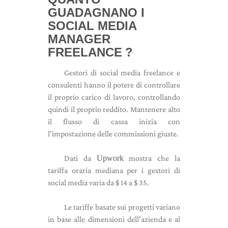
GUADAGNANO I
SOCIAL MEDIA
MANAGER
FREELANCE
?
Gestori di social media freelance e
consulenti hanno il potere di controllare
il proprio carico di lavoro, controllando
quindi il proprio reddito. Mantenere alto
il flusso di cassa inizia con
l'impostazione delle commissioni giuste.
Dati da
Upwork
mostra che la
tariffa oraria mediana per i gestori di
social media varia da $ 14 a $ 35.
Le tariffe basate sui progetti variano
in base alle dimensioni dell'azienda e al