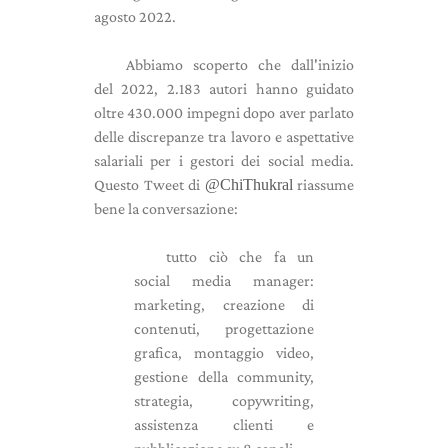
agosto 2022.
Abbiamo scoperto che dall'inizio
del 2022, 2.183 autori hanno guidato
oltre 430.000 impegni dopo aver parlato
delle discrepanze tra lavoro e aspettative
salariali per i gestori dei social media.
Questo Tweet di
@ChiThukral
riassume
bene la conversazione:
tutto ciò che fa un
social media manager:
marketing, creazione di
contenuti, progettazione
grafica, montaggio video,
gestione della community,
strategia, copywriting,
assistenza clienti e