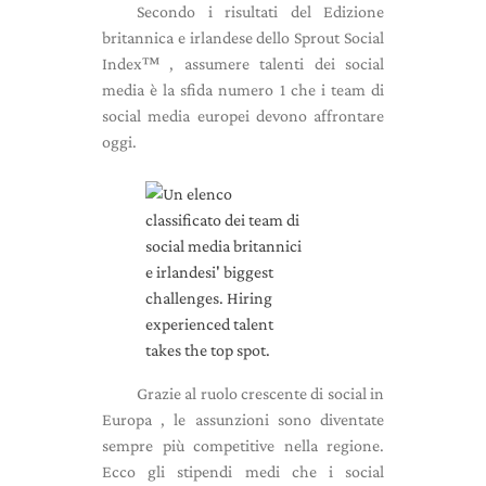
Secondo i risultati del Edizione
britannica e irlandese dello Sprout Social
Index™ , assumere talenti dei social
media è la sfida numero 1 che i team di
social media europei devono affrontare
oggi.
Grazie al ruolo crescente di social in
Europa , le assunzioni sono diventate
sempre più competitive nella regione.
Ecco gli stipendi medi che i social