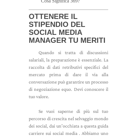
Cosa Significa 369?
OTTENERE IL
STIPENDIO DEL
SOCIAL MEDIA
MANAGER
TU MERITI
Quando si tratta di discussioni
salariali, la preparazione è essenziale. La
raccolta di dati retributivi specifici del
mercato prima di dare il via alla
conversazione può garantire un processo
di negoziazione equo. Devi conoscere il
tuo valore.
Se vuoi saperne di più sul tuo
percorso di crescita nel selvaggio mondo
dei social, dai un'occhiata a questa guida
carriere sui social media . Abbiamo uno