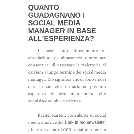
QUANTO
GUADAGNANO I
SOCIAL MEDIA
MANAGER IN BASE
ALL'ESPERIENZA?
I social sono ufficialmente in
circolazione da abbastanza tempo per
consentirci di osservare le traiettorie di
carriera a lungo termine dei social media
manager. Ciò significa che ci sono nuovi
dati su ciò che i marketer possono
aspettarsi di fare man mano che
acquisiscono più esperienza.
Rachel Karten, consulente di social
media e autrice del
Link in bio newsletter
, ha intervistato 1.000 social marketer a