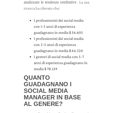
analizzare le tendenze retributive
. La sua
ricerca ha rilevato che:
I professionisti dei social media
con 1-3 anni di esperienza
guadagnano in media $ 56.605
I professionisti dei social media
con 3-5 anni di esperienza
guadagnano in media $ 64.320
I gestori di social media con 5-7
anni di esperienza guadagnano in
media $ 78.129
QUANTO
GUADAGNANO I
SOCIAL MEDIA
MANAGER IN BASE
AL GENERE?