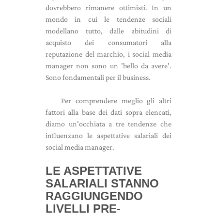
dovrebbero rimanere ottimisti. In un
mondo in cui le tendenze sociali
modellano tutto, dalle abitudini di
acquisto dei consumatori alla
reputazione del marchio, i social media
manager non sono un 'bello da avere'.
Sono fondamentali per il business.
Per comprendere meglio gli altri
fattori alla base dei dati sopra elencati,
diamo un'occhiata a tre tendenze che
influenzano le aspettative salariali dei
social media manager.
LE ASPETTATIVE
SALARIALI STANNO
RAGGIUNGENDO
LIVELLI PRE-