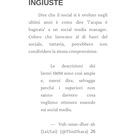
INGIUSTE
Dire che il social si è evoluto negli
ultimi anni è come dire 'l'acqua è
bagnata' a un social media manager.
Coloro che lavorano al di fuori del
sociale, tuttavia, potrebbero non
condividere la stessa comprensione.
Le descrizioni dei
lavori SMM sono così ampie
e, oserei dire, selvagge
perché i superiori non
sanno davvero cosa
vogliono ottenere essendo
sui social media.
— Vuh-suun-dher-ah
(Lei/Lei) (@ThisDhara)
26