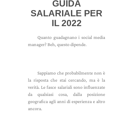
GUIDA
SALARIALE PER
IL 2022
Quanto guadagnano i social media
manager? Beh, questo dipende.
Sappiamo che probabilmente non è
la risposta che stai cercando, ma è la
verità. Le fasce salariali sono influenzate
da qualsiasi cosa, dalla posizione
geografica agli anni di esperienza e altro
ancora.