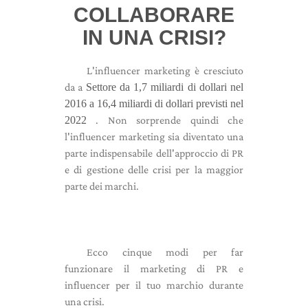
COLLABORARE
IN UNA CRISI?
L'influencer marketing è cresciuto
da a
Settore da 1,7 miliardi di dollari nel
2016 a 16,4 miliardi di dollari previsti nel
2022
. Non sorprende quindi che
l'influencer marketing sia diventato una
parte indispensabile dell'approccio di PR
e di gestione delle crisi per la maggior
parte dei marchi.
Ecco cinque modi per far
funzionare il marketing di PR e
influencer per il tuo marchio durante
una crisi.