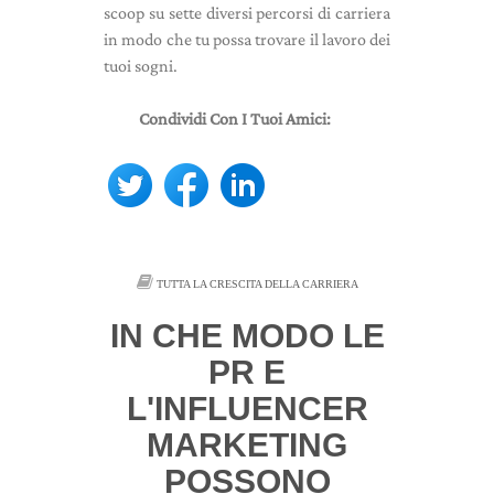
scoop su sette diversi percorsi di carriera
in modo che tu possa trovare il lavoro dei
tuoi sogni.
Condividi Con I Tuoi Amici:
TUTTA LA CRESCITA DELLA CARRIERA
IN CHE MODO LE
PR E
L'INFLUENCER
MARKETING
POSSONO