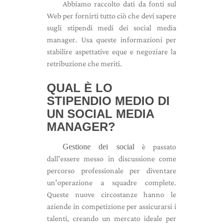
Abbiamo raccolto dati da fonti sul
Web per fornirti tutto ciò che devi sapere
sugli stipendi medi dei social media
manager. Usa queste informazioni per
stabilire aspettative eque e negoziare la
retribuzione che meriti.
QUAL È LO
STIPENDIO MEDIO DI
UN SOCIAL MEDIA
MANAGER?
Gestione dei social
è passato
dall'essere messo in discussione come
percorso professionale per diventare
un'operazione a squadre complete.
Queste nuove circostanze hanno le
aziende in competizione per assicurarsi i
talenti, creando un mercato ideale per