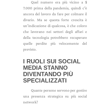
Quel numero era più vicino a $
7.000 prima della pandemia, quindi c'è
ancora del lavoro da fare per colmare il
divario. Ma se questa forte crescita è
un'indicazione di qualcosa, è che coloro
che lavorano nei settori degli affari e
della tecnologia potrebbero recuperare
quelle perdite più velocemente del
previsto.
I RUOLI SUI SOCIAL
MEDIA STANNO
DIVENTANDO PIÙ
SPECIALIZZATI
Quante persone servono per gestire
una presenza strategica su più social
network?