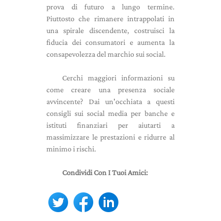
prova di futuro a lungo termine.
Piuttosto che rimanere intrappolati in
una spirale discendente, costruisci la
fiducia dei consumatori e aumenta la
consapevolezza del marchio sui social.
Cerchi maggiori informazioni su
come creare una presenza sociale
avvincente? Dai un'occhiata a questi
consigli sui social media per banche e
istituti finanziari per aiutarti a
massimizzare le prestazioni e ridurre al
minimo i rischi.
Condividi Con I Tuoi Amici: