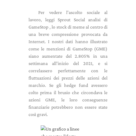
Per vedere l'ascolto sociale al
lavoro, leggi Sprout Social analisi di
GameStop , lo stock di meme al centro di
una breve compressione provocata da
Internet. I nostri dati hanno illustrato
come le menzioni di GameStop (GME)
siano aumentate del 2.805% in una
settimana all'inizio del 2021, e si
correlassero perfettamente con le
fluttuazioni dei prezzi delle azioni del
marchio. Se gli hedge fund avessero
colto prima il brusio che circondava le
azioni GME, le loro conseguenze
finanziarie potrebbero non essere state
così gravi.