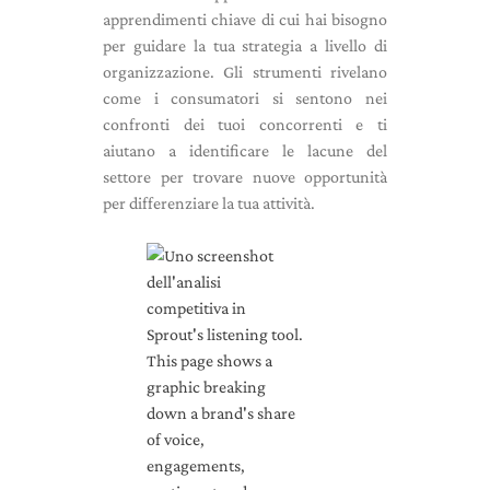
apprendimenti chiave di cui hai bisogno
per guidare la tua strategia a livello di
organizzazione. Gli strumenti rivelano
come i consumatori si sentono nei
confronti dei tuoi concorrenti e ti
aiutano a identificare le lacune del
settore per trovare nuove opportunità
per differenziare la tua attività.