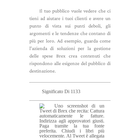
Il tuo pubblico vuole vedere che ci
tieni ad aiutare i tuoi clienti e avere un
punto di vista sui punti deboli, gli
argomenti e le tendenze che contano di
più per loro. Ad esempio, guarda come
l'azienda di soluzioni per la gestione
delle spese Brex crea contenuti che
rispondono alle esigenze del pubblico di
destinazione.
Significato Di 1133