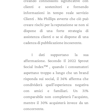
creando connessioni significative con
clienti e sostenitori e fornendo
informazioni in tempo reale servizio
Clienti . Ma Phillips avverte che ciò può
creare rischi per la reputazione se non si
dispone di una forte strategia di
assistenza clienti o se si dispone di una
cadenza di pubblicazione incoerente.
I dati supportano la sua
affermazione. Secondo Il 2022 Sprout
Social Index™ , quando i consumatori
aspettano troppo a lungo che un brand
risponda sui social, il 36% afferma che
condividerà quell'esperienza negativa
con amici e familiari. Un 31%
comparabile non completerà l'acquisto,
mentre il 30% acquisterà invece da un
concorrente.