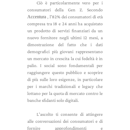
Ciò è particolarmente vero per i
consumatori della Gen Z. Secondo
Accentura
, l'82% dei consumatori di età
compresa tra 18 e 24 anni ha acquistato
un prodotto di servizi finanziari da un
nuovo fornitore negli ultimi 12 mesi, a
dimostrazione del fatto che i dati
demografici più giovani rappresentano
un mercato in crescita la cui fedeltà è in
palio. I social sono fondamentali per
raggiungere questo pubblico e scoprire
di più sulle loro esigenze, in particolare
per i marchi tradizionali e legacy che
lottano per la quota di mercato contro le
banche sfidanti solo digitali.
L'ascolto ti consente di attingere
alle conversazioni dei consumatori e di
fornire approfondimenti e