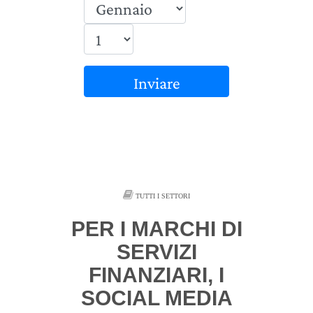
Inviare
TUTTI I SETTORI
PER I MARCHI DI
SERVIZI
FINANZIARI, I
SOCIAL MEDIA