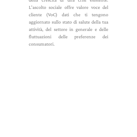
L'ascolto sociale offre valore voce del
cliente (VoC) dati che ti tengono
aggiornato sullo stato di salute della tua
attività, del settore in generale e delle
fluttuazioni delle preferenze dei
consumatori.