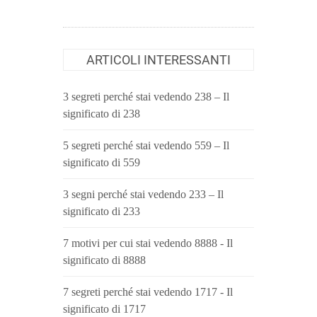
ARTICOLI INTERESSANTI
3 segreti perché stai vedendo 238 – Il
significato di 238
5 segreti perché stai vedendo 559 – Il
significato di 559
3 segni perché stai vedendo 233 – Il
significato di 233
7 motivi per cui stai vedendo 8888 - Il
significato di 8888
7 segreti perché stai vedendo 1717 - Il
significato di 1717