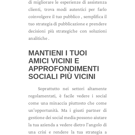
di migliorare le esperienze di assistenza
clienti, trova modi autentici per farlo
coinvolgere il tuo pubblico , semplifica il
tuo strategia di pubblicazione e prendere
decisioni più strategiche con soluzioni
analitiche .
MANTIENI I TUOI
AMICI VICINI E
APPROFONDIMENTI
SOCIALI PIÙ VICINI
Soprattutto nei settori altamente
regolamentati, è facile vedere i social
come una minaccia piuttosto che come
un'opportunità. Ma i giusti partner di
gestione dei social media possono aiutare
la tua azienda a vedere dietro l'angolo di
una crisi e rendere la tua strategia a