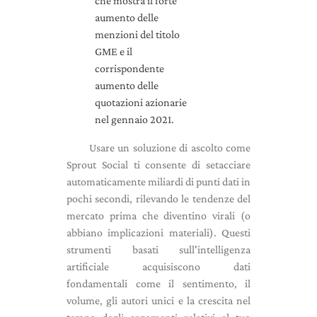
Usare un soluzione di ascolto come
Sprout Social ti consente di setacciare
automaticamente miliardi di punti dati in
pochi secondi, rilevando le tendenze del
mercato prima che diventino virali (o
abbiano implicazioni materiali). Questi
strumenti basati sull'intelligenza
artificiale acquisiscono dati
fondamentali come il sentimento, il
volume, gli autori unici e la crescita nel