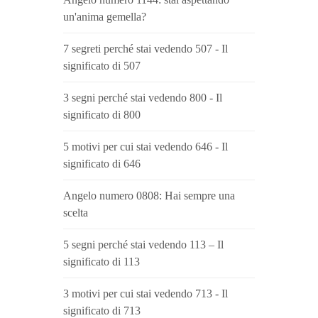
un'anima gemella?
7 segreti perché stai vedendo 507 - Il
significato di 507
3 segni perché stai vedendo 800 - Il
significato di 800
5 motivi per cui stai vedendo 646 - Il
significato di 646
Angelo numero 0808: Hai sempre una
scelta
5 segni perché stai vedendo 113 – Il
significato di 113
3 motivi per cui stai vedendo 713 - Il
significato di 713