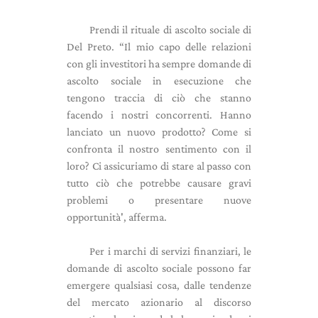
Prendi il rituale di ascolto sociale di
Del Preto. “Il mio capo delle relazioni
con gli investitori ha sempre domande di
ascolto sociale in esecuzione che
tengono traccia di ciò che stanno
facendo i nostri concorrenti. Hanno
lanciato un nuovo prodotto? Come si
confronta il nostro sentimento con il
loro? Ci assicuriamo di stare al passo con
tutto ciò che potrebbe causare gravi
problemi o presentare nuove
opportunità', afferma.
Per i marchi di servizi finanziari, le
domande di ascolto sociale possono far
emergere qualsiasi cosa, dalle tendenze
del mercato azionario al discorso