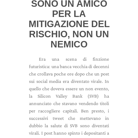
SONO UN AMICO
PER LA
MITIGAZIONE DEL
RISCHIO, NON UN
NEMICO
Era una scena di finzione
futuristica: una banca vecchia di decenni
che crollava poche ore dopo che un post
sui social media era diventato virale. In
quello che doveva essere un non evento,
la Silicon Valley Bank (SVB) ha
annunciato che stavano vendendo titoli
per raccogliere capitali. Ben presto, i
successivi tweet che mettevano in
dubbio la salute di SVB sono diventati
virali. I post hanno spinto i depositanti a