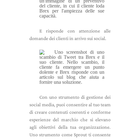
E risponde con attenzione alle
domande dei clienti in arrivo sui social.
Con uno strumento di gestione dei
social media, puoi consentire al tuo team
di creare contenuti coerenti e conforme
esperienze del marchio che si elevano
agli obiettivi della tua organizzazione.
Uno strumento come Sprout ti consente