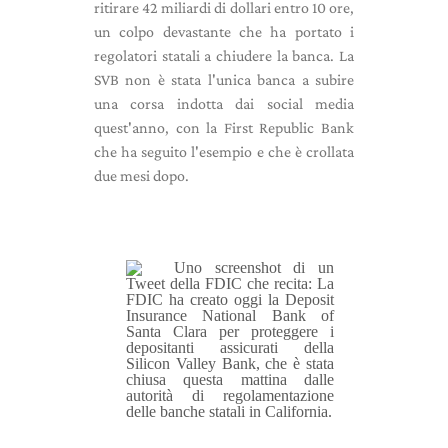
ritirare 42 miliardi di dollari entro 10 ore,
un colpo devastante che ha portato i
regolatori statali a chiudere la banca. La
SVB non è stata l'unica banca a subire
una corsa indotta dai social media
quest'anno, con la First Republic Bank
che ha seguito l'esempio e che è crollata
due mesi dopo.