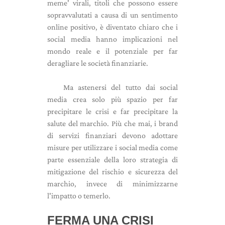
meme' virali, titoli che possono essere
sopravvalutati a causa di un sentimento
online positivo, è diventato chiaro che i
social media hanno implicazioni nel
mondo reale e il potenziale per far
deragliare le società finanziarie.
Ma astenersi del tutto dai social
media crea solo più spazio per far
precipitare le crisi e far precipitare la
salute del marchio. Più che mai, i brand
di servizi finanziari devono adottare
misure per utilizzare i social media come
parte essenziale della loro strategia di
mitigazione del rischio e sicurezza del
marchio, invece di minimizzarne
l'impatto o temerlo.
FERMA UNA CRISI