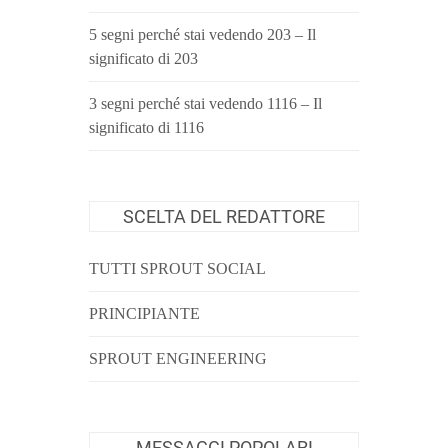
5 segni perché stai vedendo 203 – Il
significato di 203
3 segni perché stai vedendo 1116 – Il
significato di 1116
SCELTA DEL REDATTORE
TUTTI SPROUT SOCIAL
PRINCIPIANTE
SPROUT ENGINEERING
MESSAGGI POPOLARI