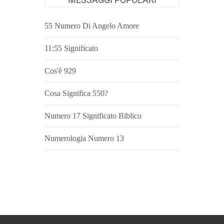
55 Numero Di Angelo Amore
11:55 Significato
Cos'è 929
Cosa Significa 550?
Numero 17 Significato Biblico
Numerologia Numero 13