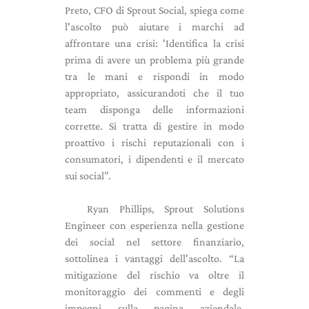
Preto, CFO di Sprout Social, spiega come
l'ascolto può aiutare i marchi ad
affrontare una crisi: 'Identifica la crisi
prima di avere un problema più grande
tra le mani e rispondi in modo
appropriato, assicurandoti che il tuo
team disponga delle informazioni
corrette. Si tratta di gestire in modo
proattivo i rischi reputazionali con i
consumatori, i dipendenti e il mercato
sui social”.
Ryan Phillips, Sprout Solutions
Engineer con esperienza nella gestione
dei social nel settore finanziario,
sottolinea i vantaggi dell'ascolto. “La
mitigazione del rischio va oltre il
monitoraggio dei commenti e degli
impegni sulla pagina aziendale.