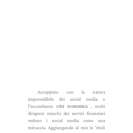
Accoppiato con la natura
imprevedibile dei social media e
l'incombente
crisi economica
, molti
dirigenti stanchi dei servizi finanziari
vedono i social media come una
minaccia. Aggiungendo al mix le 'titoli