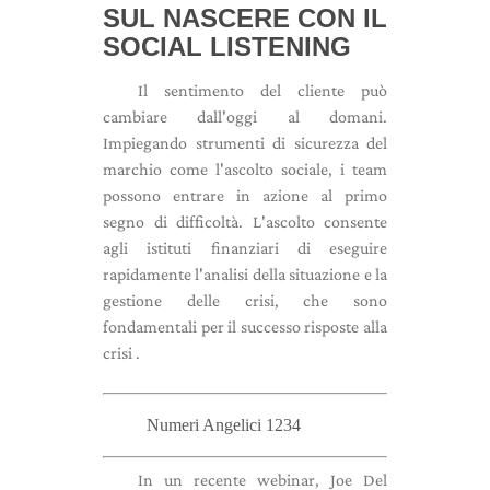
SUL NASCERE CON IL
SOCIAL LISTENING
Il sentimento del cliente può
cambiare dall'oggi al domani.
Impiegando strumenti di sicurezza del
marchio come l'ascolto sociale, i team
possono entrare in azione al primo
segno di difficoltà. L'ascolto consente
agli istituti finanziari di eseguire
rapidamente l'analisi della situazione e la
gestione delle crisi, che sono
fondamentali per il successo risposte alla
crisi .
Numeri Angelici 1234
In un recente webinar, Joe Del