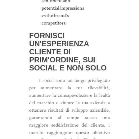
FORNISCI
UN'ESPERIENZA
CLIENTE DI
PRIM'ORDINE, SUI
SOCIAL E NON SOLO
I social sono un luogo privilegiato
per aumentare la tua rilevabilità,
aumentare la consapevolezza e la lealtà
del marchio e aiutare la tua azienda a
ottenere risultati di sviluppo aziendale,
garantendo al tempo stesso una
maggiore soddisfazione del cliente. I
marchi raggiungono questo obiettivo