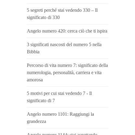
5 segreti perché stai vedendo 330 – Il
significato di 330
Angelo numero 420: cerca ciò che ti ispira
3 significati nascosti del numero 5 nella
Bibbia
Percorso di vita numero 7: significato della
numerologia, personalità, carriera e vita
amorosa
5 motivi per cui stai vedendo 7 - Il
significato di 7
Angelo numero 1101: Raggiungi la
grandezza
Angelo numero 1144: stai aspettando