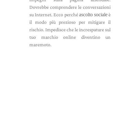
Dovrebbe comprendere le conversazioni
su Internet. Ecco perché
ascolto sociale
è
il modo più prezioso per mitigare il
rischio. Impedisce che le increspature sul
tuo marchio online diventino un
maremoto.